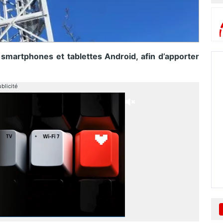
 smartphones et tablettes Android, afin d’apporter
blicité