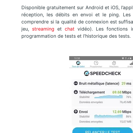
Disponible gratuitement sur Android et iOS, l’ap
réception, les débits en envoi et le ping. Les 
comprendre si la qualité de connexion est suffisa
jeu,
streaming
et
chat
vidéo). Les fonctions i
programmation de tests et l’historique des tests.