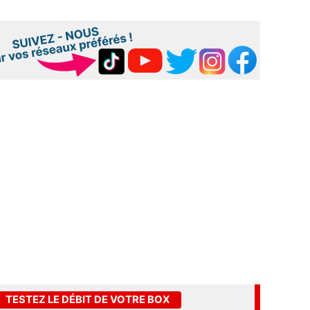
TESTEZ LE DÉBIT DE VOTRE BOX