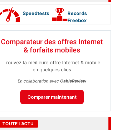
Speedtests
Records
Freebox
Comparateur des offres Internet
& forfaits mobiles
Trouvez la meilleure offre Internet & mobile
en quelques clics
En collaboration avec
CableReview
Comparer maintenant
TOUTE L'ACTU