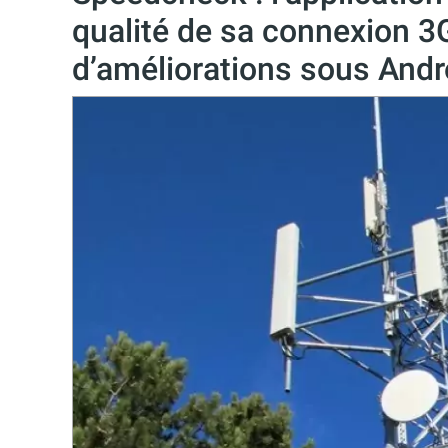
qualité de sa connexion 3
d’améliorations sous Andr