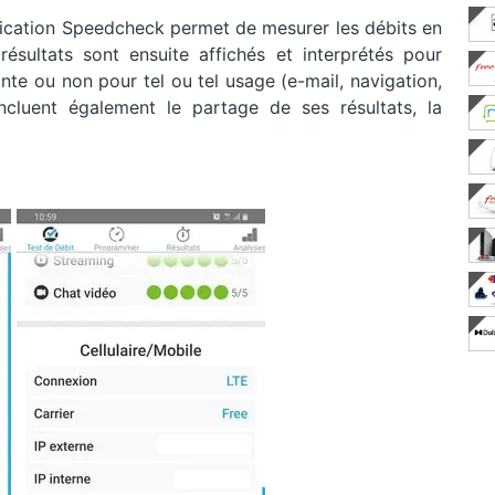
plication Speedcheck permet de mesurer les débits en
résultats sont ensuite affichés et interprétés pour
nte ou non pour tel ou tel usage (e-mail, navigation,
ncluent également le partage de ses résultats, la