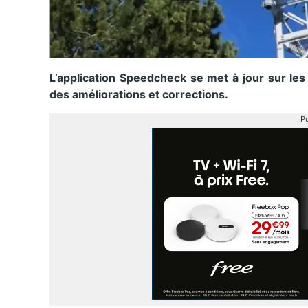
L’application Speedcheck se met à jour sur les
des améliorations et corrections.
Pu