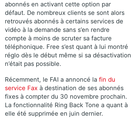
abonnés en activant cette option par
défaut. De nombreux clients se sont alors
retrouvés abonnés à certains services de
vidéo à la demande sans s’en rendre
compte à moins de scruter sa facture
téléphonique. Free s’est quant à lui montré
réglo dès le début même si sa désactivation
n’était pas possible.
Récemment, le FAI a annoncé la
fin du
service Fax
à destination de ses abonnés
fixes à compter du 30 novembre prochain.
La fonctionnalité Ring Back Tone a quant à
elle été supprimée en juin dernier.