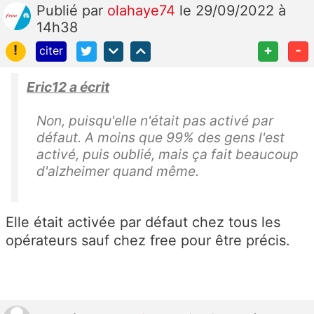
Publié
par
olahaye74
le 29/09/2022 à
14h38
!
+
-
citer
Eric12 a écrit
Non, puisqu'elle n'était pas activé par
défaut. A moins que 99% des gens l'est
activé, puis oublié, mais ça fait beaucoup
d'alzheimer quand même.
Elle était activée par défaut chez tous les
opérateurs sauf chez free pour être précis.