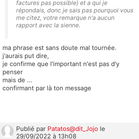
factures pas possible)
et a qui je
répondais, donc je sais pas pourquoi vous
me citez, votre remarque n'a aucun
rapport avec la sienne.
ma phrase est sans doute mal tournée.
j'aurais put dire,
je confirme que l'important n'est pas d'y
penser
mais de ...
confirmant par là ton message
Publié
par
Patatos@dit_Jojo
le
29/09/2022 à 13h08