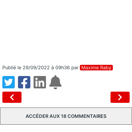
Publié le 29/09/2022 à 09h36
par
Maxime Raby
ACCÉDER AUX 18 COMMENTAIRES