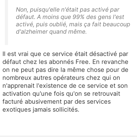
Non, puisqu'elle n'était pas activé par
défaut. A moins que 99% des gens l'est
activé, puis oublié, mais ça fait beaucoup
d'alzheimer quand même.
Il est vrai que ce service était désactivé par
défaut chez les abonnés Free. En revanche
on ne peut pas dire la même chose pour de
nombreux autres opérateurs chez qui on
n'apprenait l'existence de ce service et son
activation qu'une fois qu'on se retrouvait
facturé abusivement par des services
exotiques jamais sollicités.