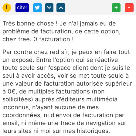
!
+
-
citer
Très bonne chose ! Je n'ai jamais eu de
problème de facturation, de cette option,
chez free. 0 facturation !
Par contre chez red sfr, je peux en faire tout
un exposé. Entre l'option qui se réactive
toute seule sur l'espace client dont je suis le
seul à avoir accès, voir se met toute seule à
une valeur de facturation autorisée supérieur
à 0€, de multiples facturations (non
sollicitées) auprès d'éditeurs multimédia
inconnus, n'ayant aucune de mes
coordonnées, ni d'envoi de facturation par
email, ni même une trace de navigation sur
leurs sites ni moi sur mes historiques.