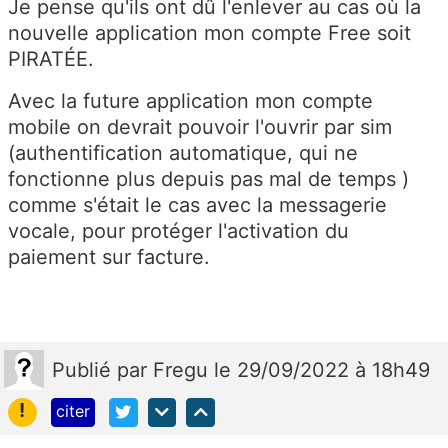
Je pense qu'ils ont dû l'enlever au cas où la
nouvelle application mon compte Free soit
PIRATÉE.
Avec la future application mon compte
mobile on devrait pouvoir l'ouvrir par sim
(authentification automatique, qui ne
fonctionne plus depuis pas mal de temps )
comme s'était le cas avec la messagerie
vocale, pour protéger l'activation du
paiement sur facture.
Publié
par
Fregu
le 29/09/2022 à 18h49
!
citer