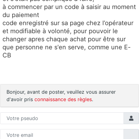
à commencer par un code à saisir au moment
du paiement
code enregistré sur sa page chez l’opérateur
et modifiable à volonté, pour pouvoir le
changer apres chaque achat pour être sur
que personne ne s'en serve, comme une E-
CB
Bonjour, avant de poster, veuillez vous assurer
d'avoir pris
connaissance des règles
.