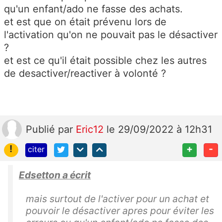
qu'un enfant/ado ne fasse des achats.
et est que on était prévenu lors de
l'activation qu'on ne pouvait pas le désactiver
?
et est ce qu'il était possible chez les autres
de desactiver/reactiver à volonté ?
Publié
par
Eric12
le 29/09/2022 à 12h31
!
+
-
citer
Edsetton a écrit
mais surtout de l'activer pour un achat et
pouvoir le désactiver apres pour éviter les