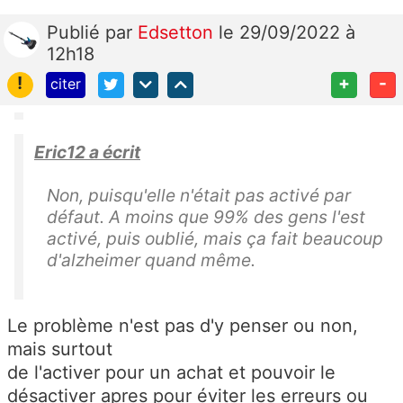
Publié
par
Edsetton
le 29/09/2022 à
12h18
!
+
-
citer
Eric12 a écrit
Non, puisqu'elle n'était pas activé par
défaut. A moins que 99% des gens l'est
activé, puis oublié, mais ça fait beaucoup
d'alzheimer quand même.
Le problème n'est pas d'y penser ou non,
mais surtout
de l'activer pour un achat et pouvoir le
désactiver apres pour éviter les erreurs ou