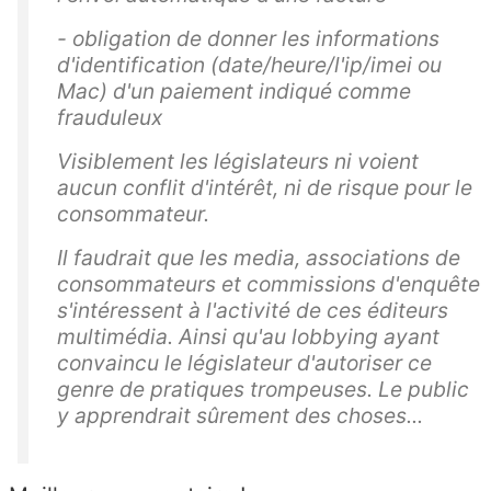
- obligation de donner les informations
d'identification (date/heure/l'ip/imei ou
Mac) d'un paiement indiqué comme
frauduleux
Visiblement les législateurs ni voient
aucun conflit d'intérêt, ni de risque pour le
consommateur.
Il faudrait que les media, associations de
consommateurs et commissions d'enquête
s'intéressent à l'activité de ces éditeurs
multimédia. Ainsi qu'au lobbying ayant
convaincu le législateur d'autoriser ce
genre de pratiques trompeuses. Le public
y apprendrait sûrement des choses...