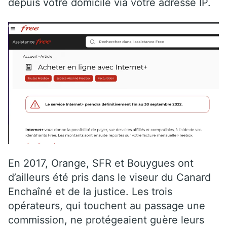
depuis votre domicile via votre adresse IP.
En 2017, Orange, SFR et Bouygues ont
d’ailleurs été pris dans le viseur du Canard
Enchaîné et de la justice. Les trois
opérateurs, qui touchent au passage une
commission, ne protégeaient guère leurs