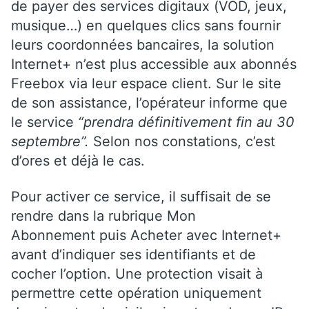
de payer des services digitaux (VOD, jeux,
musique…) en quelques clics sans fournir
leurs coordonnées bancaires, la solution
Internet+ n’est plus accessible aux abonnés
Freebox via leur espace client. Sur le site
de son assistance, l’opérateur informe que
le service
“prendra définitivement fin au 30
septembre”.
Selon nos constations, c’est
d’ores et déjà le cas.
Pour activer ce service, il suffisait de se
rendre dans la rubrique Mon
Abonnement puis Acheter avec Internet+
avant d’indiquer ses identifiants et de
cocher l’option. Une protection visait à
permettre cette opération uniquement