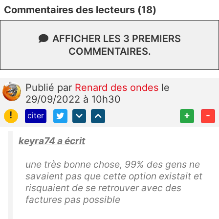
Commentaires des lecteurs (18)
AFFICHER LES 3 PREMIERS
COMMENTAIRES.
Publié
par
Renard des ondes
le
29/09/2022 à 10h30
!
+
-
citer
keyra74 a écrit
une très bonne chose, 99% des gens ne
savaient pas que cette option existait et
risquaient de se retrouver avec des
factures pas possible