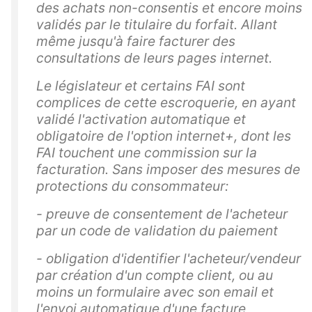
des achats non-consentis et encore moins
validés par le titulaire du forfait. Allant
même jusqu'à faire facturer des
consultations de leurs pages internet.
Le législateur et certains FAI sont
complices de cette escroquerie, en ayant
validé l'activation automatique et
obligatoire de l'option internet+, dont les
FAI touchent une commission sur la
facturation. Sans imposer des mesures de
protections du consommateur:
- preuve de consentement de l'acheteur
par un code de validation du paiement
- obligation d'identifier l'acheteur/vendeur
par création d'un compte client, ou au
moins un formulaire avec son email et
l'envoi automatique d'une facture