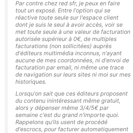
Par contre chez red sfr, je peux en faire
tout un exposé. Entre l'option qui se
réactive toute seule sur l'espace client
dont je suis le seul à avoir accès, voir se
met toute seule à une valeur de facturation
autorisée supérieur à 0€, de multiples
facturations (non sollicitées) auprès
d'éditeurs multimédia inconnus, n'ayant
aucune de mes coordonnées, ni d'envoi de
facturation par email, ni même une trace
de navigation sur leurs sites ni moi sur mes
historiques.
Lorsqu'on sait que ces éditeurs proposent
du contenu inintéressant même gratuit,
alors y dépenser même 3/4/5€ par
semaine c'est du grand n'importe quoi.
Rappelons qu'ils usent de procédé
d'escrocs, pour facturer automatiquement