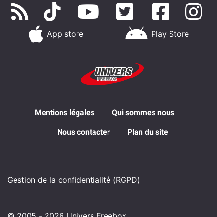
App store
Play Store
Mentions légales
Qui sommes nous
Nous contacter
Plan du site
Gestion de la confidentialité (RGPD)
© 2005 - 2026 Univers Freebox