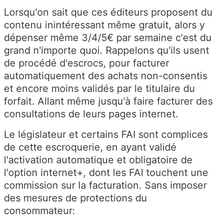
Lorsqu'on sait que ces éditeurs proposent du
contenu inintéressant même gratuit, alors y
dépenser même 3/4/5€ par semaine c'est du
grand n'importe quoi. Rappelons qu'ils usent
de procédé d'escrocs, pour facturer
automatiquement des achats non-consentis
et encore moins validés par le titulaire du
forfait. Allant même jusqu'à faire facturer des
consultations de leurs pages internet.
Le législateur et certains FAI sont complices
de cette escroquerie, en ayant validé
l'activation automatique et obligatoire de
l'option internet+, dont les FAI touchent une
commission sur la facturation. Sans imposer
des mesures de protections du
consommateur: