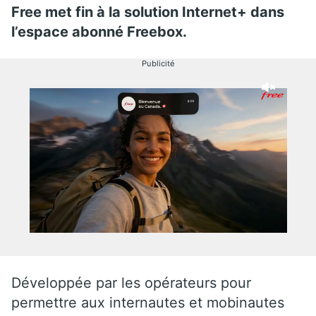
Free met fin à la solution Internet+ dans
l’espace abonné Freebox.
Publicité
Développée par les opérateurs pour
permettre aux internautes et mobinautes