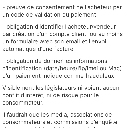
- preuve de consentement de l'acheteur par
un code de validation du paiement
- obligation d'identifier l'acheteur/vendeur
par création d'un compte client, ou au moins
un formulaire avec son email et l'envoi
automatique d'une facture
- obligation de donner les informations
d'identification (date/heure/l'ip/imei ou Mac)
d'un paiement indiqué comme frauduleux
Visiblement les législateurs ni voient aucun
conflit d'intérêt, ni de risque pour le
consommateur.
Il faudrait que les media, associations de
consommateurs et commissions d'enquête