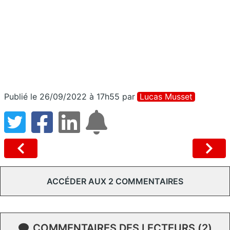
Publié le 26/09/2022 à 17h55
par
Lucas Musset
ACCÉDER AUX 2 COMMENTAIRES
COMMENTAIRES DES LECTEURS (2)