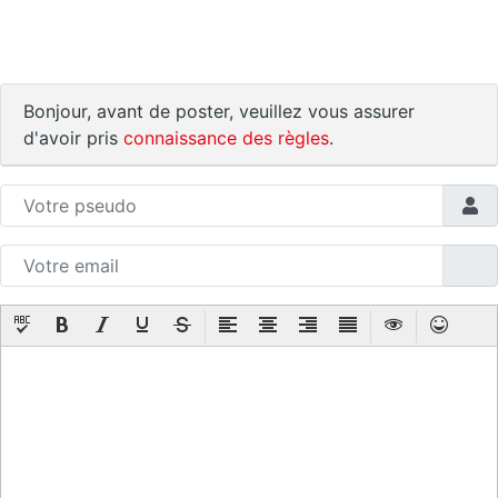
Bonjour, avant de poster, veuillez vous assurer
d'avoir pris
connaissance des règles
.