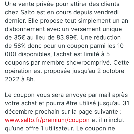
Une vente privée pour attirer des clients
chez Salto est en cours depuis vendredi
dernier. Elle propose tout simplement un an
d’abonnement avec un versement unique
de 35€ au lieu de 83.99€. Une réduction
de 58% donc pour un coupon parmi les 10
000 disponibles, l’achat est limité à 5
coupons par membre showroomprivé. Cette
opération est proposée jusqu’au 2 octobre
2022 à 8h.
Le coupon vous sera envoyé par mail après
votre achat et pourra être utilisé jusqu’au 31
décembre prochain sur la page suivante :
www.salto.fr/premium/coupon
et il n’inclut
qu’une offre 1 utilisateur. Le coupon ne