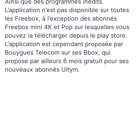
Ainsi que des programmes inédits.
L’application n’est pas disponible sur toutes
les Freebox, à l’exception des abonnés
Freebox mini 4K et Pop sur lesquelles vous
pouvez la télécharger depuis le play store.
L’application est cependant proposée par
Bouygues Telecom sur ses Bbox, qui
propose par ailleurs 6 mois gratuit pour ses
nouveaux abonnés Ultym.