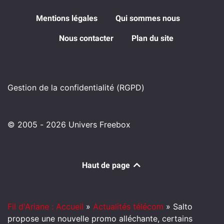
Mentions légales
Qui sommes nous
Nous contacter
Plan du site
Gestion de la confidentialité (RGPD)
© 2005 - 2026 Univers Freebox
Haut de page
Fil d'Ariane : Accueil
»
Actualités télécom
»
Salto
propose une nouvelle promo alléchante, certains