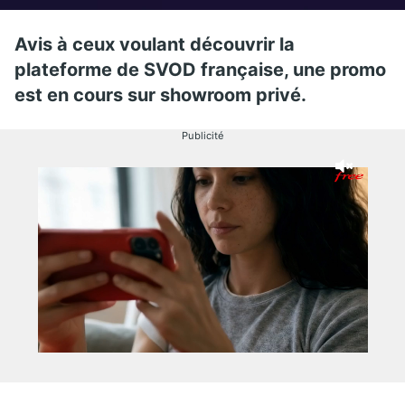
Avis à ceux voulant découvrir la
plateforme de SVOD française, une promo
est en cours sur showroom privé.
Publicité