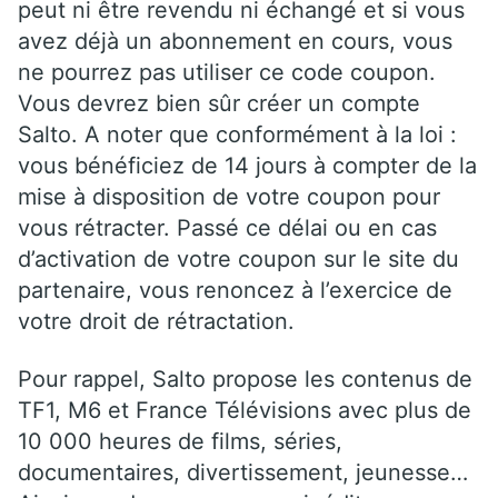
peut ni être revendu ni échangé et si vous
avez déjà un abonnement en cours, vous
ne pourrez pas utiliser ce code coupon.
Vous devrez bien sûr créer un compte
Salto. A noter que conformément à la loi :
vous bénéficiez de 14 jours à compter de la
mise à disposition de votre coupon pour
vous rétracter. Passé ce délai ou en cas
d’activation de votre coupon sur le site du
partenaire, vous renoncez à l’exercice de
votre droit de rétractation.
Pour rappel, Salto propose les contenus de
TF1, M6 et France Télévisions avec plus de
10 000 heures de films, séries,
documentaires, divertissement, jeunesse…