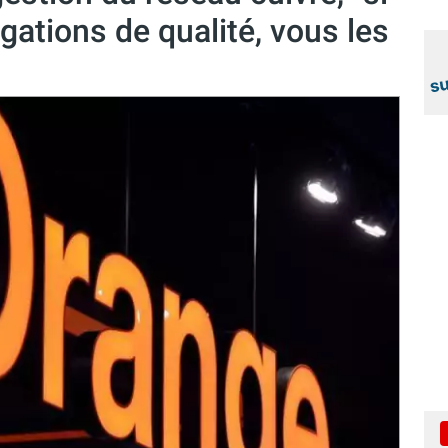
ations de qualité, vous les