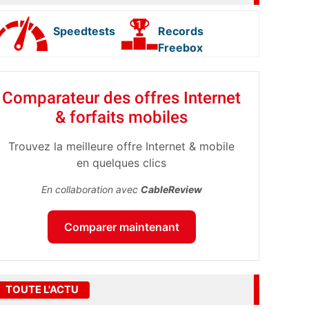
Speedtests
Records
Freebox
Comparateur des offres Internet
& forfaits mobiles
Trouvez la meilleure offre Internet & mobile
en quelques clics
En collaboration avec
CableReview
Comparer maintenant
TOUTE L'ACTU