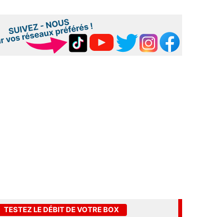
TESTEZ LE DÉBIT DE VOTRE BOX