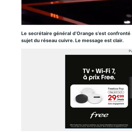
Le secrétaire général d’Orange s’est confronté 
sujet du réseau cuivre. Le message est clair.
Pu