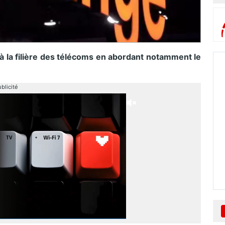
à la filière des télécoms en abordant notamment le
blicité