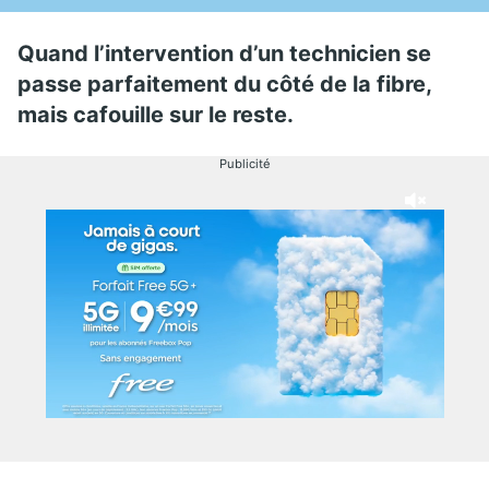
Quand l’intervention d’un technicien se
passe parfaitement du côté de la fibre,
mais cafouille sur le reste.
Publicité