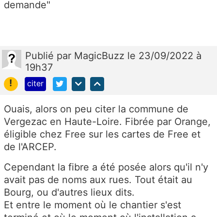
demande"
Publié
par
MagicBuzz
le 23/09/2022 à
19h37
!
citer
Ouais, alors on peu citer la commune de
Vergezac en Haute-Loire. Fibrée par Orange,
éligible chez Free sur les cartes de Free et
de l'ARCEP.
Cependant la fibre a été posée alors qu'il n'y
avait pas de noms aux rues. Tout était au
Bourg, ou d'autres lieux dits.
Et entre le moment où le chantier s'est