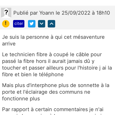
Publié
par
Yoann
le 25/09/2022 à 18h10
!
citer
Je suis la personne à qui cet mésaventure
arrive
Le technicien fibre à coupé le câble pour
passé la fibre hors il aurait jamais dû y
toucher et passer ailleurs pour l'histoire j ai la
fibre et bien le téléphone
Mais plus d'interphone plus de sonnette à la
porte et l'éclairage des communs ne
fonctionne plus
Par rapport à certain commentaires je n'ai