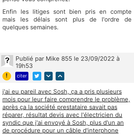
Enfin les litiges sont bien pris en compte
mais les délais sont plus de l'ordre de
quelques semaines.
Publié
par
Mike 855
le 23/09/2022 à
19h53
!
citer
j'ai eu pareil avec Sosh, ça a pris plusieurs
mois pour leur faire comprendre le problème,
après ça la société prestataire savait pas
réparer, résultat devis avec l'électricien du
syndic que j'ai envoyé à Sosh, plus d'un an
de procédure pour un câble d'interphone