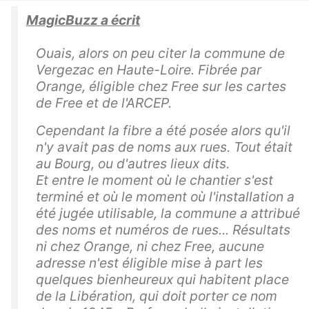
MagicBuzz a écrit
Ouais, alors on peu citer la commune de
Vergezac en Haute-Loire. Fibrée par
Orange, éligible chez Free sur les cartes
de Free et de l'ARCEP.
Cependant la fibre a été posée alors qu'il
n'y avait pas de noms aux rues. Tout était
au Bourg, ou d'autres lieux dits.
Et entre le moment où le chantier s'est
terminé et où le moment où l'installation a
été jugée utilisable, la commune a attribué
des noms et numéros de rues... Résultats
ni chez Orange, ni chez Free, aucune
adresse n'est éligible mise à part les
quelques bienheureux qui habitent place
de la Libération, qui doit porter ce nom