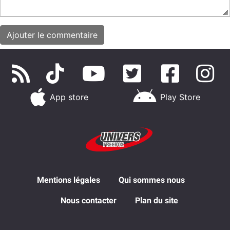
App store
Play Store
Mentions légales
Qui sommes nous
Nous contacter
Plan du site