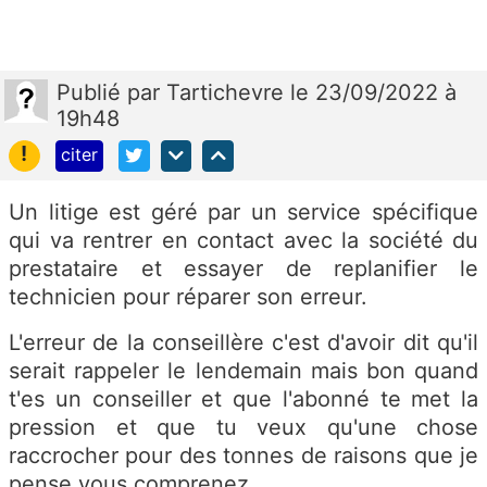
Publié
par
Tartichevre
le 23/09/2022 à
19h48
!
citer
Un litige est géré par un service spécifique
qui va rentrer en contact avec la société du
prestataire et essayer de replanifier le
technicien pour réparer son erreur.
L'erreur de la conseillère c'est d'avoir dit qu'il
serait rappeler le lendemain mais bon quand
t'es un conseiller et que l'abonné te met la
pression et que tu veux qu'une chose
raccrocher pour des tonnes de raisons que je
pense vous comprenez.