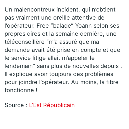
Un malencontreux incident, qui n’obtient
pas vraiment une oreille attentive de
l’opérateur. Free “balade” Yoann selon ses
propres dires et la semaine dernière, une
téléconseillère “m’a assuré que ma
demande avait été prise en compte et que
le service litige allait m’appeler le
lendemain” sans plus de nouvelles depuis .
Il explique avoir toujours des problèmes
pour joindre l’opérateur. Au moins, la fibre
fonctionne !
Source :
L’Est Républicain