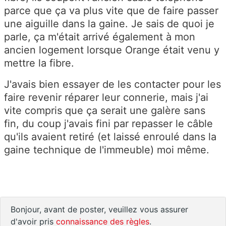
parce que ça va plus vite que de faire passer
une aiguille dans la gaine. Je sais de quoi je
parle, ça m'était arrivé également à mon
ancien logement lorsque Orange était venu y
mettre la fibre.
J'avais bien essayer de les contacter pour les
faire revenir réparer leur connerie, mais j'ai
vite compris que ça serait une galère sans
fin, du coup j'avais fini par repasser le câble
qu'ils avaient retiré (et laissé enroulé dans la
gaine technique de l'immeuble) moi même.
Bonjour, avant de poster, veuillez vous assurer
d'avoir pris
connaissance des règles
.