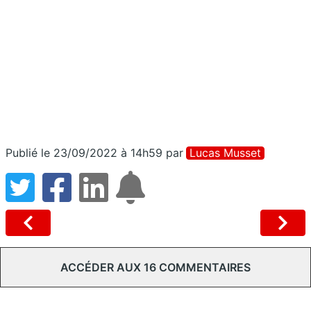
Publié le 23/09/2022 à 14h59
par
Lucas Musset
ACCÉDER AUX 16 COMMENTAIRES