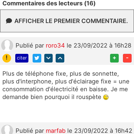
Commentaires des lecteurs (16)
AFFICHER LE PREMIER COMMENTAIRE.
Publié
par
roro34
le 23/09/2022 à 16h28
!
+
-
citer
Plus de téléphone
fixe, plus de sonnette,
plus d'interphone, plus d'éclairage fixe = une
consommation d'électricité en baisse. Je me
demande bien pourquoi il rouspète
Publié
par
marfab
le 23/09/2022 à 16h42