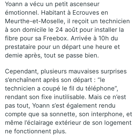
Yoann a vécu un petit ascenseur
émotionnel. Habitant à Ecrouves en
Meurthe-et-Moselle, il reçoit un technicien
à son domicile le 24 août pour installer la
fibre pour sa Freebox. Arrivée à 10h du
prestataire pour un départ une heure et
demie après, tout se passe bien.
Cependant, plusieurs mauvaises surprises
s’enchaînent après son départ : “le
technicien a coupé le fil du téléphone”,
rendant son fixe inutilisable. Mais ce n’est
pas tout, Yoann s’est également rendu
compte que sa sonnette, son interphone, et
même l’éclairage extérieur de son logement
ne fonctionnent plus.