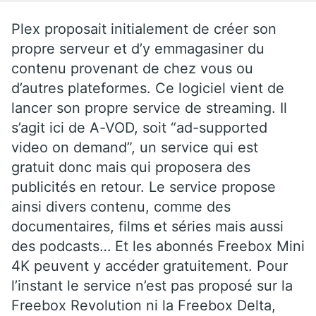
Plex proposait initialement de créer son
propre serveur et d’y emmagasiner du
contenu provenant de chez vous ou
d’autres plateformes. Ce logiciel vient de
lancer son propre service de streaming. Il
s’agit ici de A-VOD, soit “ad-supported
video on demand”, un service qui est
gratuit donc mais qui proposera des
publicités en retour. Le service propose
ainsi divers contenu, comme des
documentaires, films et séries mais aussi
des podcasts… Et les abonnés Freebox Mini
4K peuvent y accéder gratuitement. Pour
l’instant le service n’est pas proposé sur la
Freebox Revolution ni la Freebox Delta,