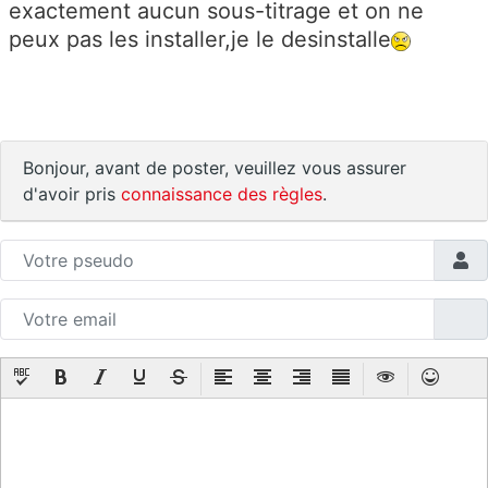
exactement aucun sous-titrage et on ne
peux pas les installer,je le desinstalle
Bonjour, avant de poster, veuillez vous assurer
d'avoir pris
connaissance des règles
.