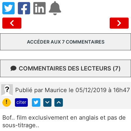
ACCÉDER AUX 7 COMMENTAIRES
COMMENTAIRES DES LECTEURS (7)
Publié
par
Maurice
le 05/12/2019 à 16h47
!
citer
Bof.. film exclusivement en anglais et pas de
sous-titrage..