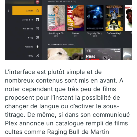
L’interface est plutôt simple et de
nombreux contenus sont mis en avant. A
noter cependant que très peu de films
proposent pour l’instant la possibilité de
changer de langue ou d’activer le sous-
titrage. De même, si dans son communiqué
Plex annonce un catalogue rempli de films
cultes comme Raging Bull de Martin