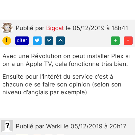
Publié
par
Bigcat
le 05/12/2019 à 18h41
!
+
-
citer
Avec une Révolution on peut installer Plex si
on a un Apple TV, cela fonctionne très bien.
Ensuite pour l'intérêt du service c'est à
chacun de se faire son opinion (selon son
niveau d'anglais par exemple).
Publié
par
Warki
le 05/12/2019 à 20h17