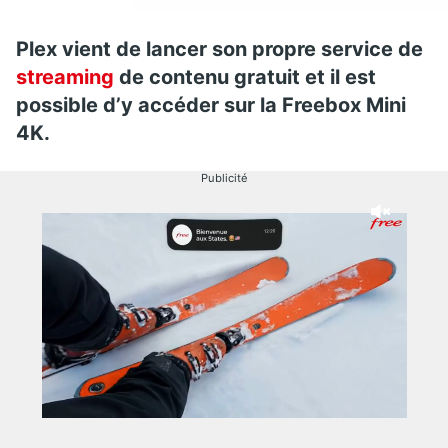
Plex vient de lancer son propre service de
streaming
de contenu gratuit et il est
possible d’y accéder sur la Freebox Mini
4K.
Publicité