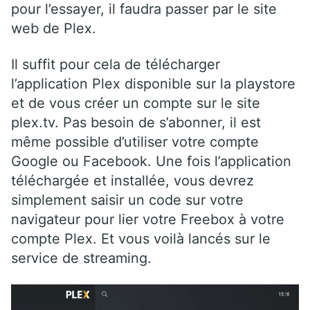
pour l’essayer, il faudra passer par le site
web de Plex.
Il suffit pour cela de télécharger
l’application Plex disponible sur la playstore
et de vous créer un compte sur le site
plex.tv. Pas besoin de s’abonner, il est
même possible d’utiliser votre compte
Google ou Facebook. Une fois l’application
téléchargée et installée, vous devrez
simplement saisir un code sur votre
navigateur pour lier votre Freebox à votre
compte Plex. Et vous voilà lancés sur le
service de streaming.