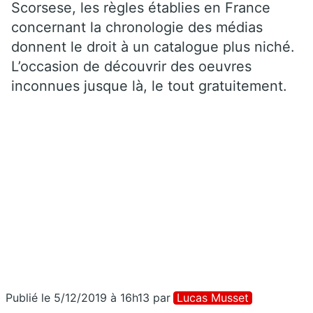
Scorsese, les règles établies en France
concernant la chronologie des médias
donnent le droit à un catalogue plus niché.
L’occasion de découvrir des oeuvres
inconnues jusque là, le tout gratuitement.
Publié le 5/12/2019 à 16h13
par
Lucas Musset