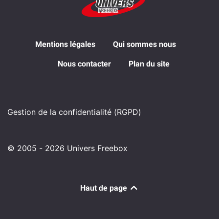
Mentions légales
Qui sommes nous
Nous contacter
Plan du site
Gestion de la confidentialité (RGPD)
© 2005 - 2026 Univers Freebox
Haut de page