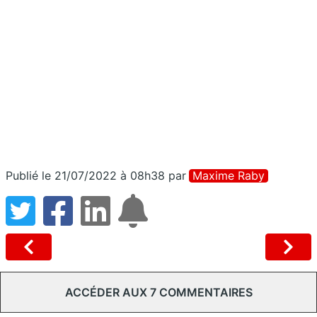
Publié le 21/07/2022 à 08h38
par
Maxime Raby
ACCÉDER AUX 7 COMMENTAIRES