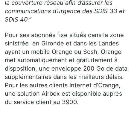
la couverture réseau afin d’assurer les
communications d’urgence des SDIS 33 et
SDIS 40.”
Pour ses abonnés fixe situés dans la zone
sinistrée en Gironde et dans les Landes
ayant un mobile Orange ou Sosh, Orange
met automatiquement et gratuitement à
disposition, une enveloppe 200 Go de data
supplémentaires dans les meilleurs délais.
Pour les autres clients Internet d’Orange,
une solution Airbox est disponible auprès
du service client au 3900.