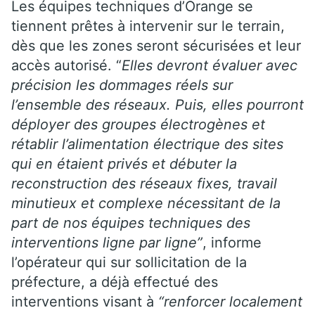
Les équipes techniques d’Orange se
tiennent prêtes à intervenir sur le terrain,
dès que les zones seront sécurisées et leur
accès autorisé. “
Elles devront évaluer avec
précision les dommages réels sur
l’ensemble des réseaux. Puis, elles pourront
déployer des groupes électrogènes et
rétablir l’alimentation électrique des sites
qui en étaient privés et débuter la
reconstruction des réseaux fixes, travail
minutieux et complexe nécessitant de la
part de nos équipes techniques des
interventions ligne par ligne”
, informe
l’opérateur qui sur sollicitation de la
préfecture, a déjà effectué des
interventions visant à
“renforcer localement