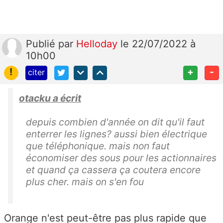
Publié
par
Helloday
le 22/07/2022 à
10h00
!
+
-
citer
otacku a écrit
depuis combien d'année on dit qu'il faut
enterrer les lignes? aussi bien électrique
que téléphonique. mais non faut
économiser des sous pour les actionnaires
et quand ça cassera ça coutera encore
plus cher. mais on s'en fou
Orange n'est peut-être pas plus rapide que