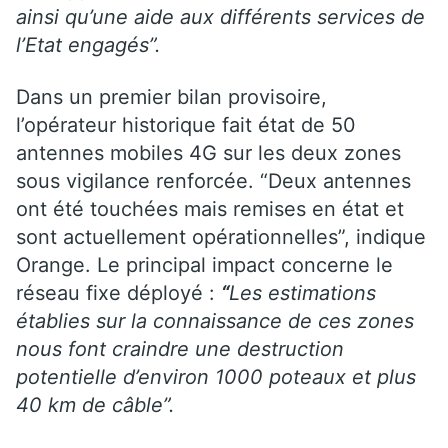
ainsi qu’une aide aux différents services de
l’Etat engagés”.
Dans un premier bilan provisoire,
l’opérateur historique fait état de 50
antennes mobiles 4G sur les deux zones
sous vigilance renforcée. “Deux antennes
ont été touchées mais remises en état et
sont actuellement opérationnelles”, indique
Orange. Le principal impact concerne le
réseau fixe déployé :
“
Les estimations
établies sur la connaissance de ces zones
nous font craindre une destruction
potentielle d’environ 1000 poteaux et plus
40 km de câble”.