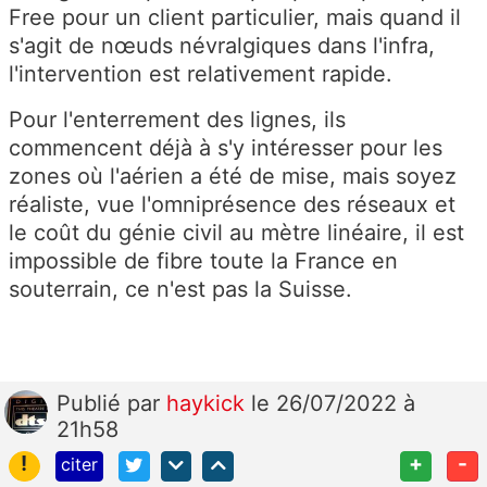
Free pour un client particulier, mais quand il
s'agit de nœuds névralgiques dans l'infra,
l'intervention est relativement rapide.
Pour l'enterrement des lignes, ils
commencent déjà à s'y intéresser pour les
zones où l'aérien a été de mise, mais soyez
réaliste, vue l'omniprésence des réseaux et
le coût du génie civil au mètre linéaire, il est
impossible de fibre toute la France en
souterrain, ce n'est pas la Suisse.
Publié
par
haykick
le 26/07/2022 à
21h58
!
+
-
citer