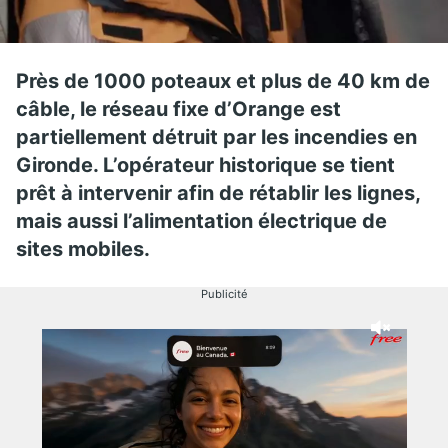
Près de 1000 poteaux et plus de 40 km de
câble, le réseau fixe d’Orange est
partiellement détruit par les incendies en
Gironde. L’opérateur historique se tient
prêt à intervenir afin de rétablir les lignes,
mais aussi l’alimentation électrique de
sites mobiles.
Publicité