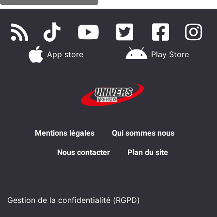
App store
Play Store
Mentions légales
Qui sommes nous
Nous contacter
Plan du site
Gestion de la confidentialité (RGPD)