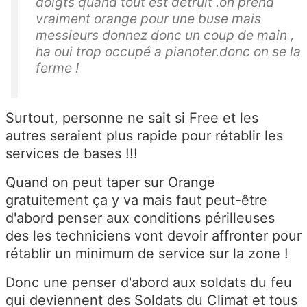
doigts quand tout est détruit .on prend
vraiment orange pour une buse mais
messieurs donnez donc un coup de main ,
ha oui trop occupé a pianoter.donc on se la
ferme !
Surtout, personne ne sait si Free et les
autres seraient plus rapide pour rétablir les
services de bases !!!
Quand on peut taper sur Orange
gratuitement ça y va mais faut peut-être
d'abord penser aux conditions périlleuses
des les techniciens vont devoir affronter pour
rétablir un minimum de service sur la zone !
Donc une penser d'abord aux soldats du feu
qui deviennent des Soldats du Climat et tous