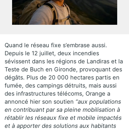
Quand le réseau fixe s’embrase aussi.
Depuis le 12 juillet, deux incendies
sévissent dans les régions de Landiras et la
Teste de Buch en Gironde, provoquant des
dégâts. Plus de 20 000 hectares partis en
fumée, des campings détruits, mais aussi
des infrastructures télécoms, Orange a
annoncé hier son soutien
“aux populations
en contribuant par sa pleine mobilisation à
rétablir les réseaux fixe et mobile impactés
et à apporter des solutions aux habitants