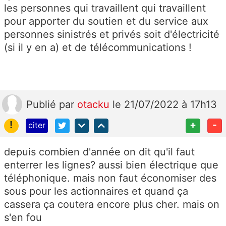
les personnes qui travaillent qui travaillent
pour apporter du soutien et du service aux
personnes sinistrés et privés soit d'électricité
(si il y en a) et de télécommunications !
Publié
par
otacku
le 21/07/2022 à 17h13
!
+
-
citer
depuis combien d'année on dit qu'il faut
enterrer les lignes? aussi bien électrique que
téléphonique. mais non faut économiser des
sous pour les actionnaires et quand ça
cassera ça coutera encore plus cher. mais on
s'en fou