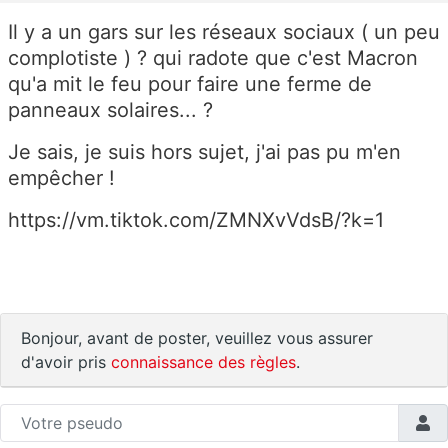
Il y a un gars sur les réseaux sociaux ( un peu
complotiste ) ? qui radote que c'est Macron
qu'a mit le feu pour faire une ferme de
panneaux solaires... ?
Je sais, je suis hors sujet, j'ai pas pu m'en
empêcher !
https://vm.tiktok.com/ZMNXvVdsB/?k=1
Bonjour, avant de poster, veuillez vous assurer
d'avoir pris
connaissance des règles
.