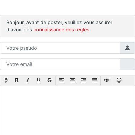
Bonjour, avant de poster, veuillez vous assurer
d'avoir pris
connaissance des règles
.