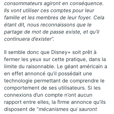
consommateurs agiront en conséquence.
Ils vont utiliser ces comptes pour leur
famille et les membres de leur foyer. Cela
étant dit, nous reconnaissons que le
partage de mot de passe existe, et qu’il
continuera d’exister”.
Il semble donc que Disney+ soit prêt à
fermer les yeux sur cette pratique, dans la
limite du raisonnable. Le géant américain a
en effet annoncé qu’il possédait une
technologie permettant de comprendre le
comportement de ses utilisateurs. Si les
connexions d’un compte n’ont aucun
rapport entre elles, la firme annonce qu’ils
disposent de “
mécanismes qui sauront