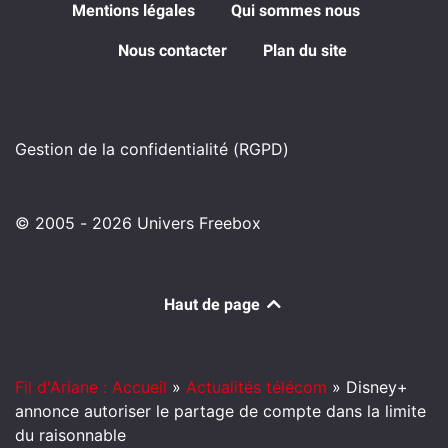
Mentions légales
Qui sommes nous
Nous contacter
Plan du site
Gestion de la confidentialité (RGPD)
© 2005 - 2026 Univers Freebox
Haut de page
Fil d'Ariane : Accueil
»
Actualités télécom
»
Disney+
annonce autoriser le partage de compte dans la limite
du raisonnable