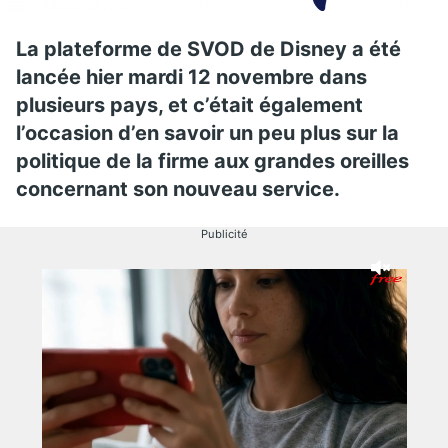
La plateforme de SVOD de Disney a été
lancée hier mardi 12 novembre dans
plusieurs pays, et c’était également
l’occasion d’en savoir un peu plus sur la
politique de la firme aux grandes oreilles
concernant son nouveau service.
Publicité