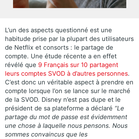
L’un des aspects questionné est une
habitude prise par la plupart des utilisateurs
de Netflix et consorts : le partage de
compte. Une étude récente a en effet
révélé que
9 Français sur 10 partagent
leurs comptes SVOD à d’autres personnes
.
C’est donc un véritable aspect à prendre en
compte lorsque l’on se lance sur le marché
de la SVOD. Disney n’est pas dupe et le
président de sa plateforme a déclaré
“Le
partage du mot de passe est évidemment
une chose à laquelle nous pensons. Nous
sommes convaincus que les