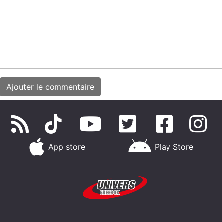
App store
Play Store