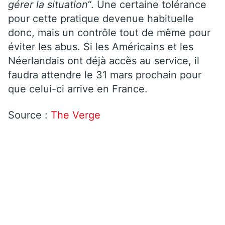
gérer la situation
“. Une certaine tolérance
pour cette pratique devenue habituelle
donc, mais un contrôle tout de même pour
éviter les abus. Si les Américains et les
Néerlandais ont déjà accès au service, il
faudra attendre le 31 mars prochain pour
que celui-ci arrive en France.
Source :
The Verge