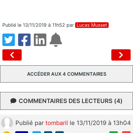
Publié le 13/11/2019 à 11h52
par
Lucas Musset
ACCÉDER AUX 4 COMMENTAIRES
COMMENTAIRES DES LECTEURS (4)
Publié
par
tombaril
le 13/11/2019 à 13h04