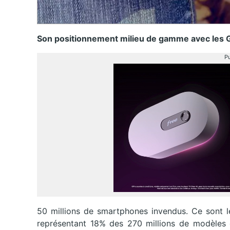
Son positionnement milieu de gamme avec les G
Pu
50 millions de smartphones invendus. Ce sont l
représentant 18% des 270 millions de modèles 