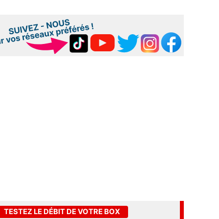
TESTEZ LE DÉBIT DE VOTRE BOX