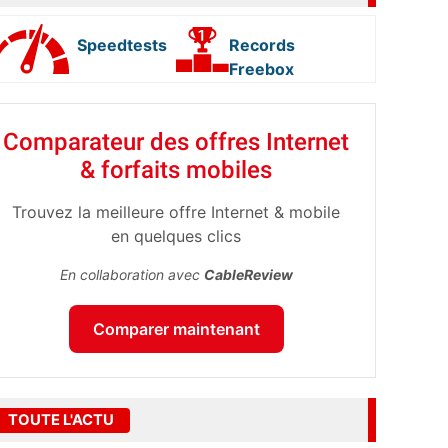
Speedtests
Records
Freebox
Comparateur des offres Internet
& forfaits mobiles
Trouvez la meilleure offre Internet & mobile
en quelques clics
En collaboration avec
CableReview
Comparer maintenant
TOUTE L'ACTU