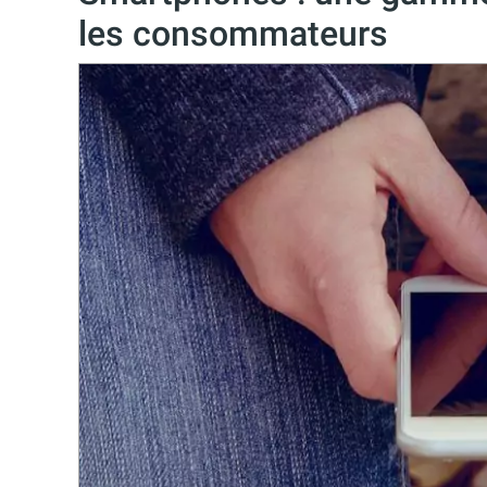
les consommateurs