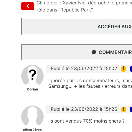
Clin d'oeil : Xavier Niel décroche le premie
rôle dans "Republic Park"
ACCÉDER AUX
COMMENTAIRE
!
Publié le 23/06/2022 à 15h02
Ignorée par les consommateurs, mais 
Samsung… + les fautes / erreurs dans 
Dorian
!
Publié le 23/06/2022 à 15h26
Ils sont vendus 70% moins chers ?
client2free