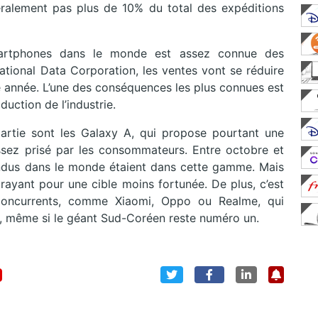
ralement pas plus de 10% du total des expéditions
rtphones dans le monde est assez connue des
rnational Data Corporation, les ventes vont se réduire
e année. L’une des conséquences les plus connues est
oduction de l’industrie.
partie sont les Galaxy A, qui propose pourtant une
sez prisé par les consommateurs. Entre octobre et
dus dans le monde étaient dans cette gamme. Mais
rayant pour une cible moins fortunée. De plus, c’est
concurrents, comme Xiaomi, Oppo ou Realme, qui
, même si le géant Sud-Coréen reste numéro un.