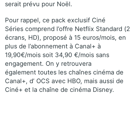
serait prévu pour Noël.
Pour rappel, ce pack exclusif Ciné
Séries comprend l’offre Netflix Standard (2
écrans, HD), proposé à 15 euros/mois, en
plus de l’abonnement à Canal+ à
19,90€/mois soit 34,90 €/mois sans
engagement. On y retrouvera
également toutes les chaînes cinéma de
Canal+, d’ OCS avec HBO, mais aussi de
Ciné+ et la chaîne de cinéma Disney.