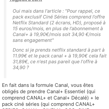
Oui mais dans l'article : "Pour rappel, ce
pack exclusif Ciné Séries comprend l’offre
Netflix Standard (2 écrans, HD), proposé à
15 euros/mois, en plus de l’abonnement à
Canal+ à 19,90€/mois soit 34,90 €/mois
sans engagement"
Donc si je prends netflix standard à part à
11.99€ et le pack canal + à 19,90€ cela fait
31,89€, ce n'est pas pareil que l'offre à
34,90 ?
En fait dans la formule Canal, vous êtes
obligés de prendre Canal+ Essentiel (qui
comprend CANAL+ et Canal+ Décalé) + le
pack ciné séries (qui comprend CANAL+