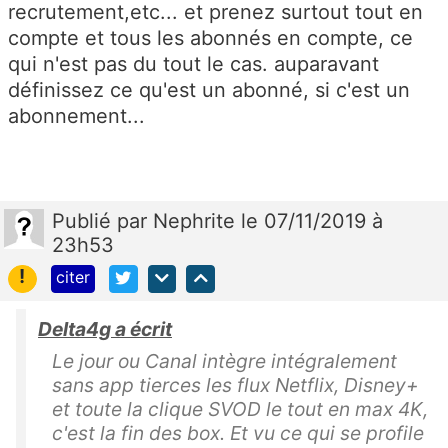
recrutement,etc... et prenez surtout tout en
compte et tous les abonnés en compte, ce
qui n'est pas du tout le cas. auparavant
définissez ce qu'est un abonné, si c'est un
abonnement...
Publié
par
Nephrite
le 07/11/2019 à
23h53
!
citer
Delta4g a écrit
Le jour ou Canal intègre intégralement
sans app tierces les flux Netflix, Disney+
et toute la clique SVOD le tout en max 4K,
c'est la fin des box. Et vu ce qui se profile