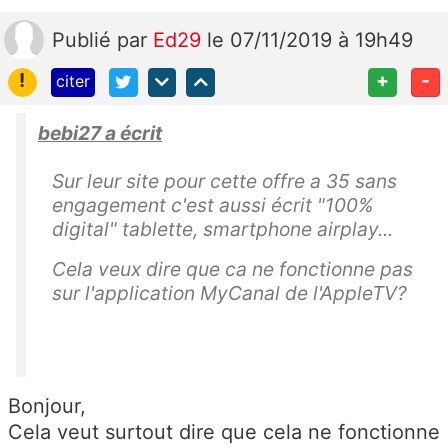
Publié
par
Ed29
le 07/11/2019 à 19h49
!
+
-
citer
bebi27 a écrit
Sur leur site pour cette offre a 35 sans
engagement c'est aussi écrit "100%
digital" tablette, smartphone airplay...
Cela veux dire que ca ne fonctionne pas
sur l'application MyCanal de l'AppleTV?
Bonjour,
Cela veut surtout dire que cela ne fonctionne