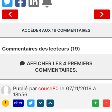
ACCÉDER AUX 19 COMMENTAIRES
Commentaires des lecteurs (19)
AFFICHER LES 4 PREMIERS
COMMENTAIRES.
Publié
par
couse80
le 07/11/2019 à
18h56
!
+
-
citer