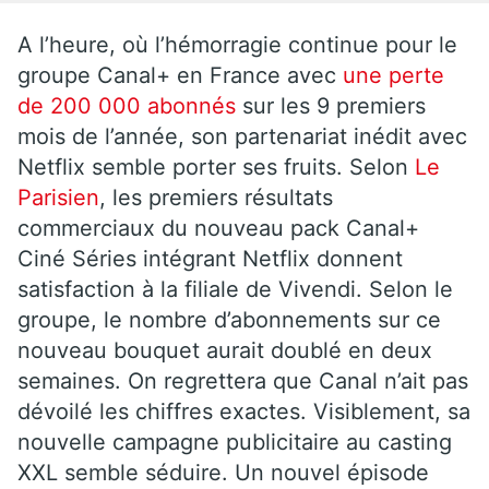
A l’heure, où l’hémorragie continue pour le
groupe Canal+ en France avec
une perte
de 200 000 abonnés
sur les 9 premiers
mois de l’année, son partenariat inédit avec
Netflix semble porter ses fruits. Selon
Le
Parisien
, les premiers résultats
commerciaux du nouveau pack Canal+
Ciné Séries intégrant Netflix donnent
satisfaction à la filiale de Vivendi. Selon le
groupe, le nombre d’abonnements sur ce
nouveau bouquet aurait doublé en deux
semaines. On regrettera que Canal n’ait pas
dévoilé les chiffres exactes. Visiblement, sa
nouvelle campagne publicitaire au casting
XXL semble séduire. Un nouvel épisode