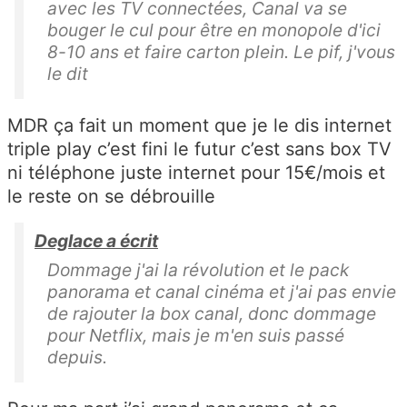
avec les TV connectées, Canal va se
bouger le cul pour être en monopole d'ici
8-10 ans et faire carton plein. Le pif, j'vous
le dit
MDR ça fait un moment que je le dis internet
triple play c’est fini le futur c’est sans box TV
ni téléphone juste internet pour 15€/mois et
le reste on se débrouille
Deglace a écrit
Dommage j'ai la révolution et le pack
panorama et canal cinéma et j'ai pas envie
de rajouter la box canal, donc dommage
pour Netflix, mais je m'en suis passé
depuis.