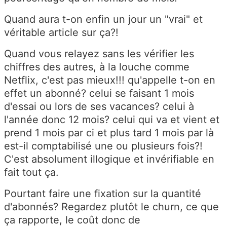
Quand aura t-on enfin un jour un "vrai" et
véritable article sur ça?!
Quand vous relayez sans les vérifier les
chiffres des autres, à la louche comme
Netflix, c'est pas mieux!!! qu'appelle t-on en
effet un abonné? celui se faisant 1 mois
d'essai ou lors de ses vacances? celui à
l'année donc 12 mois? celui qui va et vient et
prend 1 mois par ci et plus tard 1 mois par là
est-il comptabilisé une ou plusieurs fois?!
C'est absolument illogique et invérifiable en
fait tout ça.
Pourtant faire une fixation sur la quantité
d'abonnés? Regardez plutôt le churn, ce que
ça rapporte, le coût donc de