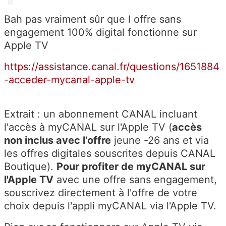
Bah pas vraiment sûr que l offre sans
engagement 100% digital fonctionne sur
Apple TV
https://assistance.canal.fr/questions/1651884
-acceder-mycanal-apple-tv
Extrait : un abonnement CANAL incluant
l'accès à myCANAL sur l'Apple TV (
accès
non inclus avec l'offre
jeune -26 ans et via
les offres digitales souscrites depuis CANAL
Boutique).
Pour profiter de myCANAL sur
l'Apple TV
avec une offre sans engagement,
souscrivez directement à l'offre de votre
choix depuis l'appli myCANAL via l'Apple TV.