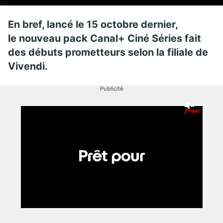
En bref, lancé le 15 octobre dernier,
le nouveau pack Canal+ Ciné Séries fait
des débuts prometteurs selon la filiale de
Vivendi.
Publicité