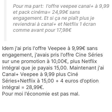
Pour ma part: l'offre veepee canal+ à 9,99
et pack cinéma= 24,99€ sans
engagement. Et si ça ne plaît plus je
reviendrai à canal+ et Netflix 1 écran
comme avant pour 17,98€
Idem j'ai pris l'offre Veepee à 9,99€ sans
engagement, j'avais pris l'offre Cine Séries
sur une promotion à 10,00€, plus Netflix
intégral que je payais 15,00. Maintenant j'ai
Canal+ Veepee à 9,99 plus Ciné
Séries+Netflix à 15,00 + 4 euros d'option
intégral = 28,99€.
Pour moi l'économie est pas mal.