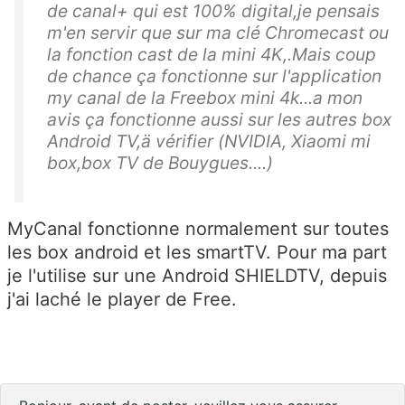
de canal+ qui est 100% digital,je pensais
m'en servir que sur ma clé Chromecast ou
la fonction cast de la mini 4K,.Mais coup
de chance ça fonctionne sur l'application
my canal de la Freebox mini 4k...a mon
avis ça fonctionne aussi sur les autres box
Android TV,ä vérifier (NVIDIA, Xiaomi mi
box,box TV de Bouygues....)
MyCanal fonctionne normalement sur toutes
les box android et les smartTV. Pour ma part
je l'utilise sur une Android SHIELDTV, depuis
j'ai laché le player de Free.