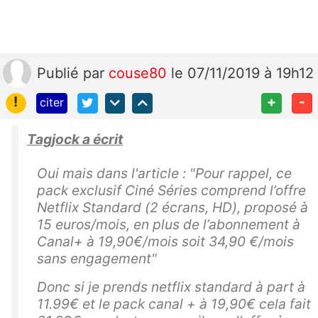
Publié
par
couse80
le 07/11/2019 à 19h12
!
+
-
citer
Tagjock a écrit
Oui mais dans l'article : "Pour rappel, ce
pack exclusif Ciné Séries comprend l’offre
Netflix Standard (2 écrans, HD), proposé à
15 euros/mois, en plus de l’abonnement à
Canal+ à 19,90€/mois soit 34,90 €/mois
sans engagement"
Donc si je prends netflix standard à part à
11.99€ et le pack canal + à 19,90€ cela fait