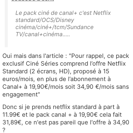
Le pack ciné de canal+ c'est Netflix
standard/OCS/Disney
cinéma/ciné+/tcm/Sundance
TV/canal+cinéma.....
Oui mais dans l'article : "Pour rappel, ce pack
exclusif Ciné Séries comprend l’offre Netflix
Standard (2 écrans, HD), proposé à 15
euros/mois, en plus de l’abonnement à
Canal+ à 19,90€/mois soit 34,90 €/mois sans
engagement"
Donc si je prends netflix standard à part à
11.99€ et le pack canal + à 19,90€ cela fait
31,89€, ce n'est pas pareil que l'offre à 34,90
?