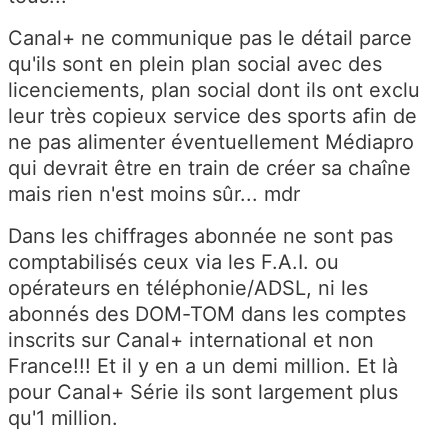
Canal+ ne communique pas le détail parce
qu'ils sont en plein plan social avec des
licenciements, plan social dont ils ont exclu
leur très copieux service des sports afin de
ne pas alimenter éventuellement Médiapro
qui devrait être en train de créer sa chaîne
mais rien n'est moins sûr... mdr
Dans les chiffrages abonnée ne sont pas
comptabilisés ceux via les F.A.I. ou
opérateurs en téléphonie/ADSL, ni les
abonnés des DOM-TOM dans les comptes
inscrits sur Canal+ international et non
France!!! Et il y en a un demi million. Et là
pour Canal+ Série ils sont largement plus
qu'1 million.