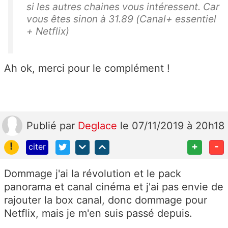
si les autres chaines vous intéressent. Car
vous êtes sinon à 31.89 (Canal+ essentiel
+ Netflix)
Ah ok, merci pour le complément !
Publié
par
Deglace
le 07/11/2019 à 20h18
!
+
-
citer
Dommage j'ai la révolution et le pack
panorama et canal cinéma et j'ai pas envie de
rajouter la box canal, donc dommage pour
Netflix, mais je m'en suis passé depuis.