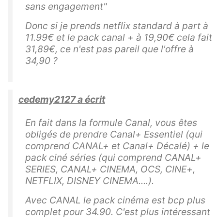
sans engagement"
Donc si je prends netflix standard à part à
11.99€ et le pack canal + à 19,90€ cela fait
31,89€, ce n'est pas pareil que l'offre à
34,90 ?
cedemy2127 a écrit
En fait dans la formule Canal, vous êtes
obligés de prendre Canal+ Essentiel (qui
comprend CANAL+ et Canal+ Décalé) + le
pack ciné séries (qui comprend CANAL+
SERIES, CANAL+ CINEMA, OCS, CINE+,
NETFLIX, DISNEY CINEMA....).
Avec CANAL le pack cinéma est bcp plus
complet pour 34.90. C'est plus intéressant