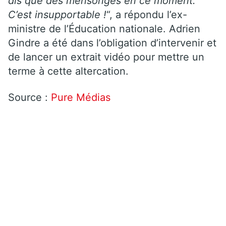
dis que des mensonges en ce moment.
C’est insupportable !
“, a répondu l’ex-
ministre de l’Éducation nationale. Adrien
Gindre a été dans l’obligation d’intervenir et
de lancer un extrait vidéo pour mettre un
terme à cette altercation.
Source :
Pure Médias