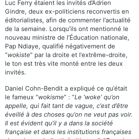
Luc Ferry étaient les invités d’Adrien
Gindre, deux ex-politiciens reconvertis en
éditorialistes, afin de commenter l’actualité
de la semaine. Lorsqu’ils ont mentionné le
nouveau ministre de l’Éducation nationale,
Pap Ndiaye, qualifié négativement de
“
wokiste
” par la droite et l’extrême-droite,
le ton est très vite monté entre les deux
invités.
Daniel Cohn-Bendit a expliqué ce qu’était
le fameux “
wokisme
” : “
Le ‘woke’ qu’on
appelle, qui fait tant de vague, c’est d’être
éveillé à des choses qu’on ne veut pas voir.
Il est évident qu’il y a dans la société
française et dans les institutions françaises