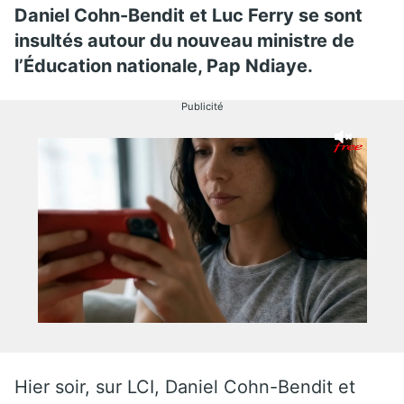
Daniel Cohn-Bendit et Luc Ferry se sont
insultés autour du nouveau ministre de
l’Éducation nationale, Pap Ndiaye.
Publicité
Hier soir, sur LCI, Daniel Cohn-Bendit et