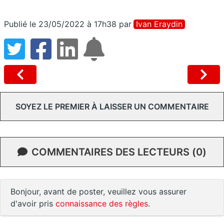
Publié le 23/05/2022 à 17h38
par
Ivan Eraydin
SOYEZ LE PREMIER À LAISSER UN COMMENTAIRE
COMMENTAIRES DES LECTEURS (0)
Bonjour, avant de poster, veuillez vous assurer
d'avoir pris
connaissance des règles
.