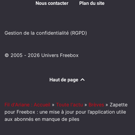
Nous contacter
Plan du site
Gestion de la confidentialité (RGPD)
© 2005 - 2026 Univers Freebox
Haut de page
Fil d'Ariane : Accueil
»
Toute l'actu
»
Brèves
»
Zapette
pour Freebox : une mise à jour pour l’application utile
aux abonnés en manque de piles