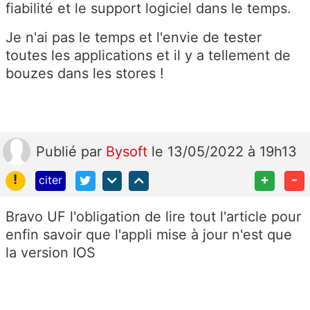
fiabilité et le support logiciel dans le temps.
Je n'ai pas le temps et l'envie de tester
toutes les applications et il y a tellement de
bouzes dans les stores !
Publié
par
Bysoft
le 13/05/2022 à 19h13
!
+
-
citer
Bravo UF l'obligation de lire tout l'article pour
enfin savoir que l'appli mise à jour n'est que
la version IOS