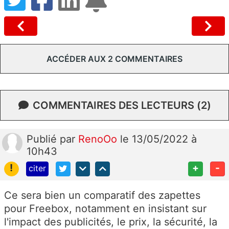
ACCÉDER AUX 2 COMMENTAIRES
COMMENTAIRES DES LECTEURS (2)
Publié
par
RenoOo
le 13/05/2022 à
10h43
!
+
-
citer
Ce sera bien un comparatif des zapettes
pour Freebox, notamment en insistant sur
l'impact des publicités, le prix, la sécurité, la