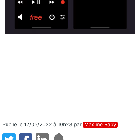
Publié le 12/05/2022 à 10h23
par
Maxime Raby