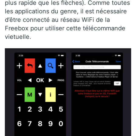
plus rapide que les flèches). Comme toutes
les applications du genre, il est nécessaire
d’être connecté au réseau WiFi de la
Freebox pour utiliser cette télécommande
vietuelle.