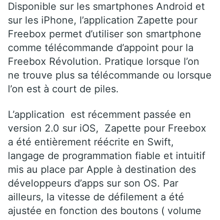
Disponible sur les smartphones Android et
sur les iPhone, l’application Zapette pour
Freebox permet d’utiliser son smartphone
comme télécommande d’appoint pour la
Freebox Révolution. Pratique lorsque l’on
ne trouve plus sa télécommande ou lorsque
l’on est à court de piles.
L’application est récemment passée en
version 2.0 sur iOS, Zapette pour Freebox
a été entièrement réécrite en Swift,
langage de programmation fiable et intuitif
mis au place par Apple à destination des
développeurs d’apps sur son OS. Par
ailleurs, la vitesse de défilement a été
ajustée en fonction des boutons ( volume