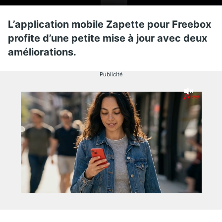
L’application mobile Zapette pour Freebox
profite d’une petite mise à jour avec deux
améliorations.
Publicité