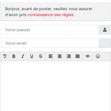
Bonjour, avant de poster, veuillez vous assurer
d'avoir pris
connaissance des règles
.