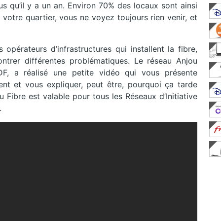
us qu’il y a un an. Environ 70% des locaux sont ainsi
 votre quartier, vous ne voyez toujours rien venir, et
opérateurs d’infrastructures qui installent la fibre,
ontrer différentes problématiques. Le réseau Anjou
TDF, a réalisé une petite vidéo qui vous présente
ent et vous expliquer, peut être, pourquoi ça tarde
u Fibre est valable pour tous les Réseaux d’Initiative
.