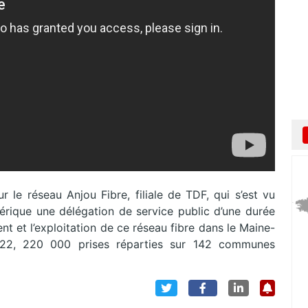
 le réseau Anjou Fibre, filiale de TDF, qui s’est vu
rique une délégation de service public d’une durée
nt et l’exploitation de ce réseau fibre dans le Maine-
n 2022, 220 000 prises réparties sur 142 communes