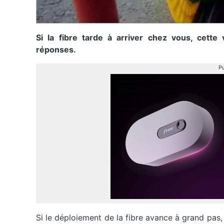
Si la fibre tarde à arriver chez vous, cett
réponses.
Pu
Si le déploiement de la fibre avance à grand pas