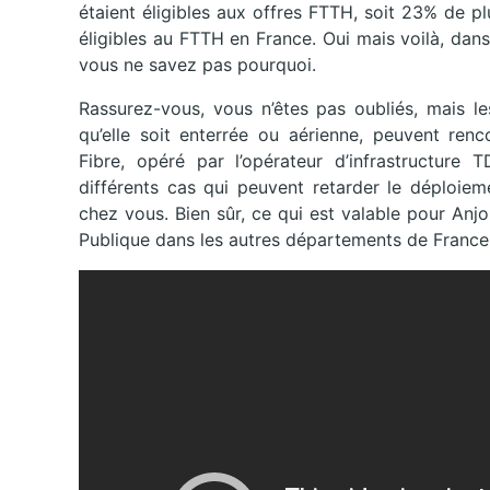
étaient éligibles aux offres FTTH, soit 23% de pl
éligibles au FTTH en France. Oui mais voilà, dans
vous ne savez pas pourquoi.
Rassurez-vous, vous n’êtes pas oubliés, mais les 
qu’elle soit enterrée ou aérienne, peuvent renc
Fibre, opéré par l’opérateur d’infrastructure 
différents cas qui peuvent retarder le déploiem
chez vous. Bien sûr, ce qui est valable pour Anjo
Publique dans les autres départements de France