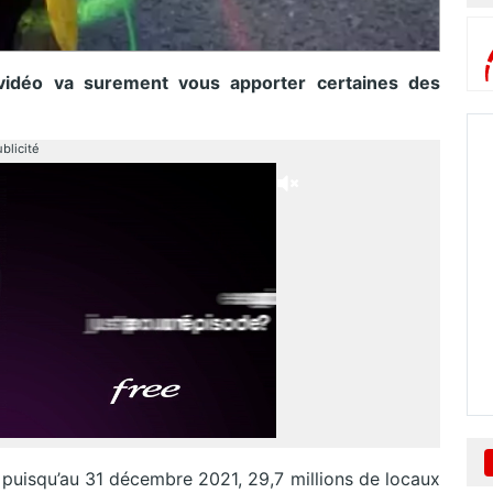
e vidéo va surement vous apporter certaines des
blicité
, puisqu’au 31 décembre 2021, 29,7 millions de locaux