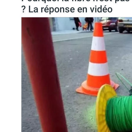
? La réponse en vidéo