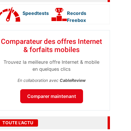
Speedtests
Records
Freebox
Comparateur des offres Internet
& forfaits mobiles
Trouvez la meilleure offre Internet & mobile
en quelques clics
En collaboration avec
CableReview
Comparer maintenant
TOUTE L'ACTU