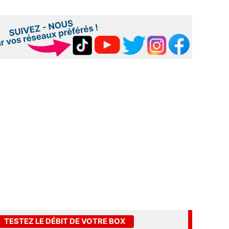
TESTEZ LE DÉBIT DE VOTRE BOX