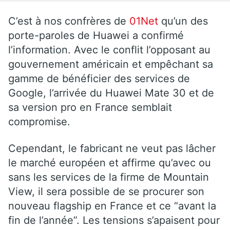
C’est à nos confrères de
01Net
qu’un des
porte-paroles de Huawei a confirmé
l’information. Avec le conflit l’opposant au
gouvernement américain et empêchant sa
gamme de bénéficier des services de
Google, l’arrivée du Huawei Mate 30 et de
sa version pro en France semblait
compromise.
Cependant, le fabricant ne veut pas lâcher
le marché européen et affirme qu’avec ou
sans les services de la firme de Mountain
View, il sera possible de se procurer son
nouveau flagship en France et ce “avant la
fin de l’année”. Les tensions s’apaisent pour