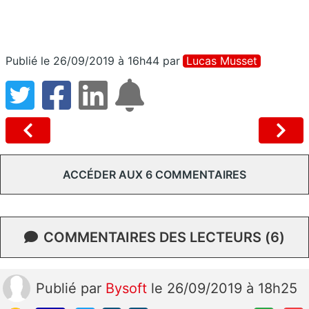
Publié le 26/09/2019 à 16h44
par
Lucas Musset
ACCÉDER AUX 6 COMMENTAIRES
COMMENTAIRES DES LECTEURS (6)
Publié
par
Bysoft
le 26/09/2019 à 18h25