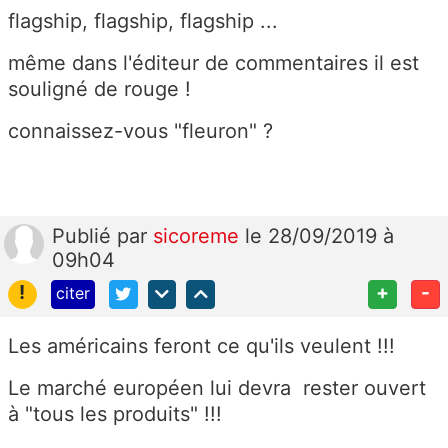
flagship, flagship, flagship ...
même dans l'éditeur de commentaires il est
souligné de rouge !
connaissez-vous "fleuron" ?
Publié
par
sicoreme
le 28/09/2019 à
09h04
!
+
-
citer
Les américains feront ce qu'ils veulent !!!
Le marché européen lui devra rester ouvert
à "tous les produits" !!!