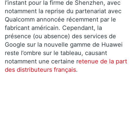
l’instant pour la firme de Shenzhen, avec
notamment la reprise du partenariat avec
Qualcomm annoncée récemment par le
fabricant américain. Cependant, la
présence (ou absence) des services de
Google sur la nouvelle gamme de Huawei
reste l’ombre sur le tableau, causant
notamment une certaine r
etenue de la part
des distributeurs français
.