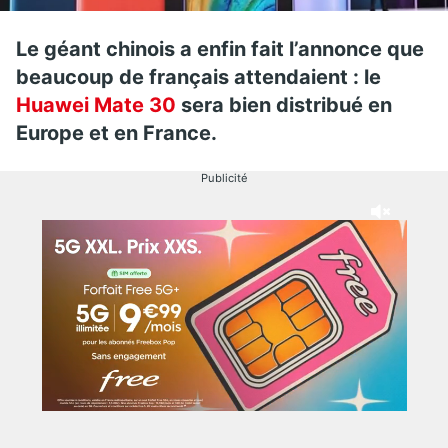
Le géant chinois a enfin fait l’annonce que
beaucoup de français attendaient : le
Huawei Mate 30
sera bien distribué en
Europe et en France.
Publicité