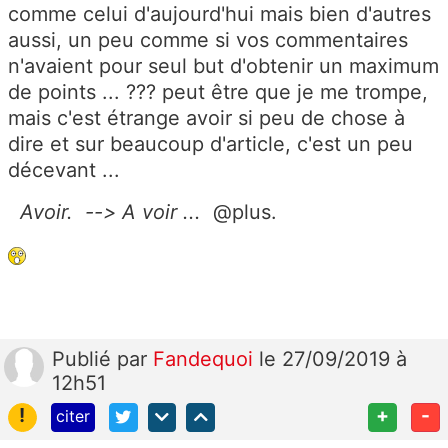
comme celui d'aujourd'hui mais bien d'autres
aussi, un peu comme si vos commentaires
n'avaient pour seul but d'obtenir un maximum
de points ... ??? peut être que je me trompe,
mais c'est étrange avoir si peu de chose à
dire et sur beaucoup d'article, c'est un peu
décevant ...
Avoir. --> A voir ...
@plus.
Publié
par
Fandequoi
le 27/09/2019 à
12h51
!
+
-
citer