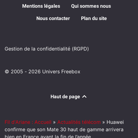
Mentions légales
Qui sommes nous
Nous contacter
Plan du site
Gestion de la confidentialité (RGPD)
© 2005 - 2026 Univers Freebox
Haut de page
Fil d'Ariane : Accueil
»
Actualités télécom
»
Huawei
confirme que son Mate 30 haut de gamme arrivera
bien en France avant la fin de l’année