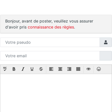
Bonjour, avant de poster, veuillez vous assurer
d'avoir pris
connaissance des règles
.