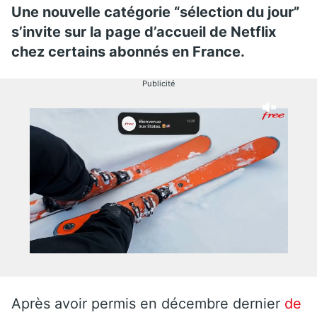
Une nouvelle catégorie “sélection du jour”
s’invite sur la page d’accueil de Netflix
chez certains abonnés en France.
Publicité
Après avoir permis en décembre dernier
de