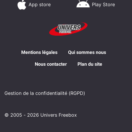
App store
Play Store
Mentions légales
Qui sommes nous
Nous contacter
Plan du site
Gestion de la confidentialité (RGPD)
© 2005 - 2026 Univers Freebox