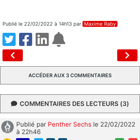
Publié le 22/02/2022 à 14h13
par
Maxime Raby
ACCÉDER AUX 3 COMMENTAIRES
COMMENTAIRES DES LECTEURS (3)
Publié
par
Penther Sechs
le 22/02/2022
à 22h46