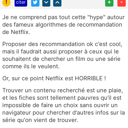
!
+
-
citer
Je ne comprend pas tout cette "hype" autour
des fameux algorithmes de recommandation
de Netflix.
Proposer des recommandation ok c'est cool,
mais il faudrait aussi proposer à ceux qui le
souhaitent de chercher un film ou une série
comme ils le veulent.
Or, sur ce point Netflix est HORRIBLE !
Trouver un contenu recherché est une plaie,
et les fiches sont tellement pauvres qu'il est
impossible de faire un choix sans ouvrir un
navigateur pour chercher d'autres infos sur la
série qu'on vient de trouver.