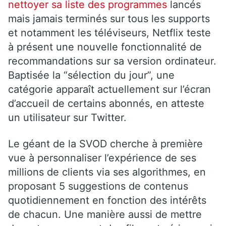
nettoyer sa liste des programmes
lancés
mais jamais terminés sur tous les supports
et notamment les téléviseurs, Netflix teste
à présent une nouvelle fonctionnalité de
recommandations sur sa version ordinateur.
Baptisée la “sélection du jour”, une
catégorie apparaît actuellement sur l’écran
d’accueil de certains abonnés, en atteste
un utilisateur sur Twitter.
Le géant de la SVOD cherche à première
vue à personnaliser l’expérience de ses
millions de clients via ses algorithmes, en
proposant 5 suggestions de contenus
quotidiennement en fonction des intérêts
de chacun. Une manière aussi de mettre