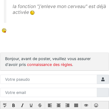
la fonction "j'enleve mon cerveau" est déjà
activée
Bonjour, avant de poster, veuillez vous assurer
d'avoir pris
connaissance des règles
.