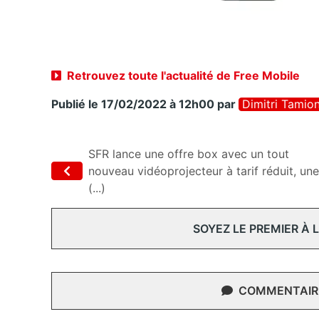
Retrouvez toute l'actualité de Free Mobile
Publié le 17/02/2022 à 12h00
par
Dimitri Tamio
SFR lance une offre box avec un tout
nouveau vidéoprojecteur à tarif réduit, une
(...)
SOYEZ LE PREMIER À
COMMENTAIRE