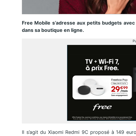
Free Mobile s’adresse aux petits budgets avec
dans sa boutique en ligne.
Pu
Il s’agit du Xiaomi Redmi 9C proposé à 149 euro