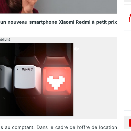
 un nouveau smartphone Xiaomi Redmi à petit prix
blicité
s au comptant. Dans le cadre de l’offre de location