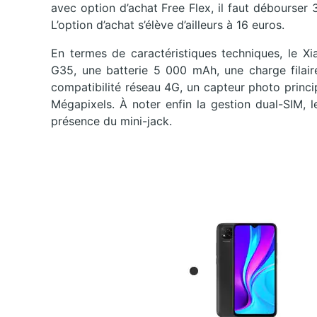
avec option d’achat Free Flex, il faut débourser
L’option d’achat s’élève d’ailleurs à 16 euros.
En termes de caractéristiques techniques, le 
G35, une batterie 5 000 mAh, une charge filai
compatibilité réseau 4G, un capteur photo princ
Mégapixels. À noter enfin la gestion dual-SIM, le
présence du mini-jack.