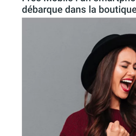
débarque dans la boutiqu