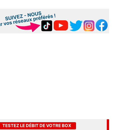
TESTEZ LE DÉBIT DE VOTRE BOX