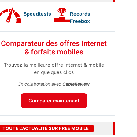
Speedtests
Records
Freebox
Comparateur des offres Internet
& forfaits mobiles
Trouvez la meilleure offre Internet & mobile
en quelques clics
En collaboration avec
CableReview
Comparer maintenant
TOUTE L'ACTUALITÉ SUR FREE MOBILE