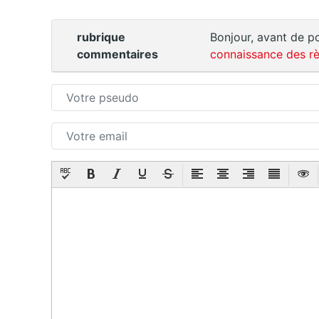
rubrique
Bonjour, avant de po
commentaires
connaissance des rè