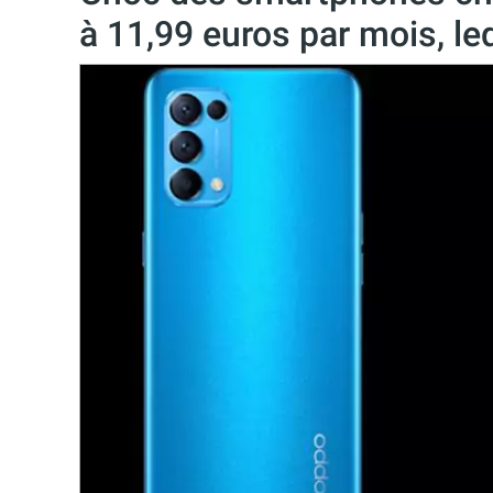
à 11,99 euros par mois, leq