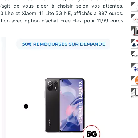
’agit de vous aider à choisir selon vos attentes.
3 Lite et Xiaomi 11 Lite 5G NE, affichés à 397 euros.
ation avec option d’achat Free Flex pour 11,99 euros