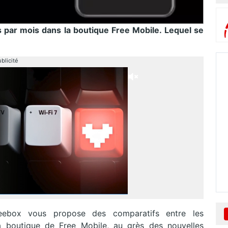
 par mois dans la boutique Free Mobile. Lequel se
blicité
eebox vous propose des comparatifs entre les
a boutique de Free Mobile, au grès des nouvelles