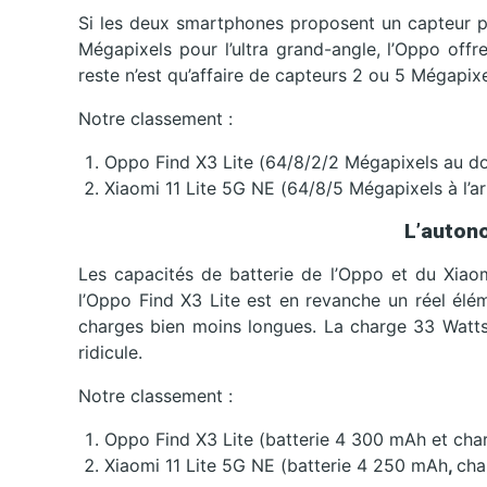
Si les deux smartphones proposent un capteur p
Mégapixels pour l’ultra grand-angle, l’Oppo offre
reste n’est qu’affaire de capteurs 2 ou 5 Mégapi
Notre classement :
Oppo Find X3 Lite (64/8/2/2 Mégapixels au do
Xiaomi 11 Lite 5G NE (64/8/5 Mégapixels à l’ar
L’auton
Les capacités de batterie de l’Oppo et du Xia
l’Oppo Find X3 Lite est en revanche un réel élé
charges bien moins longues. La charge 33 Watts 
ridicule.
Notre classement :
Oppo Find X3 Lite (batterie 4 300 mAh et cha
Xiaomi 11 Lite 5G NE (batterie 4 250 mAh
,
cha