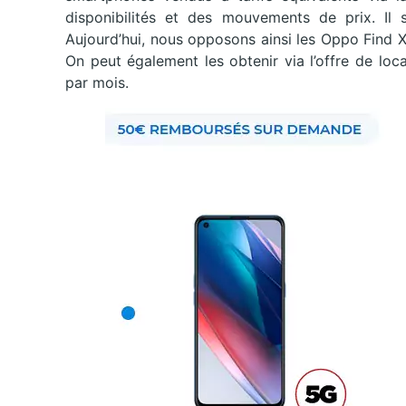
disponibilités et des mouvements de prix. Il s
Aujourd’hui, nous opposons ainsi les Oppo Find X
On peut également les obtenir via l’offre de loc
par mois.