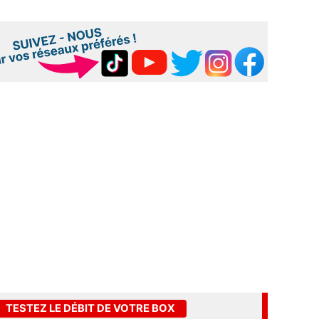
TESTEZ LE DÉBIT DE VOTRE BOX