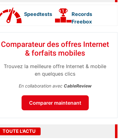
Speedtests
Records
Freebox
Comparateur des offres Internet
& forfaits mobiles
Trouvez la meilleure offre Internet & mobile
en quelques clics
En collaboration avec
CableReview
Comparer maintenant
TOUTE L'ACTU