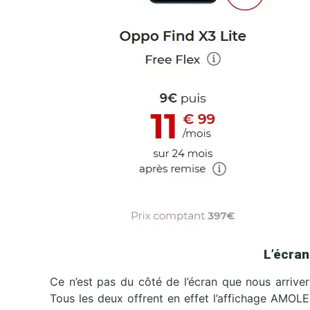
L’écran
Ce n’est pas du côté de l’écran que nous arrive
Tous les deux offrent en effet l’affichage AMOLED