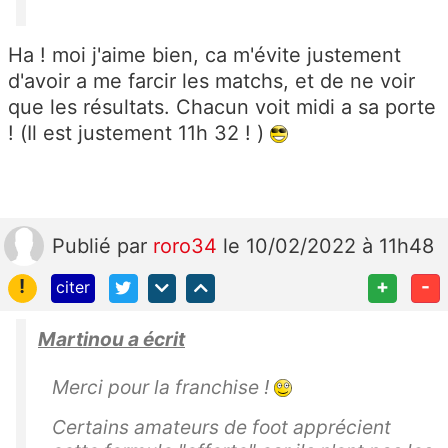
Ha ! moi j'aime bien, ca m'évite justement
d'avoir a me farcir les matchs, et de ne voir
que les résultats. Chacun voit midi a sa porte
! (Il est justement 11h 32 ! )
Publié
par
roro34
le 10/02/2022 à 11h48
!
+
-
citer
Martinou a écrit
Merci pour la franchise !
Certains amateurs de foot apprécient