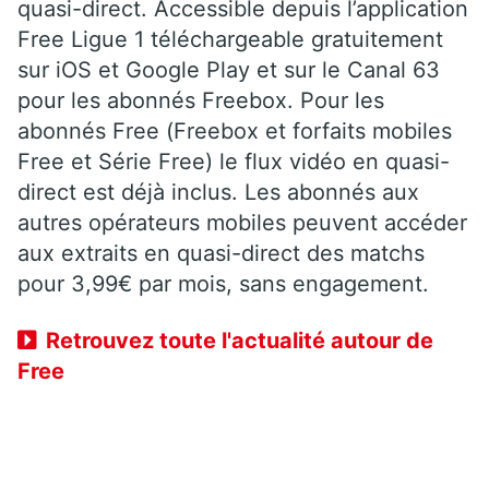
quasi-direct. Accessible depuis l’application
Free Ligue 1 téléchargeable gratuitement
sur iOS et Google Play et sur le Canal 63
pour les abonnés Freebox. Pour les
abonnés Free (Freebox et forfaits mobiles
Free et Série Free) le flux vidéo en quasi-
direct est déjà inclus. Les abonnés aux
autres opérateurs mobiles peuvent accéder
aux extraits en quasi-direct des matchs
pour 3,99€ par mois, sans engagement.
Retrouvez toute l'actualité autour de
Free