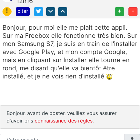
12h16
!
+
-
citer
Bonjour, pour moi elle me plait cette appli.
Sur ma Freebox elle fonctionne très bien. Sur
mon Samsung S7, je suis en train de l'installer
avec Google Play, et mon compte Google,
mais en cliquant sur Installer elle tourne en
rond, me disant qu'elle va bientôt être
installé, et je ne vois rien d’installé
Bonjour, avant de poster, veuillez vous assurer
d'avoir pris
connaissance des règles
.