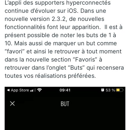
L’appli des supporters hyperconnectés
continue d’évoluer sur iOS. Dans une
nouvelle version 2.3.2, de nouvelles
fonctionnalités font leur apparition. Il est à
présent possible de noter les buts de 1 à
10. Mais aussi de marquer un but comme
“favori” et ainsi le retrouver à tout moment
dans la nouvelle section “Favoris” à
retrouver dans l’onglet “Buts” qui recensera
toutes vos réalisations préférées.