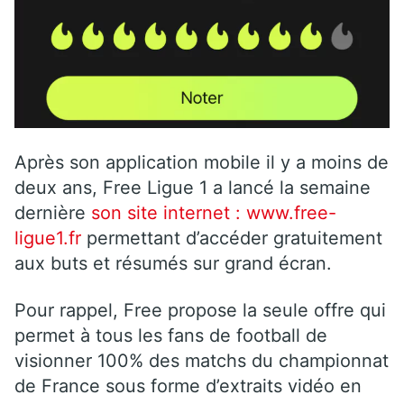
Après son application mobile il y a moins de
deux ans, Free Ligue 1 a lancé la semaine
dernière
son site internet : www.free-
ligue1.fr
permettant d’accéder gratuitement
aux buts et résumés sur grand écran.
Pour rappel, Free propose la seule offre qui
permet à tous les fans de football de
visionner 100% des matchs du championnat
de France sous forme d’extraits vidéo en