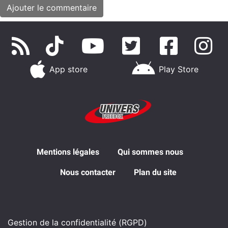
App store
Play Store
Mentions légales
Qui sommes nous
Nous contacter
Plan du site
Gestion de la confidentialité (RGPD)