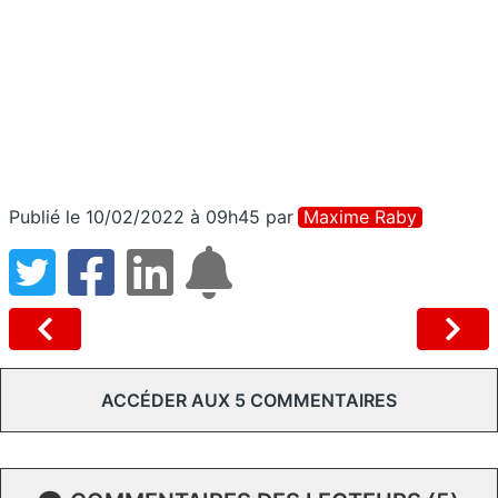
Publié le 10/02/2022 à 09h45
par
Maxime Raby
ACCÉDER AUX 5 COMMENTAIRES