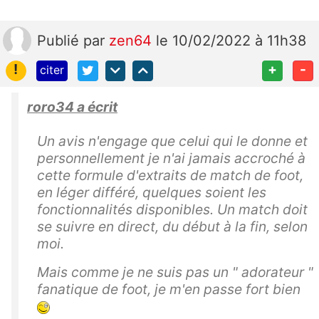
Publié
par
zen64
le 10/02/2022 à 11h38
!
+
-
citer
roro34 a écrit
Un avis n'engage que celui qui
le donne et
personnellement je n'ai jamais accroché à
cette formule d'extraits de match de foot,
en léger différé, quelques soient les
fonctionnalités disponibles. Un match doit
se suivre en direct, du début à la fin, selon
moi.
Mais comme je ne suis pas un " adorateur "
fanatique de foot, je m'en passe fort bien