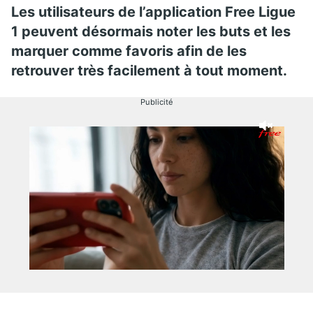
Les utilisateurs de l’application Free Ligue
1 peuvent désormais noter les buts et les
marquer comme favoris afin de les
retrouver très facilement à tout moment.
Publicité