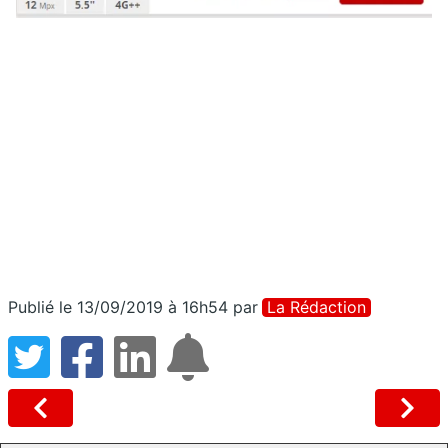
Publié le 13/09/2019 à 16h54
par
La Rédaction