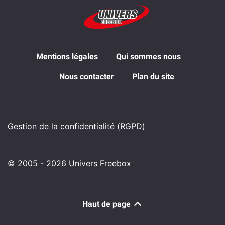
Mentions légales
Qui sommes nous
Nous contacter
Plan du site
Gestion de la confidentialité (RGPD)
© 2005 - 2026 Univers Freebox
Haut de page