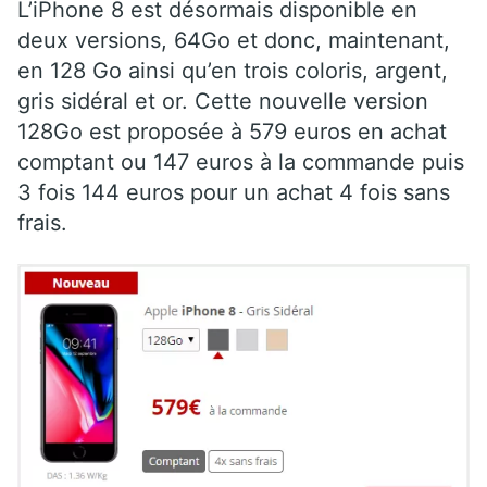
L’iPhone 8 est désormais disponible en
deux versions, 64Go et donc, maintenant,
en 128 Go ainsi qu’en trois coloris, argent,
gris sidéral et or. Cette nouvelle version
128Go est proposée à 579 euros en achat
comptant ou 147 euros à la commande puis
3 fois 144 euros pour un achat 4 fois sans
frais.