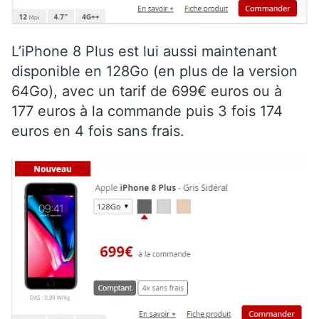
L’iPhone 8 Plus est lui aussi maintenant
disponible en 128Go (en plus de la version
64Go), avec un tarif de 699€ euros ou à
177 euros à la commande puis 3 fois 174
euros en 4 fois sans frais.