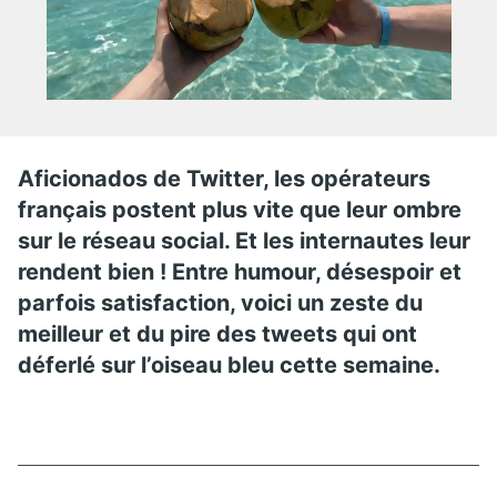
Aficionados de Twitter, les opérateurs
français postent plus vite que leur ombre
sur le réseau social. Et les internautes leur
rendent bien ! Entre humour, désespoir et
parfois satisfaction, voici un zeste du
meilleur et du pire des tweets qui ont
déferlé sur l’oiseau bleu cette semaine.