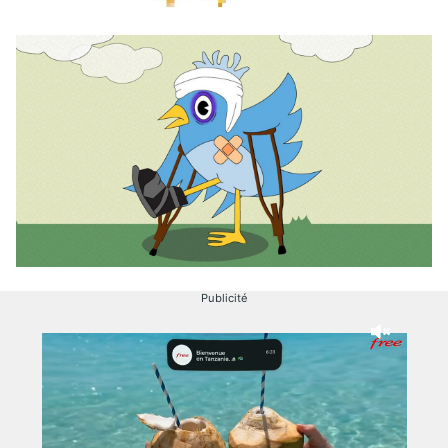
Publicité