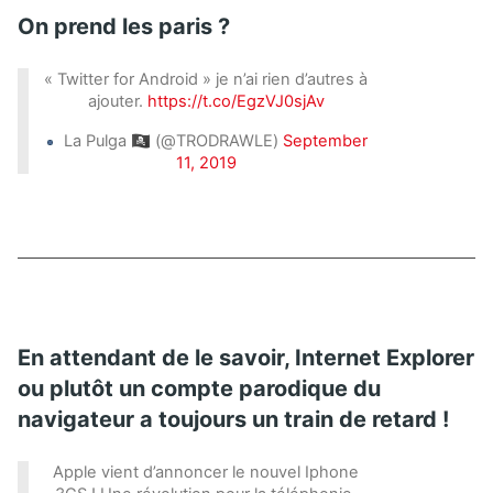
On prend les paris ?
« Twitter for Android » je n’ai rien d’autres à
ajouter.
https://t.co/EgzVJ0sjAv
La Pulga 🏴‍☠️ (@TRODRAWLE)
September
11, 2019
En attendant de le savoir, Internet Explorer
ou plutôt un compte parodique du
navigateur a toujours un train de retard !
Apple vient d’annoncer le nouvel Iphone