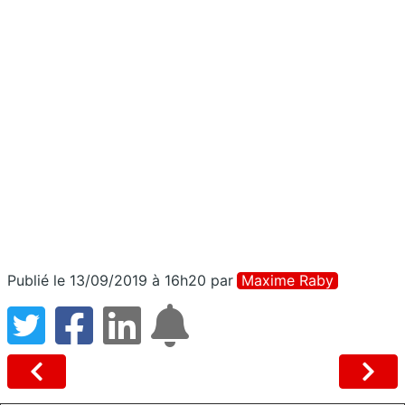
Publié le 13/09/2019 à 16h20
par
Maxime Raby