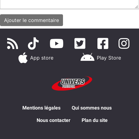
App store
Play Store
Mentions légales
Qui sommes nous
Nous contacter
Plan du site