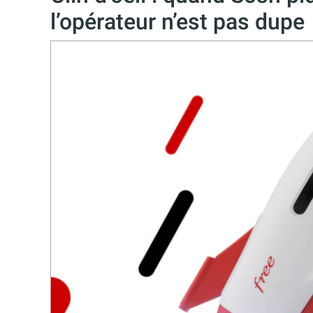
l’opérateur n’est pas dupe