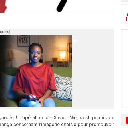
blicité
rdés ! L’opérateur de Xavier Niel s’est permis de
range concernant l’imagerie choisie pour promouvoir