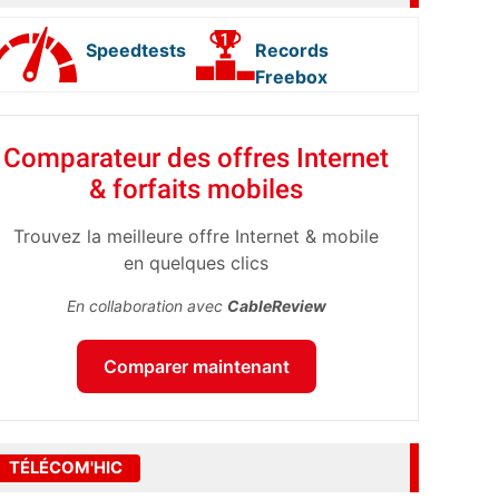
Speedtests
Records
Freebox
Comparateur des offres Internet
& forfaits mobiles
Trouvez la meilleure offre Internet & mobile
en quelques clics
En collaboration avec
CableReview
Comparer maintenant
TÉLÉCOM'HIC