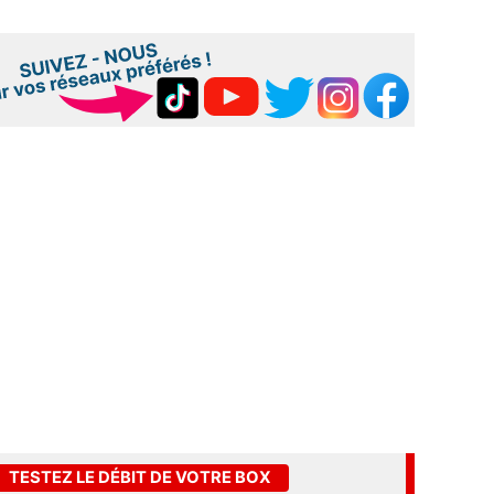
TESTEZ LE DÉBIT DE VOTRE BOX