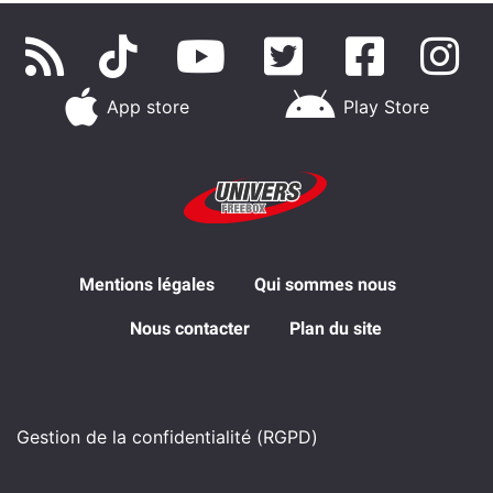
App store
Play Store
Mentions légales
Qui sommes nous
Nous contacter
Plan du site
Gestion de la confidentialité (RGPD)