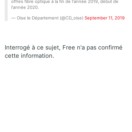
offres fibre optique à la fin de l'année 2019, début de
l'année 2020.
— Oise le Département (@CD_oise)
September 11, 2019
Interrogé à ce sujet, Free n'a pas confirmé
cette information.