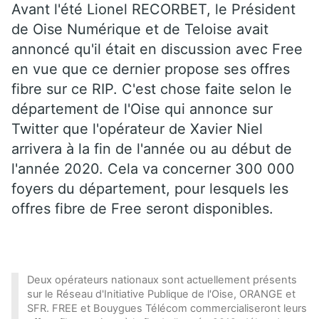
Avant l'été Lionel RECORBET, le Président
de Oise Numérique et de Teloise avait
annoncé qu'il était en discussion avec Free
en vue que ce dernier propose ses offres
fibre sur ce RIP. C'est chose faite selon le
département de l'Oise qui annonce sur
Twitter que l'opérateur de Xavier Niel
arrivera à la fin de l'année ou au début de
l'année 2020. Cela va concerner 300 000
foyers du département, pour lesquels les
offres fibre de Free seront disponibles.
Deux opérateurs nationaux sont actuellement présents
sur le Réseau d'Initiative Publique de l'Oise, ORANGE et
SFR. FREE et Bouygues Télécom commercialiseront leurs