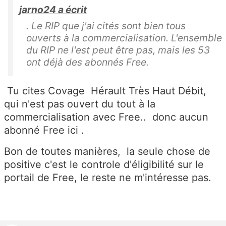
jarno24 a écrit
. Le RIP que j'ai cités sont bien tous
ouverts à la commercialisation. L'ensemble
du RIP ne l'est peut être pas, mais les 53
ont déjà des abonnés Free.
Tu cites Covage Hérault Très Haut Débit,
qui n'est pas ouvert du tout à la
commercialisation avec Free.. donc aucun
abonné Free ici .
Bon de toutes manières, la seule chose de
positive c'est le controle d'éligibilité sur le
portail de Free, le reste ne m'intéresse pas.