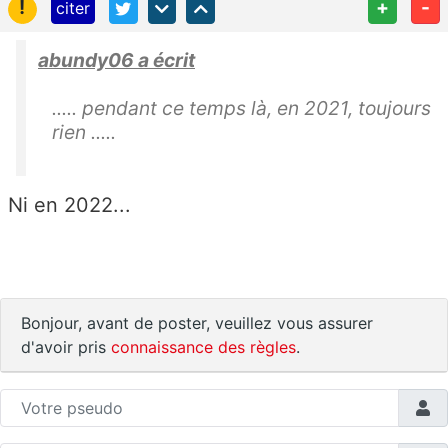
!
+
-
citer
abundy06 a écrit
..... pendant ce temps là, en 2021, toujours
rien .....
Ni en 2022...
Bonjour, avant de poster, veuillez vous assurer
d'avoir pris
connaissance des règles
.