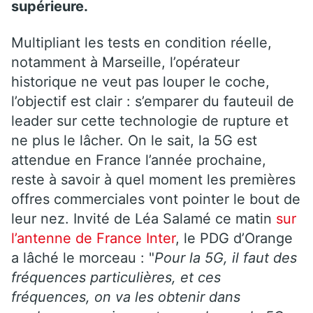
supérieure.
Multipliant les tests en condition réelle,
notamment à Marseille, l’opérateur
historique ne veut pas louper le coche,
l’objectif est clair : s’emparer du fauteuil de
leader sur cette technologie de rupture et
ne plus le lâcher. On le sait, la 5G est
attendue en France l’année prochaine,
reste à savoir à quel moment les premières
offres commerciales vont pointer le bout de
leur nez. Invité de Léa Salamé ce matin
sur
l’antenne de France Inter
, le PDG d’Orange
a lâché le morceau : "
Pour la 5G, il faut des
fréquences particulières, et ces
fréquences, on va les obtenir dans