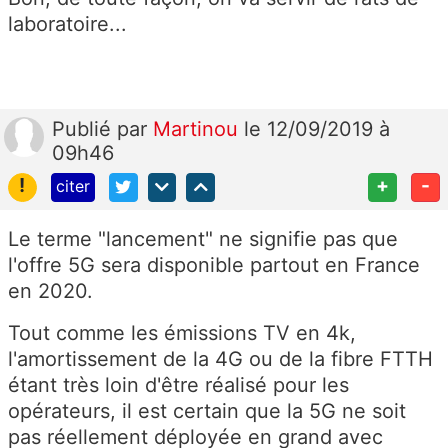
laboratoire...
Publié
par
Martinou
le 12/09/2019 à
09h46
!
+
-
citer
Le terme "lancement" ne signifie pas que
l'offre 5G sera disponible partout en France
en 2020.
Tout comme les émissions TV en 4k,
l'amortissement de la 4G ou de la fibre FTTH
étant très loin d'être réalisé pour les
opérateurs, il est certain que la 5G ne soit
pas réellement déployée en grand avec