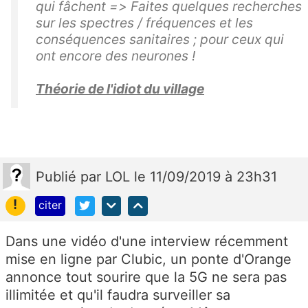
qui fâchent => Faites quelques recherches
sur les spectres / fréquences et les
conséquences sanitaires ; pour ceux qui
ont encore des neurones !
Théorie de l'idiot du village
Publié
par
LOL
le 11/09/2019 à 23h31
!
citer
Dans une vidéo d'une interview récemment
mise en ligne par Clubic, un ponte d'Orange
annonce tout sourire que la 5G ne sera pas
illimitée et qu'il faudra surveiller sa