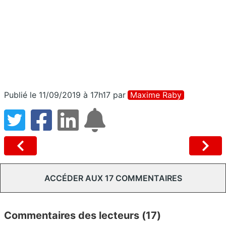
Publié le 11/09/2019 à 17h17
par
Maxime Raby
ACCÉDER AUX 17 COMMENTAIRES
Commentaires des lecteurs (17)