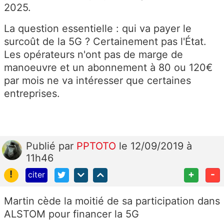
2025.
La question essentielle : qui va payer le
surcoût de la 5G ? Certainement pas l'État.
Les opérateurs n'ont pas de marge de
manoeuvre et un abonnement à 80 ou 120€
par mois ne va intéresser que certaines
entreprises.
Publié
par
PPTOTO
le 12/09/2019 à
11h46
!
+
-
citer
Martin cède la moitié de sa participation dans
ALSTOM pour financer la 5G