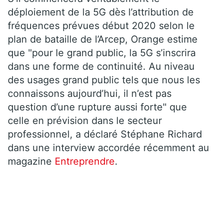
déploiement de la 5G dès l’attribution de
fréquences prévues début 2020 selon le
plan de bataille de l’Arcep, Orange estime
que "pour le grand public, la 5G s’inscrira
dans une forme de continuité. Au niveau
des usages grand public tels que nous les
connaissons aujourd’hui, il n’est pas
question d’une rupture aussi forte" que
celle en prévision dans le secteur
professionnel, a déclaré Stéphane Richard
dans une interview accordée récemment au
magazine
Entreprendre
.