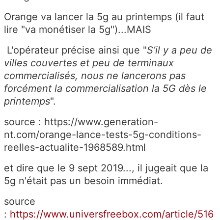
Orange va lancer la 5g au printemps (il faut
lire "va monétiser la 5g")...MAIS
L'opérateur précise ainsi que "
S’il y a peu de
villes couvertes et peu de terminaux
commercialisés, nous ne lancerons pas
forcément la commercialisation la 5G dès le
printemps
".
source :
https://www.generation-
nt.com/orange-lance-tests-5g-conditions-
reelles-actualite-1968589.html
et dire que le 9 sept 2019..., il jugeait que la
5g n'était pas un besoin immédiat.
source
:
https://www.universfreebox.com/article/516