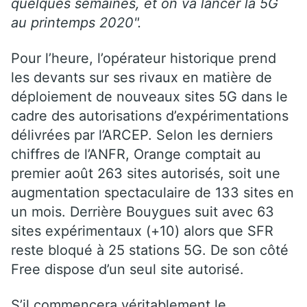
quelques semaines, et on va lancer la 5G
au printemps 2020".
Pour l’heure, l’opérateur historique prend
les devants sur ses rivaux en matière de
déploiement de nouveaux sites 5G dans le
cadre des autorisations d’expérimentations
délivrées par l’ARCEP. Selon les derniers
chiffres de l’ANFR, Orange comptait au
premier août 263 sites autorisés, soit une
augmentation spectaculaire de 133 sites en
un mois. Derrière Bouygues suit avec 63
sites expérimentaux (+10) alors que SFR
reste bloqué à 25 stations 5G. De son côté
Free dispose d’un seul site autorisé.
S’il commencera véritablement le