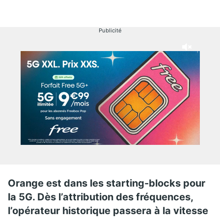
Publicité
Orange est dans les starting-blocks pour
la 5G. Dès l’attribution des fréquences,
l’opérateur historique passera à la vitesse