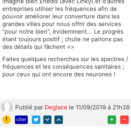
imagine bien Enedis (avec Linky) et d'autres
entreprises utiliser les fréquences afin de
pouvoir améliorer leur converture dans les
grandes villes pour nous offrir des services
"pour notre bien", évidemment... Le progrès
étant toujours positif ; chute ne parlons pas
des détails qui fâchent =>
Faites quelques recherches sur les spectres /
fréquences et les conséquences sanitaires ;
pour ceux qui ont encore des neurones !
Publié
par
Deglace
le 11/09/2019 à 21h38
!
+
-
citer