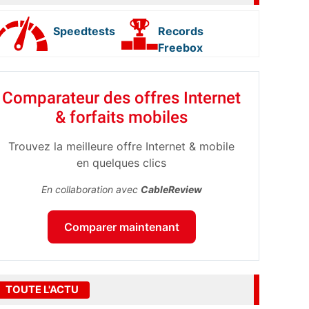
Speedtests
Records
Freebox
Comparateur des offres Internet
& forfaits mobiles
Trouvez la meilleure offre Internet & mobile
en quelques clics
En collaboration avec
CableReview
Comparer maintenant
TOUTE L'ACTU