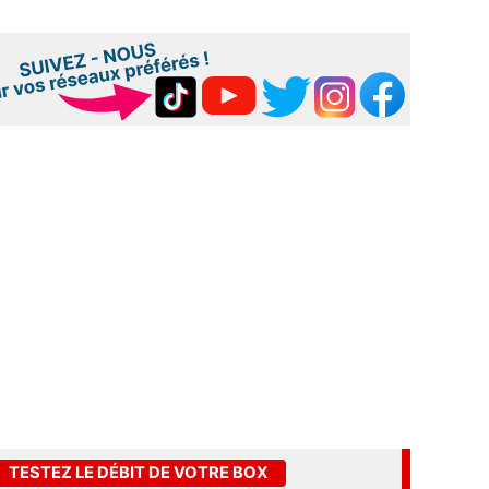
TESTEZ LE DÉBIT DE VOTRE BOX