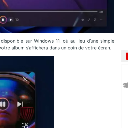
a disponible sur Windows 11, où au lieu d’une simple
otre album s’affichera dans un coin de votre écran.