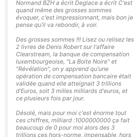
Normand BZH a écrit Deglace a écrit C'est
quand même des grosses sommes
évoquer, c'est impressionnant, mais bon je
pense qu'il va rebondir, à voir.
Des grosses sommes !!! Lisez ou relisez les
2 livres de Denis Robert sur l'affaire
Clearstream, la banque de compensation
luxembourgeoise, "La Boite Noire" et
"Révélation", on y apprend qu'une
opération de compensation bancaire était
validée quand elle atteignait 3 trillions
d'Euros, soit 3 milles milliards d'euros, et
ce plusieurs fois par jour.
Désolé, mais pour moi c'est énorme tout
ces chiffres, milliard :1000000000 ça fait
beaucoup de 0 pour moi alors des 3
trillions ces hors-norme, impensable, hors