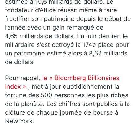
estimée à 10,6 milliards de dollars. Le
fondateur d'Altice réussit même à faire
fructifier son patrimoine depuis le début de
l’année avec un gain remarqué de
4,65 milliards de dollars. En juin dernier, le
millardaire s'est octroyé la 174e place pour
un patrimoine estimé alors à 8,62 milliards
de dollars.
Pour rappel,
le « Bloomberg Billionaires
Index »
, met à jour quotidiennement la
fortune des 500 personnes les plus riches
de la planète. Les chiffres sont publiés à la
clôture de chaque journée de bourse à
New York.