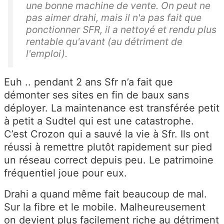
une bonne machine de vente. On peut ne
pas aimer drahi, mais il n'a pas fait que
ponctionner SFR, il a nettoyé et rendu plus
rentable qu'avant (au détriment de
l'emploi).
Euh .. pendant 2 ans Sfr n’a fait que
démonter ses sites en fin de baux sans
déployer. La maintenance est transférée petit
à petit a Sudtel qui est une catastrophe.
C’est Crozon qui a sauvé la vie à Sfr. Ils ont
réussi à remettre plutôt rapidement sur pied
un réseau correct depuis peu. Le patrimoine
fréquentiel joue pour eux.
Drahi a quand même fait beaucoup de mal.
Sur la fibre et le mobile. Malheureusement
on devient plus facilement riche au détriment