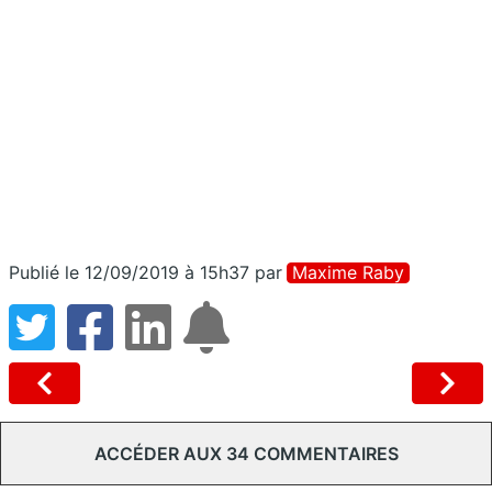
Publié le 12/09/2019 à 15h37
par
Maxime Raby
ACCÉDER AUX 34 COMMENTAIRES