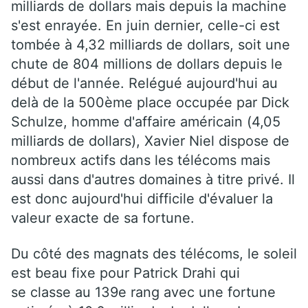
milliards de dollars mais depuis la machine
s'est enrayée. En juin dernier, celle-ci est
tombée à 4,32 milliards de dollars, soit une
chute de 804 millions de dollars depuis le
début de l'année. Relégué aujourd'hui au
delà de la 500ème place occupée par Dick
Schulze, homme d'affaire américain (4,05
milliards de dollars), Xavier Niel dispose de
nombreux actifs dans les télécoms mais
aussi dans d'autres domaines à titre privé. Il
est donc aujourd'hui difficile d'évaluer la
valeur exacte de sa fortune.
Du côté des magnats des télécoms, le soleil
est beau fixe pour Patrick Drahi qui
se classe au 139e rang avec une fortune