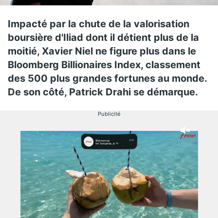
Impacté par la chute de la valorisation
boursière d'Iliad dont il détient plus de la
moitié, Xavier Niel ne figure plus dans le
Bloomberg Billionaires Index, classement
des 500 plus grandes fortunes au monde.
De son côté, Patrick Drahi se démarque.
Publicité