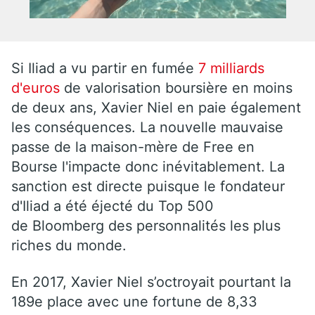
Si Iliad a vu partir en fumée
7 milliards
d'euros
de valorisation boursière en moins
de deux ans, Xavier Niel en paie également
les conséquences. La nouvelle mauvaise
passe de la maison-mère de Free en
Bourse l'impacte donc inévitablement. La
sanction est directe puisque le fondateur
d'Iliad a été éjecté du Top 500
de Bloomberg des personnalités les plus
riches du monde.
En 2017, Xavier Niel s’octroyait pourtant la
189e place avec une fortune de 8,33