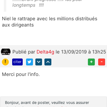
longtemps !!!!
Niel le rattrape avec les millions distribués
aux dirigeants
Publié
par
Delta4g
le 13/09/2019 à 13h25
!
+
-
citer
Merci pour l'info.
Bonjour, avant de poster, veuillez vous assurer