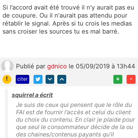
Si l’accord avait été trouvé il n'y aurait pas eu
de coupure. Ou il n'aurait pas attendu pour
rétablir le signal. Après si tu crois les medias
sans croiser les sources tu es mal barré.
Publié
par
gdnico
le 05/09/2019 à 13h44
!
+
-
citer
squirrel a écrit
Je suis de ceux qui pensent que le rôle du
FAI est de fournir l’accès et celui du client
du choix du contenu. En clair je plaide pour
que seul le consommateur décide de la ou
des chaines/contenus payants qu'il