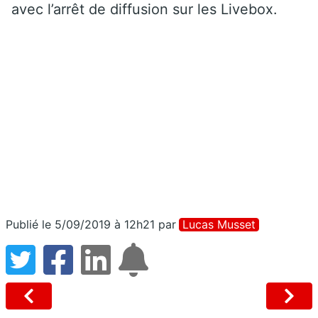
avec l’arrêt de diffusion sur les Livebox.
Publié le 5/09/2019 à 12h21
par
Lucas Musset