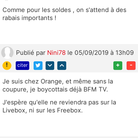
Comme pour les soldes , on s'attend à des
rabais importants !
Publié
par
Nini78
le 05/09/2019 à 13h09
!
+
-
citer
Je suis chez Orange, et même sans la
coupure, je boycottais déjà BFM TV.
J'espère qu'elle ne reviendra pas sur la
Livebox, ni sur les Freebox.