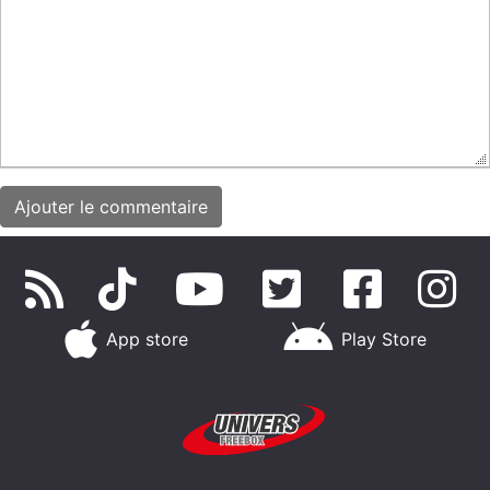
App store
Play Store