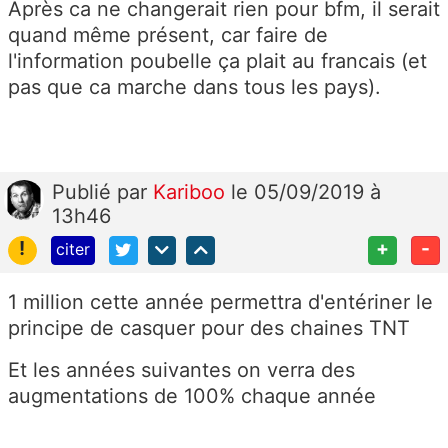
Après ca ne changerait rien pour bfm, il serait
quand même présent, car faire de
l'information poubelle ça plait au francais (et
pas que ca marche dans tous les pays).
Publié
par
Kariboo
le 05/09/2019 à
13h46
!
+
-
citer
1 million cette année permettra d'entériner le
principe de casquer pour des chaines TNT
Et les années suivantes on verra des
augmentations de 100% chaque année