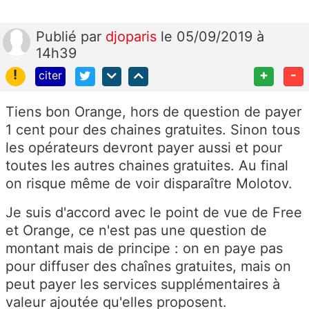
Publié
par
djoparis
le 05/09/2019 à
14h39
!
+
-
citer
Tiens bon Orange, hors de question de payer
1 cent pour des chaines gratuites. Sinon tous
les opérateurs devront payer aussi et pour
toutes les autres chaines gratuites. Au final
on risque même de voir disparaître Molotov.
Je suis d'accord avec le point de vue de Free
et Orange, ce n'est pas une question de
montant mais de principe : on en paye pas
pour diffuser des chaînes gratuites, mais on
peut payer les services supplémentaires à
valeur ajoutée qu'elles proposent.