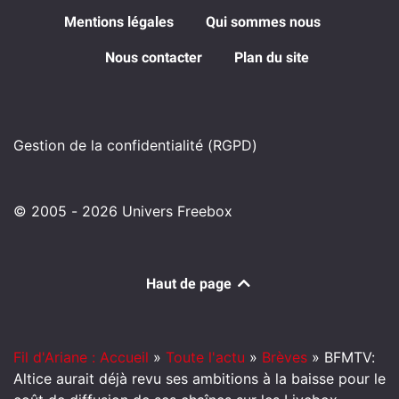
Mentions légales
Qui sommes nous
Nous contacter
Plan du site
Gestion de la confidentialité (RGPD)
© 2005 - 2026 Univers Freebox
Haut de page
Fil d'Ariane : Accueil
»
Toute l'actu
»
Brèves
»
BFMTV:
Altice aurait déjà revu ses ambitions à la baisse pour le