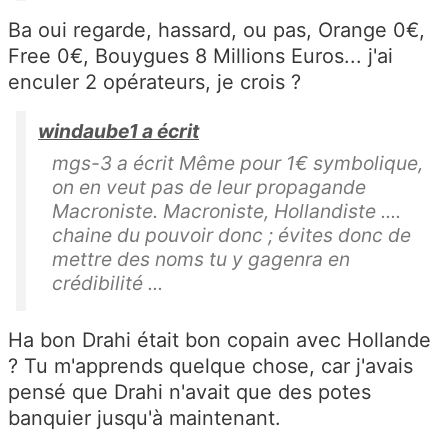
Ba oui regarde, hassard, ou pas, Orange 0€,
Free 0€, Bouygues 8 Millions Euros... j'ai
enculer 2 opérateurs, je crois ?
windaube1 a écrit
mgs-3 a écrit Même pour 1€ symbolique,
on en veut pas de leur propagande
Macroniste. Macroniste, Hollandiste ....
chaine du pouvoir donc ; évites donc de
mettre des noms tu y gagenra en
crédibilité ...
Ha bon Drahi était bon copain avec Hollande
? Tu m'apprends quelque chose, car j'avais
pensé que Drahi n'avait que des potes
banquier jusqu'à maintenant.