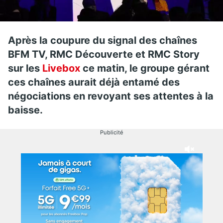
Après la coupure du signal des chaînes
BFM TV, RMC Découverte et RMC Story
sur les
Livebox
ce matin, le groupe gérant
ces chaînes aurait déjà entamé des
négociations en revoyant ses attentes à la
baisse.
Publicité