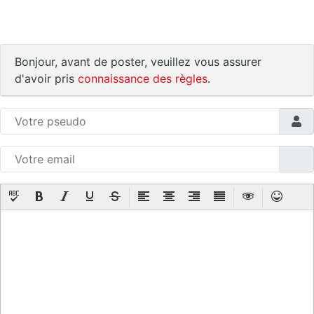
Bonjour, avant de poster, veuillez vous assurer
d'avoir pris
connaissance des règles
.