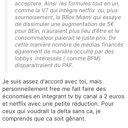
acceptera. Ainsi les formules tout en un,
comme la V7 qui intègre netflix ou, plus
sournoisement, la BBox Miami qui essaye
de dissimuler une augmentation de 5€
pour BEin, n'auraient plus lieu d'être et le
consommateur paierait le juste prix. De
cette manière nombre de médias financés
également de manière occulte par des
lobbys intéressés ( comme BFM)
disparaitraient du PAF.
Je suis assez d'accord avec toi, mais
personnellement free me fait faire des
économies en integrant tv by canal a 2 euros
et netflix avec une petite réduction. Pour
ceux qui voudrait la delta sans ca, je
comprends que ca soit gênant.