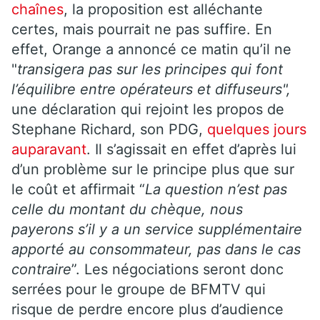
chaînes
, la proposition est alléchante
certes, mais pourrait ne pas suffire. En
effet, Orange a annoncé ce matin qu’il ne
"
transigera pas sur les principes qui font
l’équilibre entre opérateurs et diffuseurs",
une déclaration qui rejoint les propos de
Stephane Richard, son PDG,
quelques jours
auparavant
. Il s’agissait en effet d’après lui
d’un problème sur le principe plus que sur
le coût et affirmait “
La question n’est pas
celle du montant du chèque, nous
payerons s’il y a un service supplémentaire
apporté au consommateur, pas dans le cas
contraire
”. Les négociations seront donc
serrées pour le groupe de BFMTV qui
risque de perdre encore plus d’audience