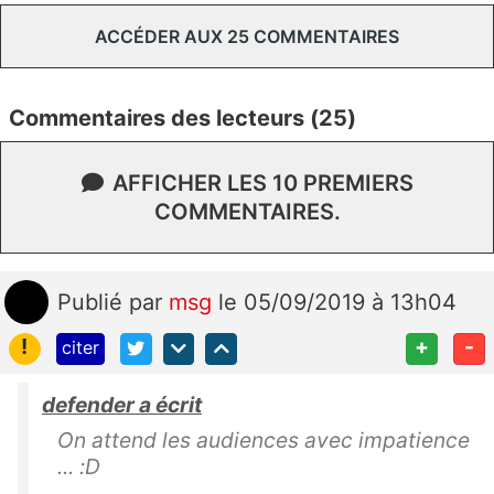
ACCÉDER AUX 25 COMMENTAIRES
Commentaires des lecteurs (25)
AFFICHER LES 10 PREMIERS
COMMENTAIRES.
Publié
par
msg
le 05/09/2019 à 13h04
!
+
-
citer
defender a écrit
On attend les audiences avec impatience
... :D