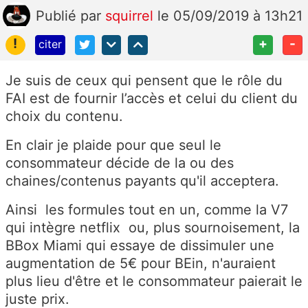
Publié
par
squirrel
le 05/09/2019 à 13h21
!
+
-
citer
Je suis de ceux qui pensent que le rôle du
FAI est de fournir l’accès et celui du client du
choix du contenu.
En clair je plaide pour que seul le
consommateur décide de la ou des
chaines/contenus payants qu'il acceptera.
Ainsi les formules tout en un, comme la V7
qui intègre netflix ou, plus sournoisement, la
BBox Miami qui essaye de dissimuler une
augmentation de 5€ pour BEin, n'auraient
plus lieu d'être et le consommateur paierait le
juste prix.