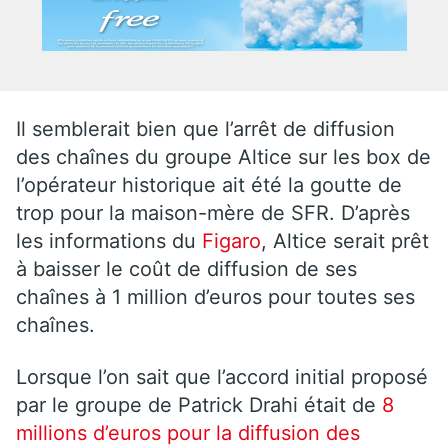
Il semblerait bien que l’arrêt de diffusion
des chaînes du groupe Altice sur les box de
l’opérateur historique ait été la goutte de
trop pour la maison-mère de SFR. D’après
les informations du
Figaro
, Altice serait prêt
à baisser le coût de diffusion de ses
chaînes à 1 million d’euros pour toutes ses
chaînes.
Lorsque l’on sait que l’accord initial proposé
par le groupe de Patrick Drahi était de
8
millions d’euros pour la diffusion des