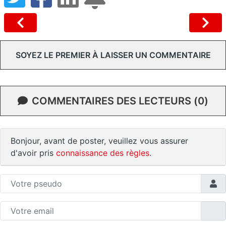
SOYEZ LE PREMIER À LAISSER UN COMMENTAIRE
COMMENTAIRES DES LECTEURS (0)
Bonjour, avant de poster, veuillez vous assurer
d'avoir pris
connaissance des règles
.