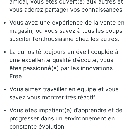
amical, vous êtes ouvert(e) aux autres et
vous adorez partager vos connaissances.
Vous avez une expérience de la vente en
magasin, ou vous savez à tous les coups
susciter l’enthousiasme chez les autres.
La curiosité toujours en éveil couplée à
une excellente qualité d’écoute, vous
êtes passionné(e) par les innovations
Free
Vous aimez travailler en équipe et vous
savez vous montrer très réactif.
Vous êtes impatient(e) d’apprendre et de
progresser dans un environnement en
constante évolution.