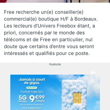
Free recherche un(e) conseiller(e)
commercial(e) boutique H/F à Bordeaux.
Les lecteurs d’Univers Freebox étant, a
priori, concernés par le monde des
télécoms et de Free en particulier, nul
doute que certains d’entre vous seront
intéressés et qualifiés pour ce poste.
Publicité