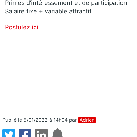
Primes d’intéressement et de participation
Salaire fixe + variable attractif
Postulez ici.
Publié le 5/01/2022 à 14h04
par
Adrien