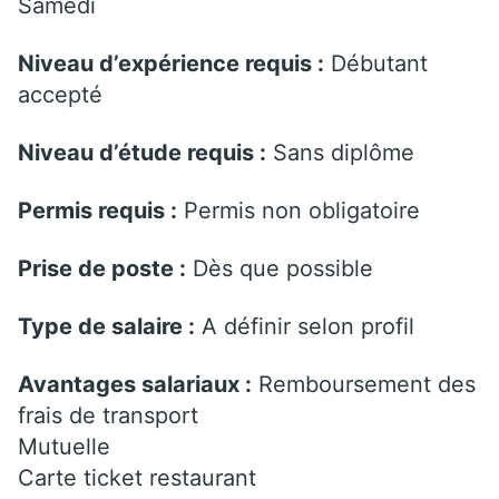
Samedi
Niveau d’expérience requis :
Débutant
accepté
Niveau d’étude requis :
Sans diplôme
Permis requis :
Permis non obligatoire
Prise de poste :
Dès que possible
Type de salaire :
A définir selon profil
Avantages salariaux :
Remboursement des
frais de transport
Mutuelle
Carte ticket restaurant