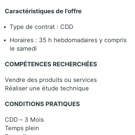
Caractéristiques de l’offre
Type de contrat : CDD
Horaires : 35 h hebdomadaires y compris
le samedi
COMPÉTENCES RECHERCHÉES
Vendre des produits ou services
Réaliser une étude technique
CONDITIONS PRATIQUES
CDD – 3 Mois
Temps plein