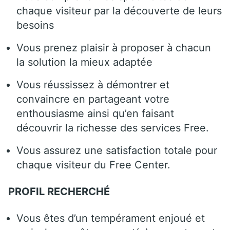
chaque visiteur par la découverte de leurs
besoins
Vous prenez plaisir à proposer à chacun
la solution la mieux adaptée
Vous réussissez à démontrer et
convaincre en partageant votre
enthousiasme ainsi qu’en faisant
découvrir la richesse des services Free.
Vous assurez une satisfaction totale pour
chaque visiteur du Free Center.
PROFIL RECHERCHÉ
Vous êtes d’un tempérament enjoué et