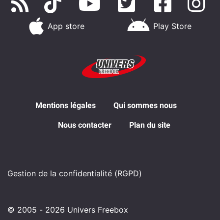
App store
Play Store
Mentions légales
Qui sommes nous
Nous contacter
Plan du site
Gestion de la confidentialité (RGPD)
© 2005 - 2026 Univers Freebox