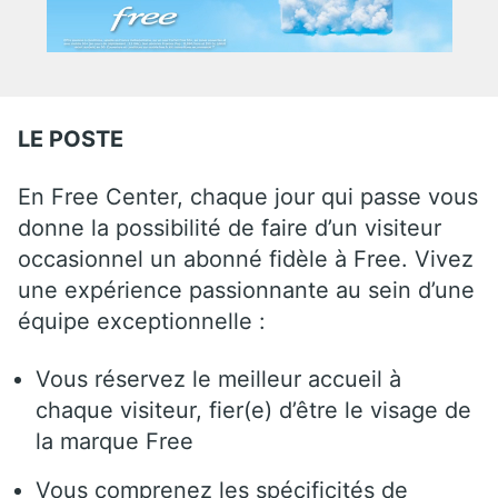
LE POSTE
En Free Center, chaque jour qui passe vous
donne la possibilité de faire d’un visiteur
occasionnel un abonné fidèle à Free. Vivez
une expérience passionnante au sein d’une
équipe exceptionnelle :
Vous réservez le meilleur accueil à
chaque visiteur, fier(e) d’être le visage de
la marque Free
Vous comprenez les spécificités de