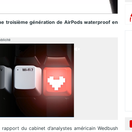
une troisième génération de AirPods waterproof en
blicité
 rapport du cabinet d’analystes américain Wedbush