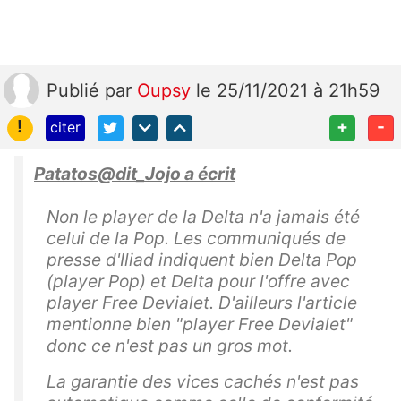
Publié
par
Oupsy
le 25/11/2021 à 21h59
!
+
-
citer
Patatos@dit_Jojo a écrit
Non le player de la Delta n'a jamais été
celui de la Pop. Les communiqués de
presse d'Iliad indiquent bien Delta Pop
(player Pop) et Delta pour l'offre avec
player Free Devialet. D'ailleurs l'article
mentionne bien "player Free Devialet"
donc ce n'est pas un gros mot.
La garantie des vices cachés n'est pas