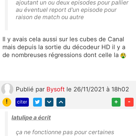
ajoutant un ou deux episodes pour pallier
au éventuel report d'un episode pour
raison de match ou autre
Il y avais cela aussi sur les cubes de Canal
mais depuis la sortie du décodeur HD il y a
de nombreuses régressions dont celle la
Publié
par
Bysoft
le 26/11/2021 à 18h02
!
+
-
citer
latulipe a écrit
ça ne fonctionne pas pour certaines