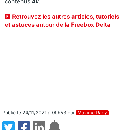
contenus 4k.
Retrouvez les autres articles, tutoriels
et astuces autour de la Freebox Delta
Publié le 24/11/2021 à 09h53
par
Maxime Raby