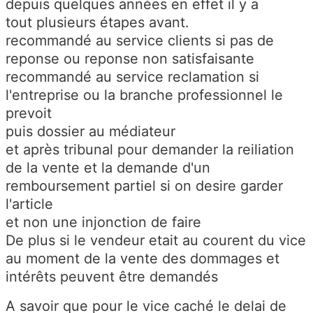
depuis quelques années en effet il y a
tout plusieurs étapes avant.
recommandé au service clients si pas de
reponse ou reponse non satisfaisante
recommandé au service reclamation si
l'entreprise ou la branche professionnel le
prevoit
puis dossier au médiateur
et après tribunal pour demander la reiliation
de la vente et la demande d'un
remboursement partiel si on desire garder
l'article
et non une injonction de faire
De plus si le vendeur etait au courent du vice
au moment de la vente des dommages et
intérêts peuvent être demandés
A savoir que pour le vice caché le delai de