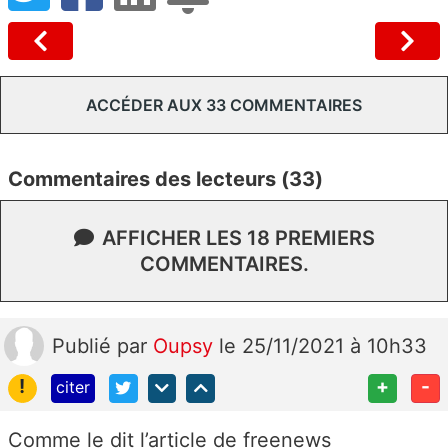
ACCÉDER AUX 33 COMMENTAIRES
Commentaires des lecteurs (33)
AFFICHER LES 18 PREMIERS
COMMENTAIRES.
Publié
par
Oupsy
le 25/11/2021 à 10h33
!
+
-
citer
Comme le dit l’article de freenews