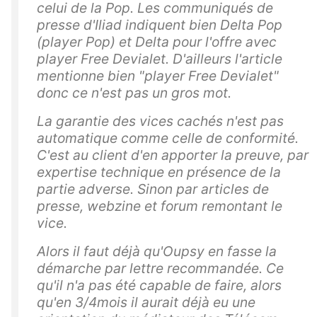
celui de la Pop. Les communiqués de
presse d'Iliad indiquent bien Delta Pop
(player Pop) et Delta pour l'offre avec
player Free Devialet. D'ailleurs l'article
mentionne bien "player Free Devialet"
donc ce n'est pas un gros mot.
La garantie des vices cachés n'est pas
automatique comme celle de conformité.
C'est au client d'en apporter la preuve, par
expertise technique en présence de la
partie adverse. Sinon par articles de
presse, webzine et forum remontant le
vice.
Alors il faut déjà qu'Oupsy en fasse la
démarche par lettre recommandée. Ce
qu'il n'a pas été capable de faire, alors
qu'en 3/4mois il aurait déjà eu une