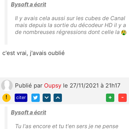
Bysoft a écrit
Il y avais cela aussi sur les cubes de Canal
mais depuis la sortie du décodeur HD il y a
de nombreuses régressions dont celle la
c'est vrai, j'avais oublié
Publié
par
Oupsy
le 27/11/2021 à 21h17
!
+
-
citer
Bysoft a écrit
Tu l'as encore et tu t'en sers je ne pense