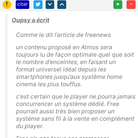
!
+
-
citer
Oupsy a écrit
Comme le dit l’article de freenews
un contenu proposé en Atmos sera
toujours lu de façon optimale quel que soit
le nombre d’enceintes, en faisant un
format universel idéal depuis les
smartphones jusqu’aux système home
cinema les plus touffus.
c’est certain que le player ne pourra jamais
concurrencer un système dédié. Free
pourrait aussi très bien proposer un
système sans fil à la vente en complément
du player.