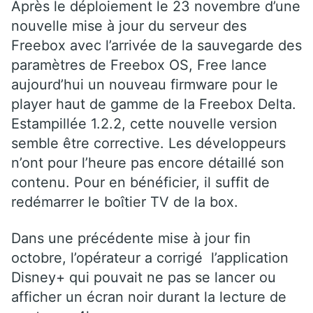
Après le déploiement le 23 novembre d’une
nouvelle mise à jour du serveur des
Freebox avec l’arrivée de la sauvegarde des
paramètres de Freebox OS, Free lance
aujourd’hui un nouveau firmware pour le
player haut de gamme de la Freebox Delta.
Estampillée 1.2.2, cette nouvelle version
semble être corrective. Les développeurs
n’ont pour l’heure pas encore détaillé son
contenu. Pour en bénéficier, il suffit de
redémarrer le boîtier TV de la box.
Dans une précédente mise à jour fin
octobre, l’opérateur a corrigé l’application
Disney+ qui pouvait ne pas se lancer ou
afficher un écran noir durant la lecture de