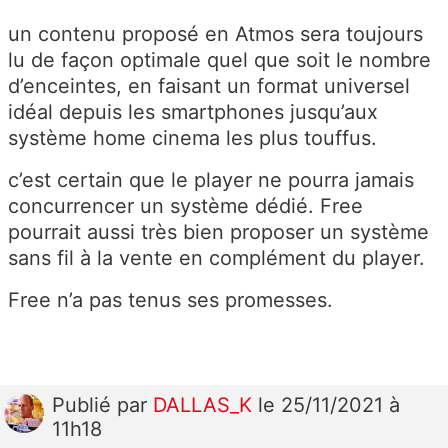
un contenu proposé en Atmos sera toujours
lu de façon optimale quel que soit le nombre
d’enceintes, en faisant un format universel
idéal depuis les smartphones jusqu’aux
système home cinema les plus touffus.
c’est certain que le player ne pourra jamais
concurrencer un système dédié. Free
pourrait aussi très bien proposer un système
sans fil à la vente en complément du player.
Free n’a pas tenus ses promesses.
Publié
par
DALLAS_K
le 25/11/2021 à
11h18