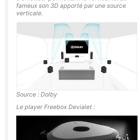
fameux son 3D apporté par une source
verticale.
Source : Dolby
Le player Freebox Devialet :