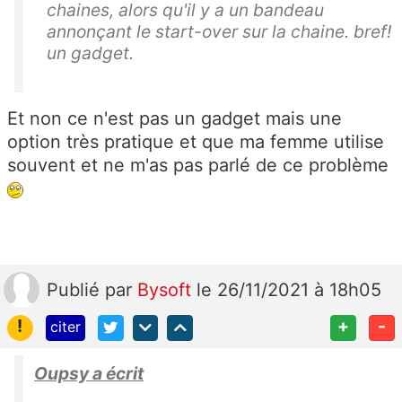
chaines, alors qu'il y a un bandeau
annonçant le start-over sur la chaine. bref!
un gadget.
Et non ce n'est pas un gadget mais une
option très pratique et que ma femme utilise
souvent et ne m'as pas parlé de ce problème
Publié
par
Bysoft
le 26/11/2021 à 18h05
!
+
-
citer
Oupsy a écrit