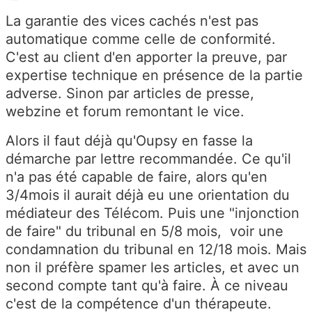
La garantie des vices cachés n'est pas
automatique comme celle de conformité.
C'est au client d'en apporter la preuve, par
expertise technique en présence de la partie
adverse. Sinon par articles de presse,
webzine et forum remontant le vice.
Alors il faut déjà qu'Oupsy en fasse la
démarche par lettre recommandée. Ce qu'il
n'a pas été capable de faire, alors qu'en
3/4mois il aurait déjà eu une orientation du
médiateur des Télécom. Puis une "injonction
de faire" du tribunal en 5/8 mois, voir une
condamnation du tribunal en 12/18 mois. Mais
non il préfère spamer les articles, et avec un
second compte tant qu'à faire. À ce niveau
c'est de la compétence d'un thérapeute.