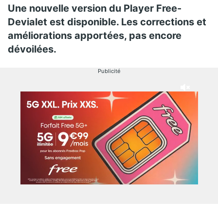
Une nouvelle version du Player Free-
Devialet est disponible. Les corrections et
améliorations apportées, pas encore
dévoilées.
Publicité