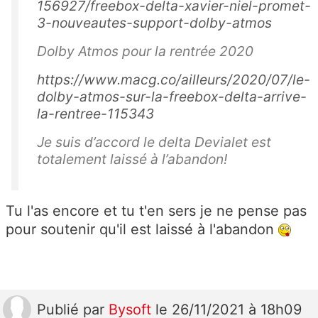
156927/freebox-delta-xavier-niel-promet-
3-nouveautes-support-dolby-atmos
Dolby Atmos pour la rentrée 2020
https://www.macg.co/ailleurs/2020/07/le-
dolby-atmos-sur-la-freebox-delta-arrive-
la-rentree-115343
Je suis d’accord le delta Devialet est
totalement laissé à l’abandon!
Tu l'as encore et tu t'en sers je ne pense pas
pour soutenir qu'il est laissé à l'abandon
Publié
par
Bysoft
le 26/11/2021 à 18h09