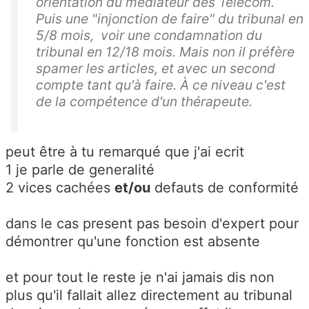
orientation du médiateur des Télécom.
Puis une "injonction de faire" du tribunal en
5/8 mois, voir une condamnation du
tribunal en 12/18 mois. Mais non il préfère
spamer les articles, et avec un second
compte tant qu'à faire. À ce niveau c'est
de la compétence d'un thérapeute.
peut être à tu remarqué que j'ai ecrit
1 je parle de generalité
2
vices cachées
et/ou
defauts de conformité
dans le cas present pas besoin d'expert pour
démontrer qu'une fonction est absente
et pour tout le reste je n'ai jamais dis non
plus qu'il fallait allez directement au tribunal