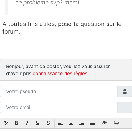
ce problème svp? merci
A toutes fins utiles, pose ta question sur le
forum.
Bonjour, avant de poster, veuillez vous assurer
d'avoir pris
connaissance des règles
.