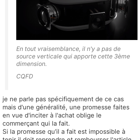
En tout vraisemblance, il n'y a pas de
source verticale qui apporte cette 3ème
dimension.
CQFD
je ne parle pas spécifiquement de ce cas
mais d'une généralité, une promesse faites
en vue d'inciter à l'achat oblige le
commerçant qui la fait.
Si la promesse qu'il a fait est impossible à
tenir il doit reprendre et rembourser l'article