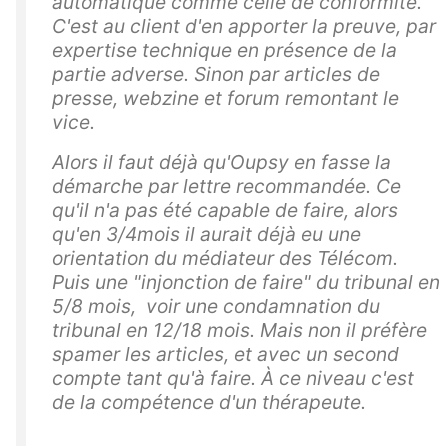
automatique comme celle de conformité.
C'est au client d'en apporter la preuve, par
expertise technique en présence de la
partie adverse. Sinon par articles de
presse, webzine et forum remontant le
vice.
Alors il faut déjà qu'Oupsy en fasse la
démarche par lettre recommandée. Ce
qu'il n'a pas été capable de faire, alors
qu'en 3/4mois il aurait déjà eu une
orientation du médiateur des Télécom.
Puis une "injonction de faire" du tribunal en
5/8 mois, voir une condamnation du
tribunal en 12/18 mois. Mais non il préfère
spamer les articles, et avec un second
compte tant qu'à faire. À ce niveau c'est
de la compétence d'un thérapeute.