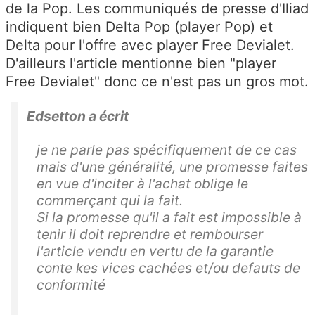
de la Pop. Les communiqués de presse d'Iliad
indiquent bien Delta Pop (player Pop) et
Delta pour l'offre avec player Free Devialet.
D'ailleurs l'article mentionne bien "player
Free Devialet" donc ce n'est pas un gros mot.
Edsetton a écrit
je ne parle pas spécifiquement de ce cas
mais d'une généralité, une promesse faites
en vue d'inciter à l'achat oblige le
commerçant qui la fait.
Si la promesse qu'il a fait est impossible à
tenir il doit reprendre et rembourser
l'article vendu en vertu de la garantie
conte kes vices cachées et/ou defauts de
conformité