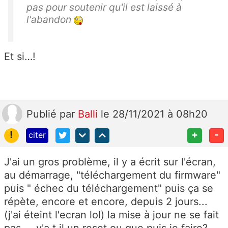
pas pour soutenir qu'il est laissé à
l'abandon
Et si…!
Publié
par
Balli
le 28/11/2021 à 08h20
!
+
-
citer
J'ai un gros problème, il y a écrit sur l'écran,
au démarrage, "téléchargement du firmware"
puis " échec du téléchargement" puis ça se
répète, encore et encore, depuis 2 jours...
(j'ai éteint l'ecran lol) la mise à jour ne se fait