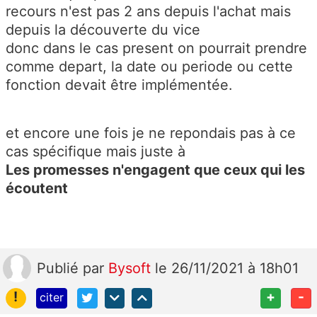
recours n'est pas 2 ans depuis l'achat mais
depuis la découverte du vice
donc dans le cas present on pourrait prendre
comme depart, la date ou periode ou cette
fonction devait être implémentée.
et encore une fois je ne repondais pas à ce
cas spécifique mais juste à
Les promesses n'engagent que ceux qui les
écoutent
Publié
par
Bysoft
le 26/11/2021 à 18h01
!
+
-
citer