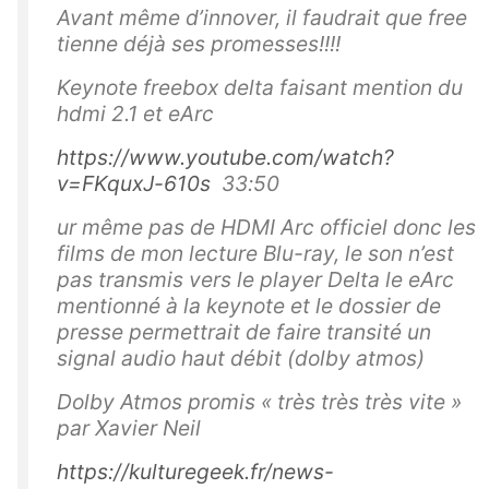
Avant même d’innover, il faudrait que free
tienne déjà ses promesses!!!!
Keynote freebox delta faisant mention du
hdmi 2.1 et eArc
https://www.youtube.com/watch?
v=FKquxJ-610s
33:50
ur même pas de HDMI Arc officiel donc les
films de mon lecture Blu-ray, le son n’est
pas transmis vers le player Delta le eArc
mentionné à la keynote et le dossier de
presse permettrait de faire transité un
signal audio haut débit (dolby atmos)
Dolby Atmos promis « très très très vite »
par Xavier Neil
https://kulturegeek.fr/news-