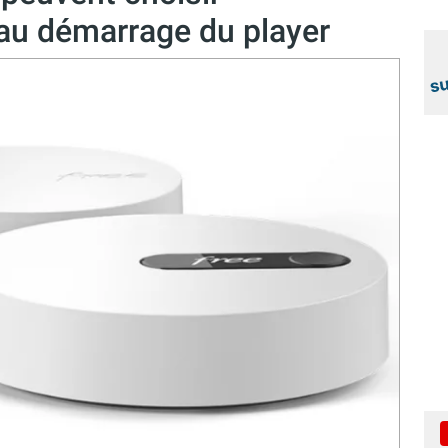
x au démarrage du player