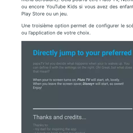
ou encore YouTube Kids si vous avez des enfan
Play Store ou un jeu.
Une troisième option permet de configurer le scéna
ou l’application de votre choix.