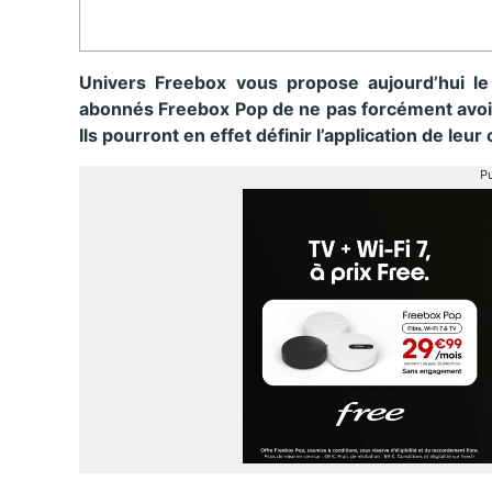
Univers Freebox vous propose aujourd’hui le
abonnés Freebox Pop de ne pas forcément avoir
Ils pourront en effet définir l’application de leur
Pu