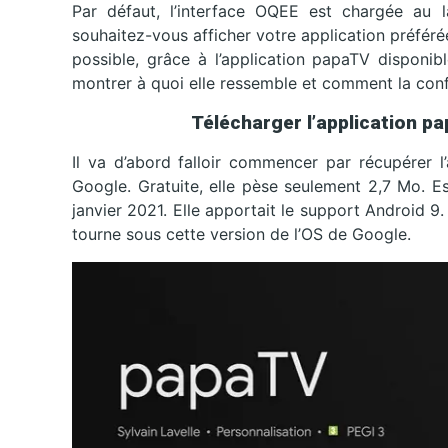
Par défaut, l’interface OQEE est chargée au 
souhaitez-vous afficher votre application préféré
possible, grâce à l’application papaTV disponib
montrer à quoi elle ressemble et comment la conf
Télécharger l’application p
Il va d’abord falloir commencer par récupérer l
Google. Gratuite, elle pèse seulement 2,7 Mo. Es
janvier 2021. Elle apportait le support Android 9
tourne sous cette version de l’OS de Google.