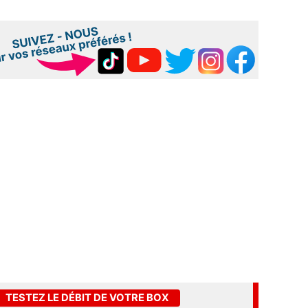
TESTEZ LE DÉBIT DE VOTRE BOX