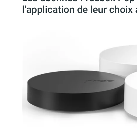
l’application de leur choi