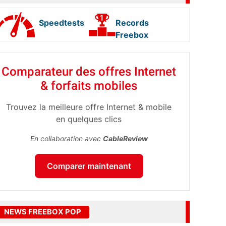
Speedtests
Records
Freebox
Comparateur des offres Internet
& forfaits mobiles
Trouvez la meilleure offre Internet & mobile
en quelques clics
En collaboration avec
CableReview
Comparer maintenant
NEWS FREEBOX POP