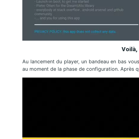
Voilà, 
Au lancement du player, un bandeau en bas vous 
au moment de la phase de configuration. Après qu