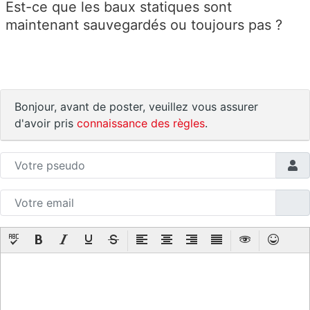
Est-ce que les baux statiques sont
maintenant sauvegardés ou toujours pas ?
Bonjour, avant de poster, veuillez vous assurer
d'avoir pris
connaissance des règles
.