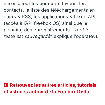
mises à jour les bouquets favoris, les
contacts, la liste des téléchargements en
cours & RSS, les applications & token API
(accès à l’API freebox OS) ainsi que le
planning des enregistrements. “
Tout le
reste est sauvegardé
” explique l’opérateur.
Retrouvez les autres articles, tutoriels
et astuces autour de la Freebox Delta