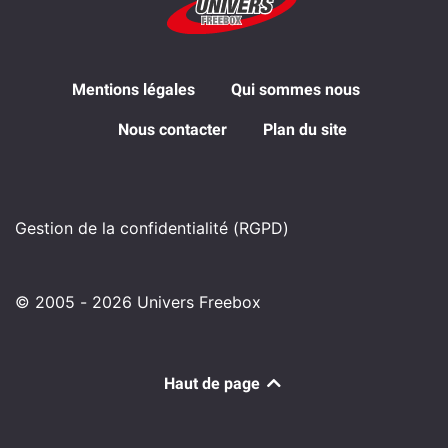
Mentions légales
Qui sommes nous
Nous contacter
Plan du site
Gestion de la confidentialité (RGPD)
© 2005 - 2026 Univers Freebox
Haut de page