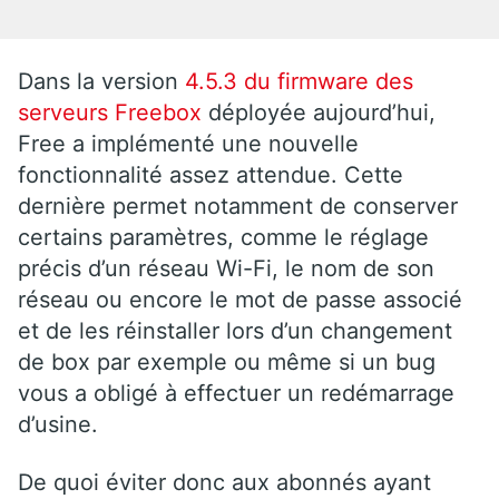
Dans la version
4.5.3 du firmware des
serveurs Freebox
déployée aujourd’hui,
Free a implémenté une nouvelle
fonctionnalité assez attendue. Cette
dernière permet notamment de conserver
certains paramètres, comme le réglage
précis d’un réseau Wi-Fi, le nom de son
réseau ou encore le mot de passe associé
et de les réinstaller lors d’un changement
de box par exemple ou même si un bug
vous a obligé à effectuer un redémarrage
d’usine.
De quoi éviter donc aux abonnés ayant