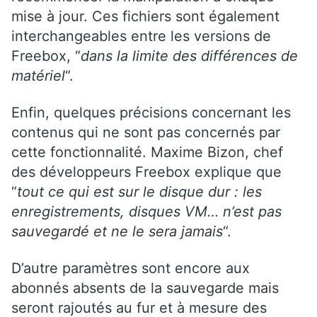
mise à jour. Ces fichiers sont également
interchangeables entre les versions de
Freebox, “
dans la limite des différences de
matériel
“.
Enfin, quelques précisions concernant les
contenus qui ne sont pas concernés par
cette fonctionnalité. Maxime Bizon, chef
des développeurs Freebox explique que
“
tout ce qui est sur le disque dur : les
enregistrements, disques VM… n’est pas
sauvegardé et ne le sera jamais
“.
D’autre paramètres sont encore aux
abonnés absents de la sauvegarde mais
seront rajoutés au fur et à mesure des