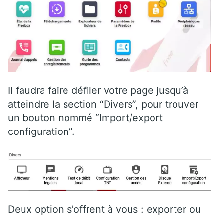
Il faudra faire défiler votre page jusqu’à
atteindre la section “Divers”, pour trouver
un bouton nommé “Import/export
configuration”.
Deux option s’offrent à vous : exporter ou