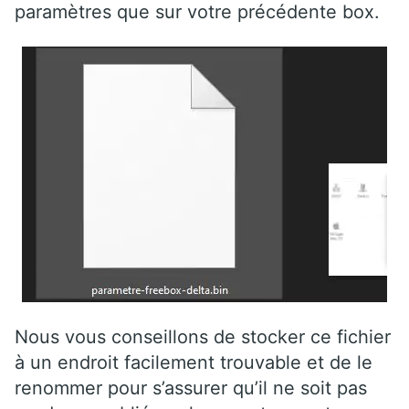
paramètres que sur votre précédente box.
Nous vous conseillons de stocker ce fichier
à un endroit facilement trouvable et de le
renommer pour s’assurer qu’il ne soit pas