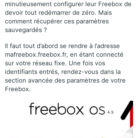
minutieusement configurer leur Freebox de
devoir tout redémarrer de zéro. Mais
comment récupérer ces paramètres
sauvegardés ?
Il faut tout d’abord se rendre à l’adresse
mafreebox.freebox.fr, en étant connecté
sur votre réseau fixe. Une fois vos
identifiants entrés, rendez-vous dans la
section avancée des paramètres de votre
Freebox.