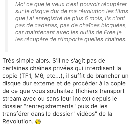
Moi ce que je veux c'est pouvoir récupérer
sur le disque dur de ma révolution les films
que j'ai enregistré de plus 6 mois, ils n'ont
pas de cadenas, pas de chaînes bloquées,
car maintenant avec les outils de Free je
les récupère de n'importe quelles chaînes.
Très simple alors. S'il ne s'agit pas de
certaines chaînes privées qui interdisent la
copie (TF1, M6, etc...), il suffit de brancher un
disque dur externe et de procéder à la copie
de ce que vous souhaitez (fichiers transport
stream avec ou sans leur index) depuis le
dossier "renregistrements" puis de les
transférer dans le dossier "vidéos" de la
Révolution.