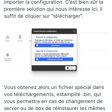
importer la configuration. C’est bien sûr la
première solution qui nous intéresse ici, il
suffit de cliquer sur “télécharger”.
Vous obtenez alors un fichier spécial dans
vos téléchargements, estampillé .bin, qui
vous permettra en cas de changement de
server ou de box de réinstaurer les mêmes