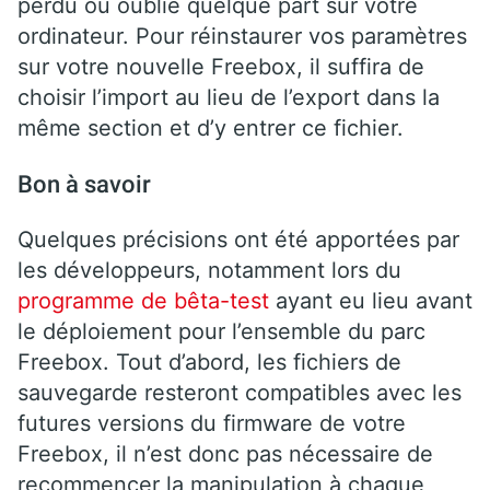
perdu ou oublié quelque part sur votre
ordinateur. Pour réinstaurer vos paramètres
sur votre nouvelle Freebox, il suffira de
choisir l’import au lieu de l’export dans la
même section et d’y entrer ce fichier.
Bon à savoir
Quelques précisions ont été apportées par
les développeurs, notamment lors du
programme de bêta-test
ayant eu lieu avant
le déploiement pour l’ensemble du parc
Freebox. Tout d’abord, les fichiers de
sauvegarde resteront compatibles avec les
futures versions du firmware de votre
Freebox, il n’est donc pas nécessaire de
recommencer la manipulation à chaque