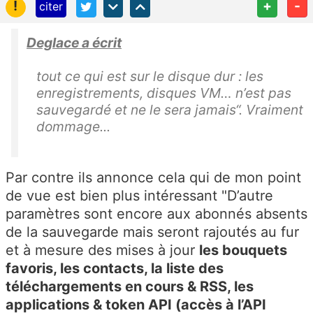
!
+
-
citer
Deglace a écrit
tout ce qui est sur le disque dur : les
enregistrements, disques VM… n’est pas
sauvegardé et ne le sera jamais“. Vraiment
dommage...
Par contre ils annonce cela qui de mon point
de vue est bien plus intéressant "D’autre
paramètres sont encore aux abonnés absents
de la sauvegarde mais seront rajoutés au fur
et à mesure des mises à jour
les bouquets
favoris, les contacts, la liste des
téléchargements en cours & RSS, les
applications & token API (accès à l’API