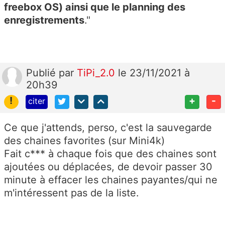
freebox OS) ainsi que le planning des
enregistrements
."
Publié
par
TiPi_2.0
le 23/11/2021 à
20h39
!
+
-
citer
Ce que j'attends, perso, c'est la sauvegarde
des chaines favorites (sur Mini4k)
Fait c*** à chaque fois que des chaines sont
ajoutées ou déplacées, de devoir passer 30
minute à effacer les chaines payantes/qui ne
m'intéressent pas de la liste.