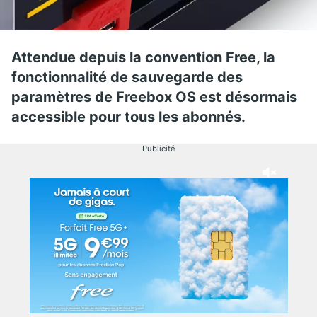
Attendue depuis la convention Free, la
fonctionnalité de sauvegarde des
paramètres de Freebox OS est désormais
accessible pour tous les abonnés.
Publicité