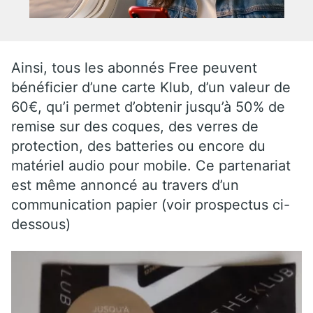
Ainsi, tous les abonnés Free peuvent
bénéficier d’une carte Klub, d’un valeur de
60€, qu’i permet d’obtenir jusqu’à 50% de
remise sur des coques, des verres de
protection, des batteries ou encore du
matériel audio pour mobile. Ce partenariat
est même annoncé au travers d’un
communication papier (voir prospectus ci-
dessous)