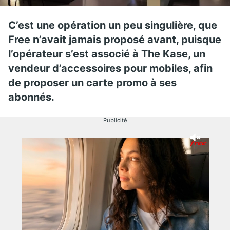
C’est une opération un peu singulière, que
Free n’avait jamais proposé avant, puisque
l’opérateur s’est associé à The Kase, un
vendeur d’accessoires pour mobiles, afin
de proposer un carte promo à ses
abonnés.
Publicité