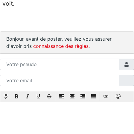
voit.
Bonjour, avant de poster, veuillez vous assurer
d'avoir pris
connaissance des règles
.