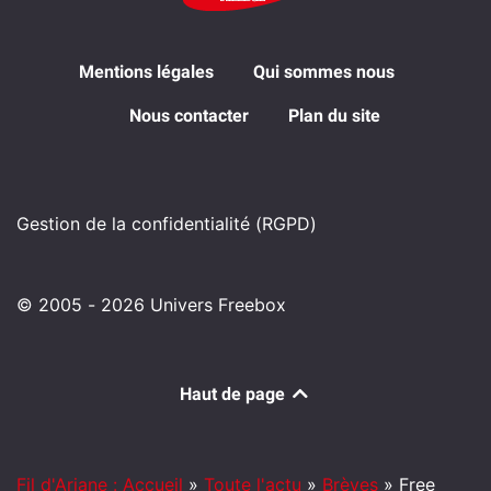
Mentions légales
Qui sommes nous
Nous contacter
Plan du site
Gestion de la confidentialité (RGPD)
© 2005 - 2026 Univers Freebox
Haut de page
Fil d'Ariane : Accueil
»
Toute l'actu
»
Brèves
»
Free