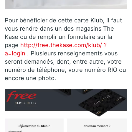
Pour bénéficier de cette carte Klub, il faut
vous rendre dans un des magasins The
Kase ou de remplir un formulaire sur la
page
http://free.thekase.com/klub/ ?
a=login
. Plusieurs renseignements vous
seront demandés, dont, entre autre, votre
numéro de téléphone, votre numéro RIO ou
encore une photo.