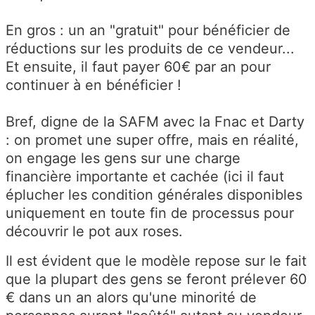
En gros : un an "gratuit" pour bénéficier de
réductions sur les produits de ce vendeur...
Et ensuite, il faut payer 60€ par an pour
continuer à en bénéficier !
Bref, digne de la SAFM avec la Fnac et Darty
: on promet une super offre, mais en réalité,
on engage les gens sur une charge
financière importante et cachée (ici il faut
éplucher les condition générales disponibles
uniquement en toute fin de processus pour
découvrir le pot aux roses.
Il est évident que le modèle repose sur le fait
que la plupart des gens se feront prélever 60
€ dans un an alors qu'une minorité de