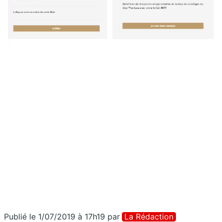
Publié le 1/07/2019 à 17h19
par
La Rédaction