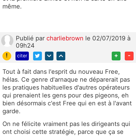
même.
Publié
par
charliebrown
le 02/07/2019 à
09h24
!
+
-
citer
Tout à fait dans l'esprit du nouveau Free,
hélas. Ce genre d'arnaque ne déparerait pas
les pratiques habituelles d'autres opérateurs
qui prenaient les gens pour des pigeons, eh
bien désormais c'est Free qui en est à l'avant
garde.
On ne félicite vraiment pas les dirigeants qui
ont choisi cette stratégie, parce que ça se