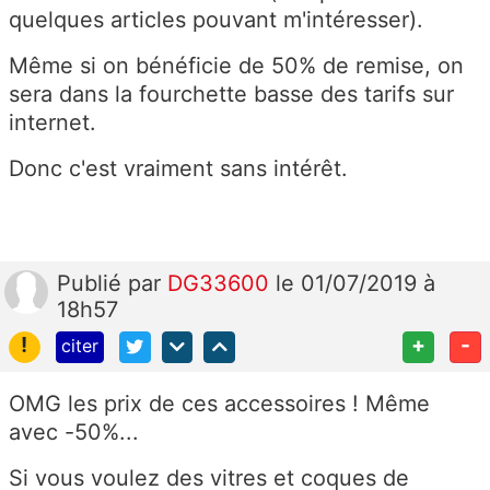
quelques articles pouvant m'intéresser).
Même si on bénéficie de 50% de remise, on
sera dans la fourchette basse des tarifs sur
internet.
Donc c'est vraiment sans intérêt.
Publié
par
DG33600
le 01/07/2019 à
18h57
!
+
-
citer
OMG les prix de ces accessoires ! Même
avec -50%...
Si vous voulez des vitres et coques de