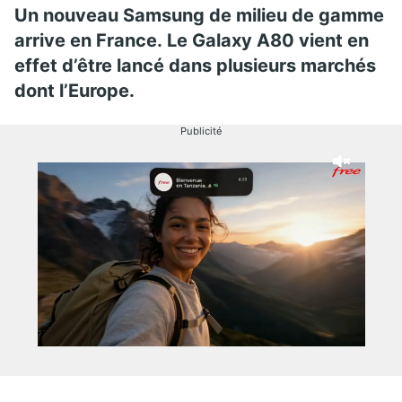
Un nouveau Samsung de milieu de gamme
arrive en France. Le Galaxy A80 vient en
effet d’être lancé dans plusieurs marchés
dont l’Europe.
Publicité