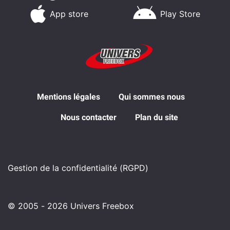
App store
Play Store
Mentions légales
Qui sommes nous
Nous contacter
Plan du site
Gestion de la confidentialité (RGPD)
© 2005 - 2026 Univers Freebox