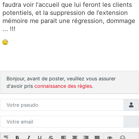
faudra voir l'accueil que lui feront les clients
potentiels, et la suppression de l’extension
mémoire me parait une régression, dommage
... !!!
Bonjour, avant de poster, veuillez vous assurer
d'avoir pris
connaissance des règles
.