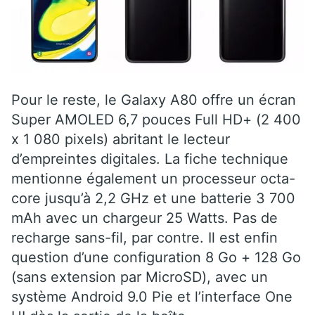
Pour le reste, le Galaxy A80 offre un écran
Super AMOLED 6,7 pouces Full HD+ (2 400
x 1 080 pixels) abritant le lecteur
d’empreintes digitales. La fiche technique
mentionne également un processeur octa-
core jusqu’à 2,2 GHz et une batterie 3 700
mAh avec un chargeur 25 Watts. Pas de
recharge sans-fil, par contre. Il est enfin
question d’une configuration 8 Go + 128 Go
(sans extension par MicroSD), avec un
système Android 9.0 Pie et l’interface One