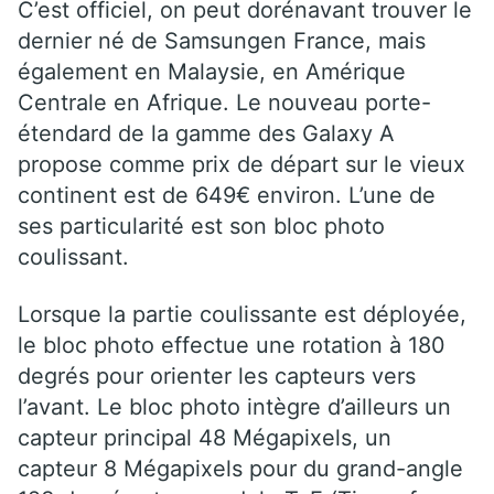
C’est officiel, on peut dorénavant trouver le
dernier né de Samsungen France, mais
également en Malaysie, en Amérique
Centrale en Afrique. Le nouveau porte-
étendard de la gamme des Galaxy A
propose comme prix de départ sur le vieux
continent est de 649€ environ. L’une de
ses particularité est son bloc photo
coulissant.
Lorsque la partie coulissante est déployée,
le bloc photo effectue une rotation à 180
degrés pour orienter les capteurs vers
l’avant. Le bloc photo intègre d’ailleurs un
capteur principal 48 Mégapixels, un
capteur 8 Mégapixels pour du grand-angle