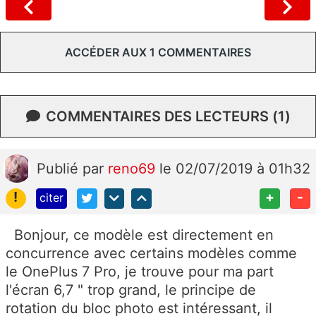
ACCÉDER AUX 1 COMMENTAIRES
COMMENTAIRES DES LECTEURS (1)
Publié
par
reno69
le 02/07/2019 à 01h32
!
+
-
citer
Bonjour, ce modèle est directement en
concurrence avec certains modèles comme
le OnePlus 7 Pro, je trouve pour ma part
l'écran 6,7 " trop grand, le principe de
rotation du bloc photo est intéressant, il