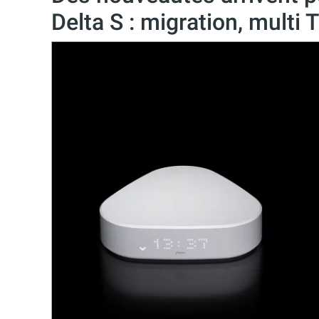
Delta S : migration, multi 