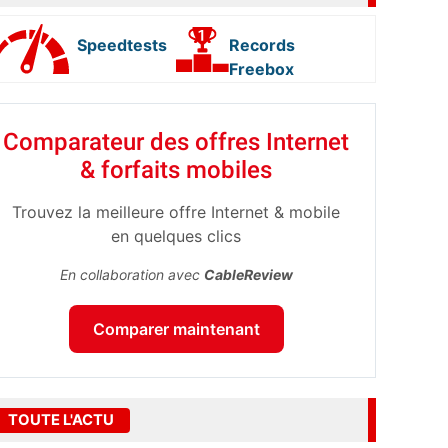
Speedtests
Records
Freebox
Comparateur des offres Internet
& forfaits mobiles
Trouvez la meilleure offre Internet & mobile
en quelques clics
En collaboration avec
CableReview
Comparer maintenant
TOUTE L'ACTU