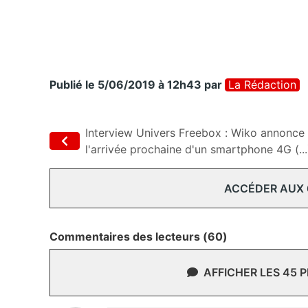
Publié le 5/06/2019 à 12h43
par
La Rédaction
Interview Univers Freebox : Wiko annonce
l'arrivée prochaine d'un smartphone 4G (...
ACCÉDER AUX
Commentaires des lecteurs (60)
AFFICHER LES 45 