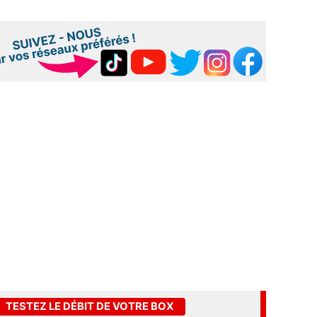
TESTEZ LE DÉBIT DE VOTRE BOX