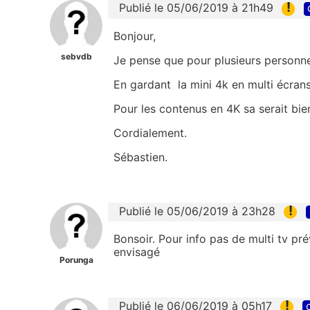
!
Publié le 05/06/2019 à 21h49
Bonjour,
sebvdb
Je pense que pour plusieurs personne
En gardant la mini 4k en multi écrans
Pour les contenus en 4K sa serait bien
Cordialement.
Sébastien.
!
Publié le 05/06/2019 à 23h28
Bonsoir. Pour info pas de multi tv pr
envisagé
Porunga
!
Publié le 06/06/2019 à 05h17