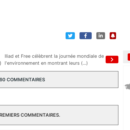
Iliad et Free célèbrent la journée mondiale de
)
l'environnement en montrant leurs (...)
 60 COMMENTAIRES
PREMIERS COMMENTAIRES.