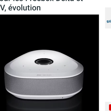
TV, évolution