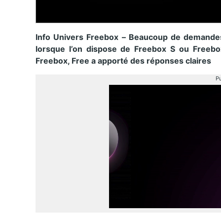
Info Univers Freebox – Beaucoup de demandes 
lorsque l’on dispose de Freebox S ou Freebox
Freebox, Free a apporté des réponses claires
Pu