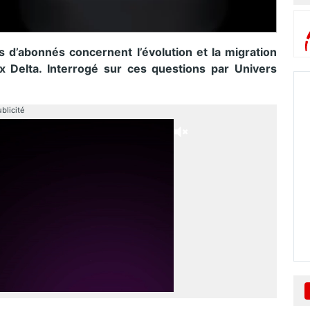
d’abonnés concernent l’évolution et la migration
 Delta. Interrogé sur ces questions par Univers
blicité