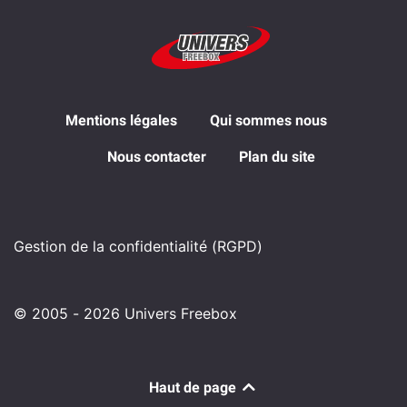
Mentions légales
Qui sommes nous
Nous contacter
Plan du site
Gestion de la confidentialité (RGPD)
© 2005 - 2026 Univers Freebox
Haut de page