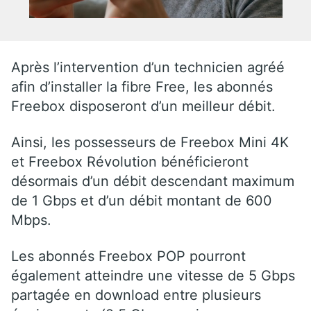
Après l’intervention d’un technicien agréé
afin d’installer la fibre Free, les abonnés
Freebox disposeront d’un meilleur débit.
Ainsi, les possesseurs de Freebox Mini 4K
et Freebox Révolution bénéficieront
désormais d’un débit descendant maximum
de 1 Gbps et d’un débit montant de 600
Mbps.
Les abonnés Freebox POP pourront
également atteindre une vitesse de 5 Gbps
partagée en download entre plusieurs