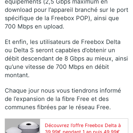
équipements (2,5 Gbps maximum en
download pour l’appareil branché sur le port
spécifique de la Freebox POP), ainsi que
700 Mbps en upload.
Et enfin, les utilisateurs de Freebox Delta
ou Delta S seront capables d’obtenir un
débit descendant de 8 Gbps au mieux, ainsi
qu’une vitesse de 700 Mbps en débit
montant.
Chaque jour nous vous tiendrons informé
de l’expansion de la fibre Free et des
communes fibrées par le réseau Free.
Découvrez l’offre Freebox Delta à
39,99€ pendant 1 an puis 49,99€.