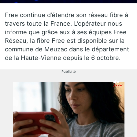
Free continue d’étendre son réseau fibre à
travers toute la France. L’opérateur nous
informe que grâce aux à ses équipes Free
Réseau, la fibre Free est disponible sur la
commune de Meuzac dans le département
de la Haute-Vienne depuis le 6 octobre.
Publicité