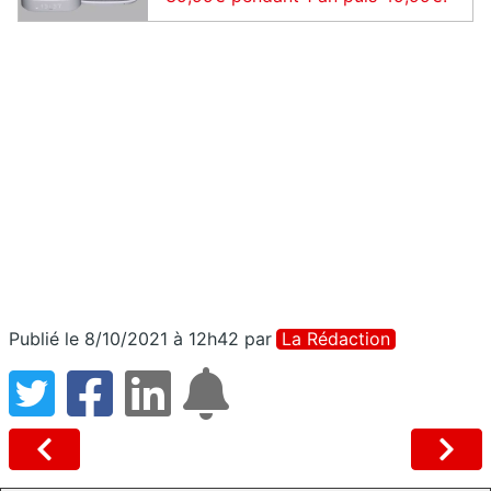
Publié le 8/10/2021 à 12h42
par
La Rédaction