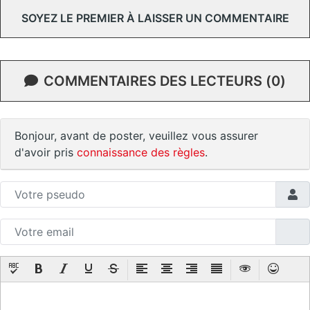
SOYEZ LE PREMIER À LAISSER UN COMMENTAIRE
COMMENTAIRES DES LECTEURS (0)
Bonjour, avant de poster, veuillez vous assurer
d'avoir pris
connaissance des règles
.