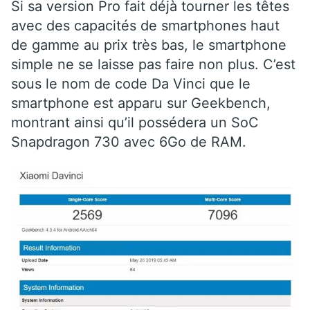
Si sa version Pro fait déjà tourner les têtes
avec des capacités de smartphones haut
de gamme au prix très bas, le smartphone
simple ne se laisse pas faire non plus. C’est
sous le nom de code Da Vinci que le
smartphone est apparu sur Geekbench,
montrant ainsi qu’il possédera un SoC
Snapdragon 730 avec 6Go de RAM.