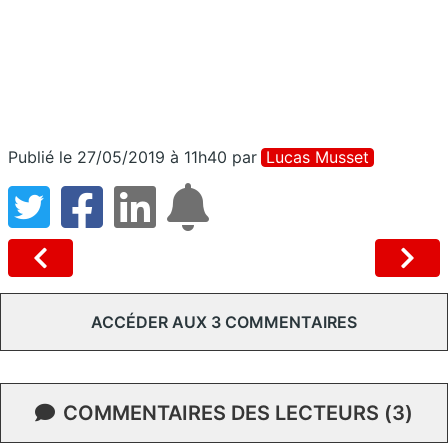
Publié le 27/05/2019 à 11h40
par
Lucas Musset
ACCÉDER AUX 3 COMMENTAIRES
COMMENTAIRES DES LECTEURS (3)