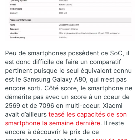
Peu de smartphones possèdent ce SoC, il
est donc difficile de faire un comparatif
pertinent puisque le seul équivalent connu
est le Samsung Galaxy A80, qui n’est pas
encore sorti. Côté score, le smartphone ne
démérite pas avec un score à un coeur de
2569 et de 7096 en multi-coeur. Xiaomi
avait d’ailleurs
teasé les capacités de son
smartphone la semaine dernière
. Il reste
encore à découvrir le prix de ce