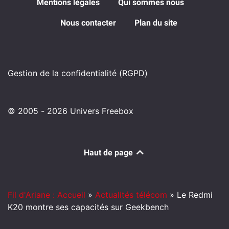
Mentions légales
Qui sommes nous
Nous contacter
Plan du site
Gestion de la confidentialité (RGPD)
© 2005 - 2026 Univers Freebox
Haut de page
Fil d'Ariane : Accueil
»
Actualités télécom
»
Le Redmi
K20 montre ses capacités sur Geekbench