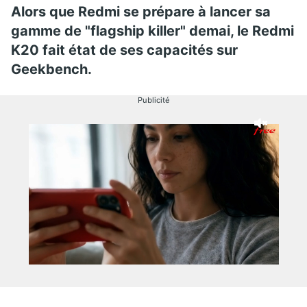
Alors que Redmi se prépare à lancer sa
gamme de "flagship killer" demai, le Redmi
K20 fait état de ses capacités sur
Geekbench.
Publicité