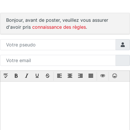
Bonjour, avant de poster, veuillez vous assurer
d'avoir pris
connaissance des règles
.