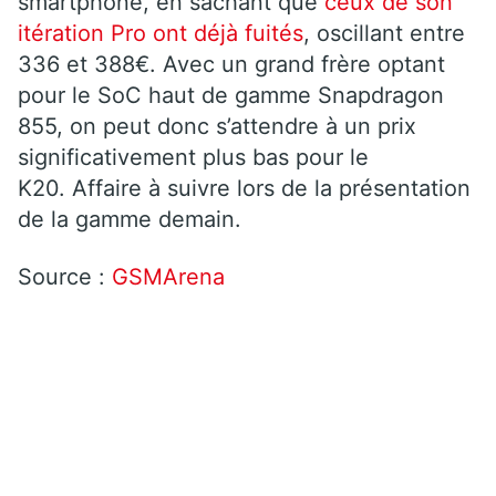
smartphone, en sachant que
ceux de son
itération Pro ont déjà fuités
, oscillant entre
336 et 388€. Avec un grand frère optant
pour le SoC haut de gamme Snapdragon
855, on peut donc s’attendre à un prix
significativement plus bas pour le
K20. Affaire à suivre lors de la présentation
de la gamme demain.
Source :
GSMArena