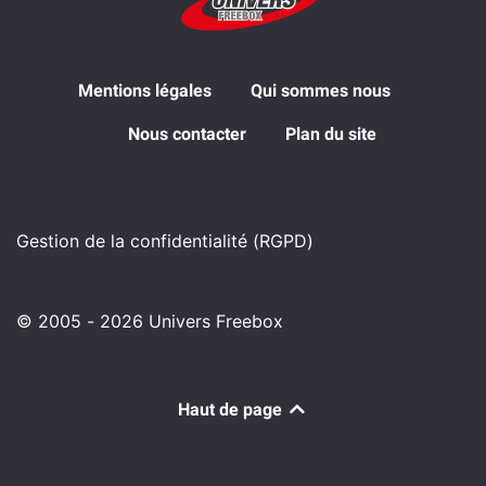
Mentions légales
Qui sommes nous
Nous contacter
Plan du site
Gestion de la confidentialité (RGPD)
© 2005 - 2026 Univers Freebox
Haut de page