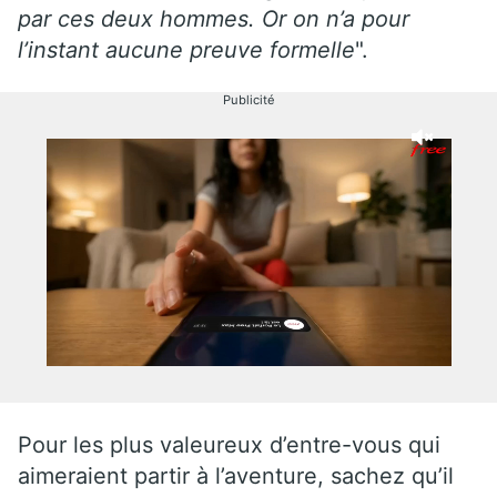
par ces deux hommes. Or on n’a pour
l’instant aucune preuve formelle
".
Publicité
Pour les plus valeureux d’entre-vous qui
aimeraient partir à l’aventure, sachez qu’il