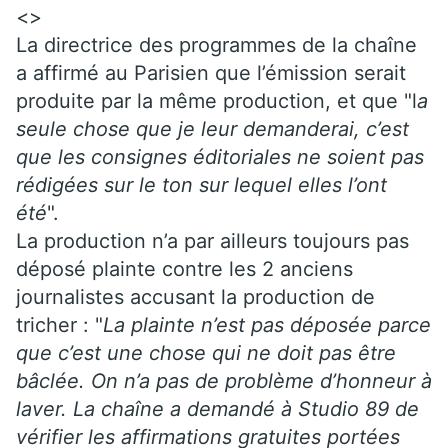
<>
La directrice des programmes de la chaîne
a affirmé au Parisien que l’émission serait
produite par la même production, et que "l
a
seule chose que je leur demanderai, c’est
que les consignes éditoriales ne soient pas
rédigées sur le ton sur lequel elles l’ont
été
".
La production n’a par ailleurs toujours pas
déposé plainte contre les 2 anciens
journalistes accusant la production de
tricher : "
La plainte n’est pas déposée parce
que c’est une chose qui ne doit pas être
bâclée. On n’a pas de problème d’honneur à
laver. La chaîne a demandé à Studio 89 de
vérifier les affirmations gratuites portées