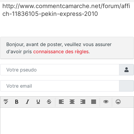
http://www.commentcamarche.net/forum/affi
ch-11836105-pekin-express-2010
Bonjour, avant de poster, veuillez vous assurer
d'avoir pris
connaissance des règles
.