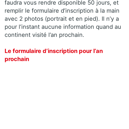
faudra vous rendre disponible 50 jours, et
remplir le formulaire d’inscription à la main
avec 2 photos (portrait et en pied). Il n’y a
pour l’instant aucune information quand au
continent visité l’an prochain.
Le formulaire d’inscription pour l’an
prochain