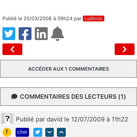
Publié le 20/03/2008 à 09h24
par
Ludovic
ACCÉDER AUX 1 COMMENTAIRES
COMMENTAIRES DES LECTEURS (1)
Publié
par
david
le 12/07/2009 à 11h22
!
citer