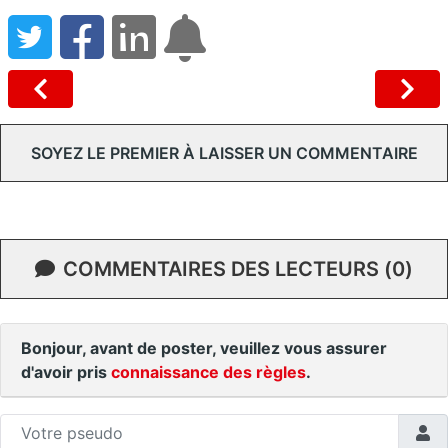
SOYEZ LE PREMIER À LAISSER UN COMMENTAIRE
COMMENTAIRES DES LECTEURS (0)
Bonjour, avant de poster, veuillez vous assurer
d'avoir pris
connaissance des règles
.