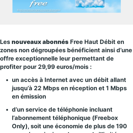
Les
nouveaux abonnés
Free Haut Débit en
zones non dégroupées bénéficient ainsi d’une
offre exceptionnelle leur permettant de
profiter pour 29,99 euros/mois :
un accès à Internet avec un débit allant
jusqu’à 22 Mbps en réception et 1 Mbps
en émission
d’un service de téléphonie incluant
l’abonnement téléphonique (Freebox
Only), soit une économie de plus de 190