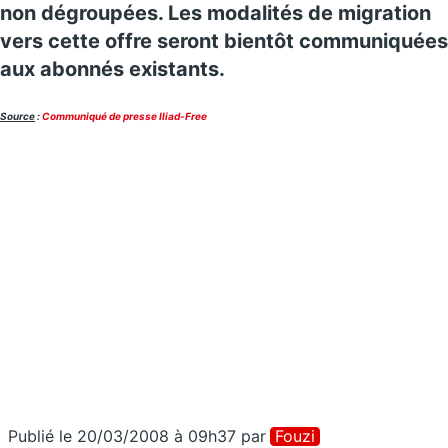
non dégroupées. Les modalités de migration
vers cette offre seront bientôt communiquées
aux abonnés existants.
Source
:
Communiqué de presse Iliad-Free
Publié le 20/03/2008 à 09h37
par
Fouzi