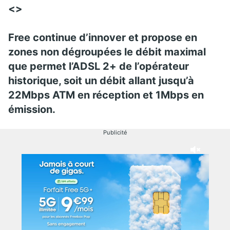
<>
Free continue d’innover et propose en
zones non dégroupées le débit maximal
que permet l’ADSL 2+ de l’opérateur
historique, soit un débit allant jusqu’à
22Mbps ATM en réception et 1Mbps en
émission.
Publicité