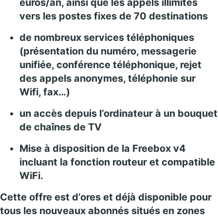
euros/an, ainsi que les appels illimités
vers les postes fixes de 70 destinations
de nombreux services téléphoniques
(présentation du numéro, messagerie
unifiée, conférence téléphonique, rejet
des appels anonymes, téléphonie sur
Wifi, fax…)
un accès depuis l’ordinateur à un bouquet
de chaînes de TV
Mise à disposition de la Freebox v4
incluant la fonction routeur et compatible
WiFi.
Cette offre est d’ores et déjà disponible pour
tous les nouveaux abonnés situés en zones