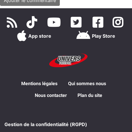
App store
Play Store
Mentions légales
Qui sommes nous
Nous contacter
Plan du site
Gestion de la confidentialité (RGPD)