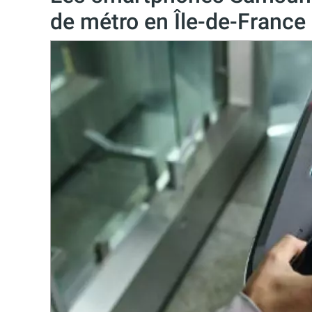
de métro en Île-de-France 