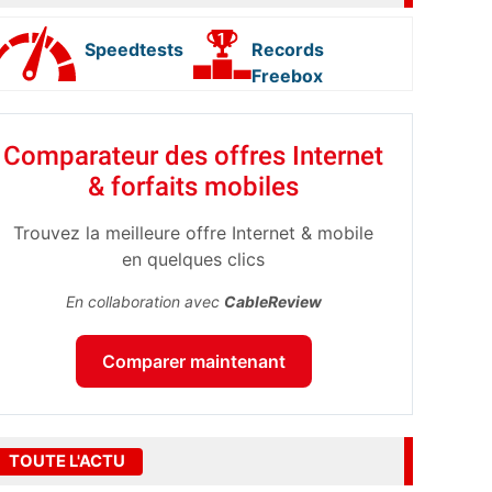
Speedtests
Records
Freebox
Comparateur des offres Internet
& forfaits mobiles
Trouvez la meilleure offre Internet & mobile
en quelques clics
En collaboration avec
CableReview
Comparer maintenant
TOUTE L'ACTU