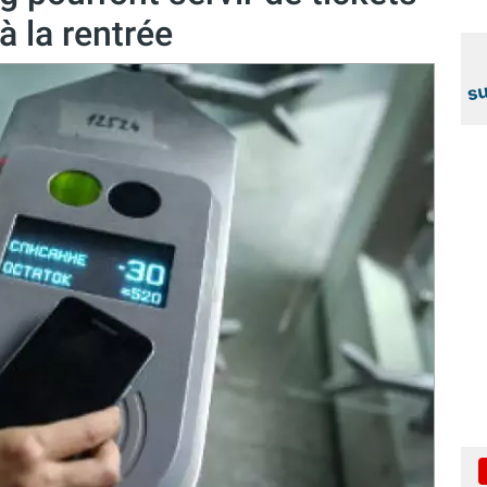
à la rentrée