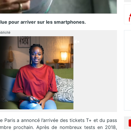
lue pour arriver sur les smartphones.
blicité
de Paris a annoncé l’arrivée des tickets T+ et du pass
mbre prochain. Après de nombreux tests en 2018,