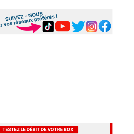
TESTEZ LE DÉBIT DE VOTRE BOX