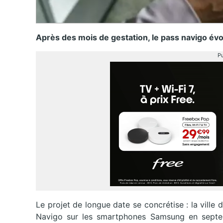
Après des mois de gestation, le pass navigo évo
Pu
Le projet de longue date se concrétise : la ville 
Navigo sur les smartphones Samsung en septe