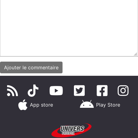
App store
Play Store