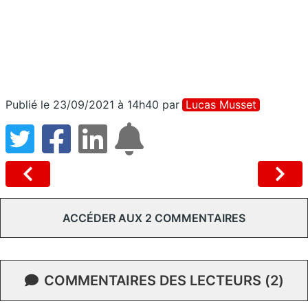
Publié le 23/09/2021 à 14h40
par
Lucas Musset
ACCÉDER AUX 2 COMMENTAIRES
COMMENTAIRES DES LECTEURS (2)