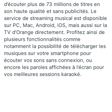
d’écouter plus de 73 millions de titres en
son haute qualité et sans publicités. Le
service de streaming musical est disponible
sur PC, Mac, Android, iOS, mais aussi sur la
TV d’Orange directement. Profitez ainsi de
plusieurs fonctionnalités comme
notamment la possibilité de télécharger les
musiques sur votre smartphone pour
écouter vos sons sans connexion, ou
encore les paroles affichées à l’écran pour
vos meilleures sessions karaoké.