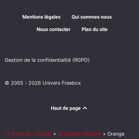
Mentions légales
Qui sommes nous
Nous contacter
Plan du site
Gestion de la confidentialité (RGPD)
© 2005 - 2026 Univers Freebox
Haut de page
Fil d'Ariane : Accueil
»
Actualités télécom
»
Orange