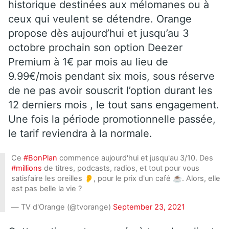
historique destinées aux mélomanes ou à
ceux qui veulent se détendre. Orange
propose dès aujourd’hui et jusqu’au 3
octobre prochain son option Deezer
Premium à 1€ par mois au lieu de
9.99€/mois pendant six mois, sous réserve
de ne pas avoir souscrit l’option durant les
12 derniers mois , le tout sans engagement.
Une fois la période promotionnelle passée,
le tarif reviendra à la normale.
Ce
#BonPlan
commence aujourd'hui et jusqu'au 3/10. Des
#millions
de titres, podcasts, radios, et tout pour vous
satisfaire les oreilles 👂, pour le prix d'un café ☕. Alors, elle
est pas belle la vie ?
— TV d'Orange (@tvorange)
September 23, 2021