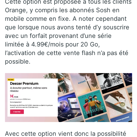
Cette option est proposée à tous les clients
Orange, y compris les abonnés Sosh en
mobile comme en fixe. A noter cependant
que lorsque nous avons tenté d’y souscrire
avec un forfait provenant d’une série
limitée à 4.99€/mois pour 20 Go,
l’activation de cette vente flash n’a pas été
possible.
Avec cette option vient donc la possibilité