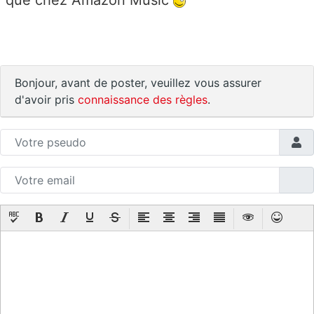
que chez Amazon Music
Bonjour, avant de poster, veuillez vous assurer
d'avoir pris
connaissance des règles
.