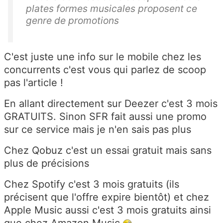
plates formes musicales proposent ce
genre de promotions
C'est juste une info sur le mobile chez les
concurrents c'est vous qui parlez de scoop
pas l'article !
En allant directement sur Deezer c'est 3 mois
GRATUITS. Sinon SFR fait aussi une promo
sur ce service mais je n'en sais pas plus
Chez Qobuz c'est un essai gratuit mais sans
plus de précisions
Chez Spotify c'est 3 mois gratuits (ils
précisent que l'offre expire bientôt) et chez
Apple Music aussi c'est 3 mois gratuits ainsi