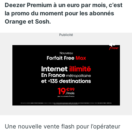
Deezer Premium à un euro par mois, c’est
la promo du moment pour les abonnés
Orange et Sosh.
Publicité
Une nouvelle vente flash pour l’opérateur