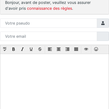
Bonjour, avant de poster, veuillez vous assurer
d'avoir pris
connaissance des règles
.