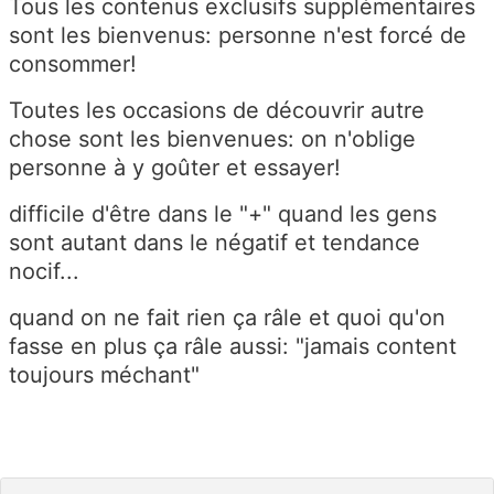
Tous les contenus exclusifs supplémentaires
sont les bienvenus: personne n'est forcé de
consommer!
Toutes les occasions de découvrir autre
chose sont les bienvenues: on n'oblige
personne à y goûter et essayer!
difficile d'être dans le "+" quand les gens
sont autant dans le négatif et tendance
nocif...
quand on ne fait rien ça râle et quoi qu'on
fasse en plus ça râle aussi: "jamais content
toujours méchant"