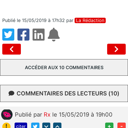
Publié le 15/05/2019 à 17h32
par
La Rédaction
ACCÉDER AUX 10 COMMENTAIRES
COMMENTAIRES DES LECTEURS (10)
Publié
par
Rx
le 15/05/2019 à 19h00
!
+
-
citer