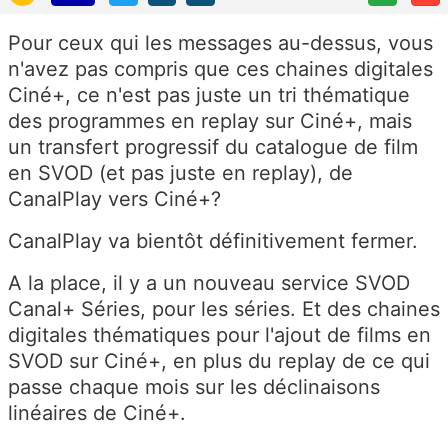
Pour ceux qui les messages au-dessus, vous
n'avez pas compris que ces chaines digitales
Ciné+, ce n'est pas juste un tri thématique
des programmes en replay sur Ciné+, mais
un transfert progressif du catalogue de film
en SVOD (et pas juste en replay), de
CanalPlay vers Ciné+?
CanalPlay va bientôt définitivement fermer.
A la place, il y a un nouveau service SVOD
Canal+ Séries, pour les séries. Et des chaines
digitales thématiques pour l'ajout de films en
SVOD sur Ciné+, en plus du replay de ce qui
passe chaque mois sur les déclinaisons
linéaires de Ciné+.