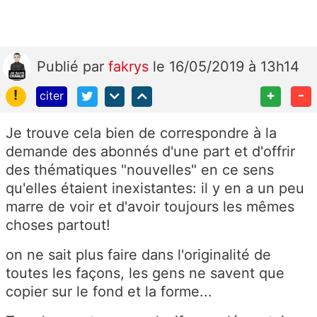
Publié
par
fakrys
le 16/05/2019 à 13h14
!
+
-
citer
Je trouve cela bien de correspondre à la
demande des abonnés d'une part et d'offrir
des thématiques "nouvelles" en ce sens
qu'elles étaient inexistantes: il y en a un peu
marre de voir et d'avoir toujours les mêmes
choses partout!
on ne sait plus faire dans l'originalité de
toutes les façons, les gens ne savent que
copier sur le fond et la forme...