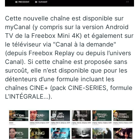
Cette nouvelle chaîne est disponible sur
myCanal (y compris sur la version Android
TV de la Freebox Mini 4K) et également sur
le téléviseur via "Canal à la demande"
(depuis Freebox Replay ou depuis l’univers
Canal). Si cette chaîne est proposée sans
surcoût, elle n’est disponible que pour les
détenteurs d’une formule incluant les
chaînes CINE+ (pack CINE-SERIES, formule
L’INTÉGRALE…).