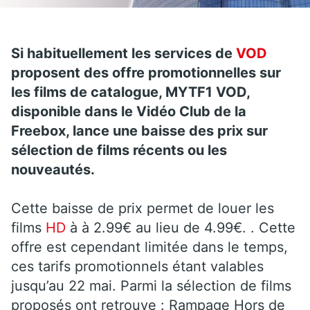
Si habituellement les services de
VOD
proposent des offre promotionnelles sur
les films de catalogue, MYTF1 VOD,
disponible dans le Vidéo Club de la
Freebox, lance une baisse des prix sur
sélection de films récents ou les
nouveautés.
Cette baisse de prix permet de louer les
films
HD
à à 2.99€ au lieu de 4.99€. . Cette
offre est cependant limitée dans le temps,
ces tarifs promotionnels étant valables
jusqu’au 22 mai. Parmi la sélection de films
proposés ont retrouve : Rampage Hors de