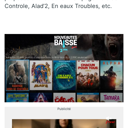
Controle, Alad’2, En eaux Troubles, etc.
Publicité