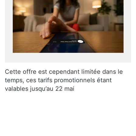
Cette offre est cependant limitée dans le
temps, ces tarifs promotionnels étant
valables jusqu’au 22 mai