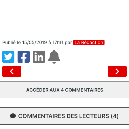
Publié le 15/05/2019 à 17h11
par
La Rédaction
ACCÉDER AUX 4 COMMENTAIRES
COMMENTAIRES DES LECTEURS (4)