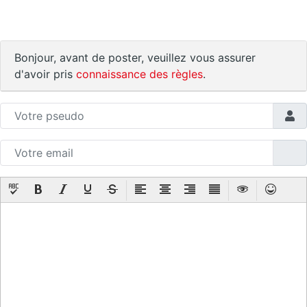
Bonjour, avant de poster, veuillez vous assurer
d'avoir pris
connaissance des règles
.