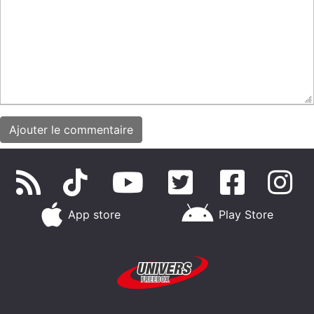
App store
Play Store