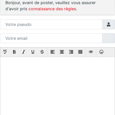
Bonjour, avant de poster, veuillez vous assurer
d'avoir pris
connaissance des règles
.