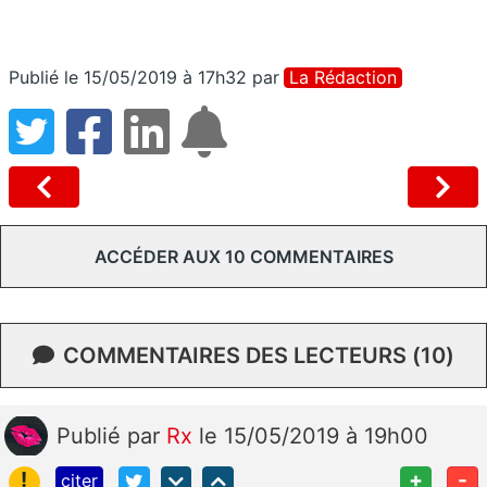
Publié le 15/05/2019 à 17h32
par
La Rédaction
ACCÉDER AUX 10 COMMENTAIRES
COMMENTAIRES DES LECTEURS (10)
Publié
par
Rx
le 15/05/2019 à 19h00
!
+
-
citer