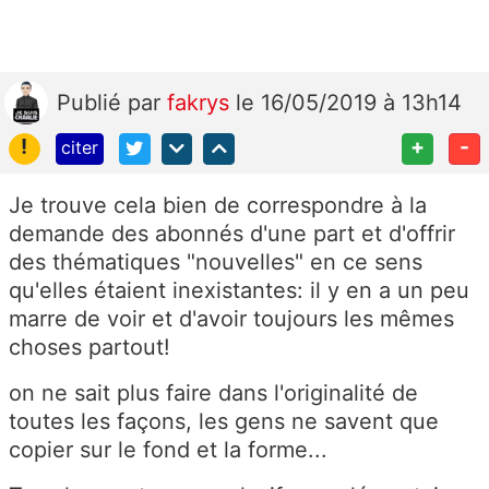
Publié
par
fakrys
le 16/05/2019 à 13h14
!
+
-
citer
Je trouve cela bien de correspondre à la
demande des abonnés d'une part et d'offrir
des thématiques "nouvelles" en ce sens
qu'elles étaient inexistantes: il y en a un peu
marre de voir et d'avoir toujours les mêmes
choses partout!
on ne sait plus faire dans l'originalité de
toutes les façons, les gens ne savent que
copier sur le fond et la forme...