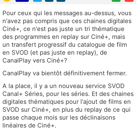
Pour ceux qui les messages au-dessus, vous
n'avez pas compris que ces chaines digitales
Ciné+, ce n'est pas juste un tri thématique
des programmes en replay sur Ciné+, mais
un transfert progressif du catalogue de film
en SVOD (et pas juste en replay), de
CanalPlay vers Ciné+?
CanalPlay va bientôt définitivement fermer.
A la place, il y a un nouveau service SVOD
Canal+ Séries, pour les séries. Et des chaines
digitales thématiques pour l'ajout de films en
SVOD sur Ciné+, en plus du replay de ce qui
passe chaque mois sur les déclinaisons
linéaires de Ciné+.