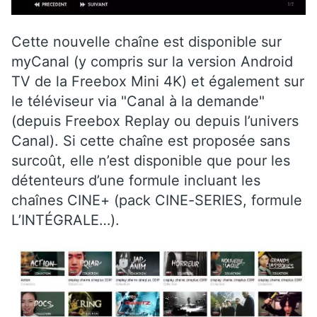
Cette nouvelle chaîne est disponible sur
myCanal (y compris sur la version Android
TV de la Freebox Mini 4K) et également sur
le téléviseur via "Canal à la demande"
(depuis Freebox Replay ou depuis l’univers
Canal). Si cette chaîne est proposée sans
surcoût, elle n’est disponible que pour les
détenteurs d’une formule incluant les
chaînes CINE+ (pack CINE-SERIES, formule
L’INTÉGRALE…).