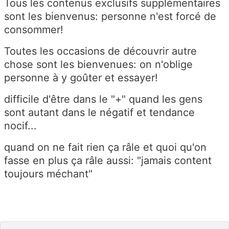
Tous les contenus exclusifs supplémentaires
sont les bienvenus: personne n'est forcé de
consommer!
Toutes les occasions de découvrir autre
chose sont les bienvenues: on n'oblige
personne à y goûter et essayer!
difficile d'être dans le "+" quand les gens
sont autant dans le négatif et tendance
nocif...
quand on ne fait rien ça râle et quoi qu'on
fasse en plus ça râle aussi: "jamais content
toujours méchant"