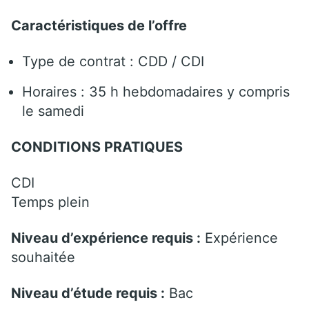
Caractéristiques de l’offre
Type de contrat : CDD / CDI
Horaires : 35 h hebdomadaires y compris
le samedi
CONDITIONS PRATIQUES
CDI
Temps plein
Niveau d’expérience requis :
Expérience
souhaitée
Niveau d’étude requis :
Bac