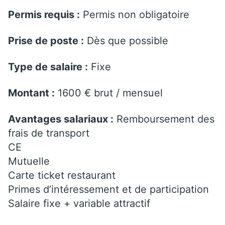
Permis requis :
Permis non obligatoire
Prise de poste :
Dès que possible
Type de salaire :
Fixe
Montant :
1600 € brut / mensuel
Avantages salariaux :
Remboursement des
frais de transport
CE
Mutuelle
Carte ticket restaurant
Primes d’intéressement et de participation
Salaire fixe + variable attractif