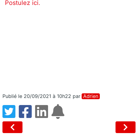
Postulez ici.
Publié le 20/09/2021 à 10h22
par
Adrien