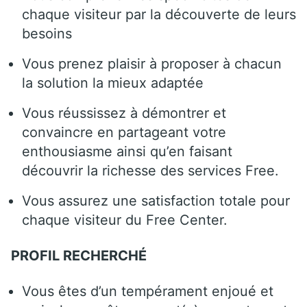
chaque visiteur par la découverte de leurs
besoins
Vous prenez plaisir à proposer à chacun
la solution la mieux adaptée
Vous réussissez à démontrer et
convaincre en partageant votre
enthousiasme ainsi qu’en faisant
découvrir la richesse des services Free.
Vous assurez une satisfaction totale pour
chaque visiteur du Free Center.
PROFIL RECHERCHÉ
Vous êtes d’un tempérament enjoué et