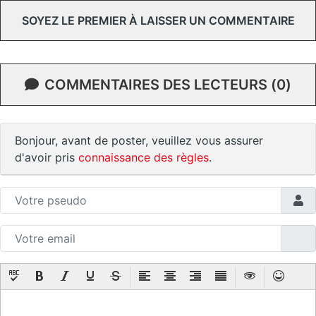
SOYEZ LE PREMIER À LAISSER UN COMMENTAIRE
COMMENTAIRES DES LECTEURS (0)
Bonjour, avant de poster, veuillez vous assurer
d'avoir pris
connaissance des règles
.