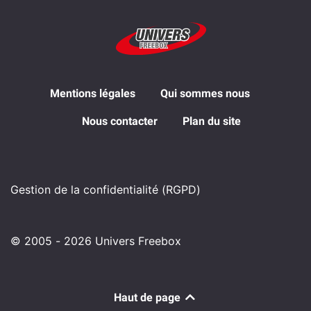
Mentions légales
Qui sommes nous
Nous contacter
Plan du site
Gestion de la confidentialité (RGPD)
© 2005 - 2026 Univers Freebox
Haut de page