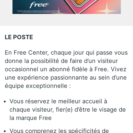
LE POSTE
En Free Center, chaque jour qui passe vous
donne la possibilité de faire d’un visiteur
occasionnel un abonné fidèle à Free. Vivez
une expérience passionnante au sein d’une
équipe exceptionnelle :
Vous réservez le meilleur accueil à
chaque visiteur, fier(e) d’être le visage de
la marque Free
Vous comprenez les spécificités de