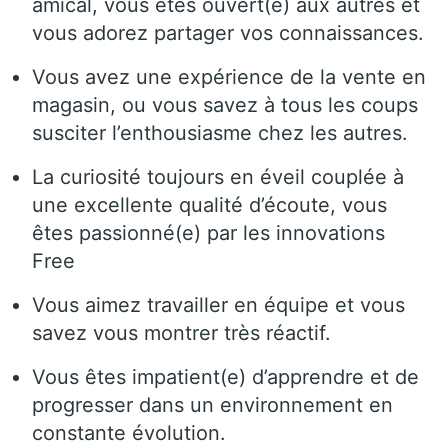
amical, vous êtes ouvert(e) aux autres et
vous adorez partager vos connaissances.
Vous avez une expérience de la vente en
magasin, ou vous savez à tous les coups
susciter l’enthousiasme chez les autres.
La curiosité toujours en éveil couplée à
une excellente qualité d’écoute, vous
êtes passionné(e) par les innovations
Free
Vous aimez travailler en équipe et vous
savez vous montrer très réactif.
Vous êtes impatient(e) d’apprendre et de
progresser dans un environnement en
constante évolution.