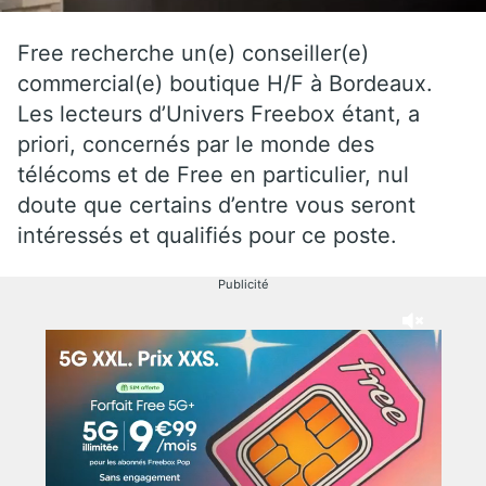
Free recherche un(e) conseiller(e)
commercial(e) boutique H/F à Bordeaux.
Les lecteurs d’Univers Freebox étant, a
priori, concernés par le monde des
télécoms et de Free en particulier, nul
doute que certains d’entre vous seront
intéressés et qualifiés pour ce poste.
Publicité