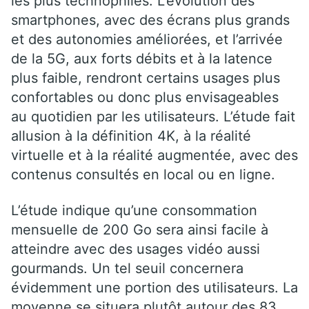
les plus technophiles. L’évolution des
smartphones, avec des écrans plus grands
et des autonomies améliorées, et l’arrivée
de la 5G, aux forts débits et à la latence
plus faible, rendront certains usages plus
confortables ou donc plus envisageables
au quotidien par les utilisateurs. L’étude fait
allusion à la définition 4K, à la réalité
virtuelle et à la réalité augmentée, avec des
contenus consultés en local ou en ligne.
L’étude indique qu’une consommation
mensuelle de 200 Go sera ainsi facile à
atteindre avec des usages vidéo aussi
gourmands. Un tel seuil concernera
évidemment une portion des utilisateurs. La
moyenne se situera plutôt autour des 83