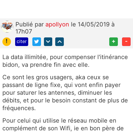
Publié
par
apollyon
le 14/05/2019 à
17h07
!
+
-
citer
La data illimitée, pour compenser l'itinérance
bidon, va prendre fin avec elle.
Ce sont les gros usagers, aka ceux se
passant de ligne fixe, qui vont enfin payer
pour saturer les antennes, diminuer les
débits, et pour le besoin constant de plus de
fréquences.
Pour celui qui utilise le réseau mobile en
complément de son Wifi, ie en bon père de