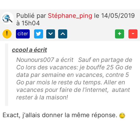
Publié
par
Stéphane_ping
le 14/05/2019
à 15h04
!
+
-
citer
ccool a écrit
Nounours007 a écrit Sauf en partage de
Co lors des vacances: je bouffe 25 Go de
data par semaine en vacances, contre 5
Go par mois le reste du temps. Aller en
vacances pour faire de l'internet, autant
rester à la maison!
Exact, j'allais donner la même réponse.