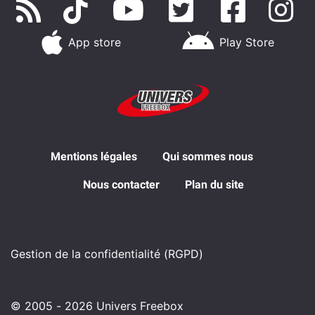
App store
Play Store
Mentions légales
Qui sommes nous
Nous contacter
Plan du site
Gestion de la confidentialité (RGPD)
© 2005 - 2026 Univers Freebox