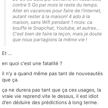
contre 5 Go par mois le reste du temps.
Aller en vacances pour faire de l'internet,
autant rester à la maison! 4 ado à la
maison, sans Wifi pendant 1 mois: ca
bouffe le Snapchat, Youtube, et autres...
C'est bien de faire la leçon, mais je doute
que nous partagions la même vie !
Et ...
en quoi c'est une fatalité ?
il n'y a quand même pas tant de nouveautés
que ça.
ça ne durera pas tant que ça ces usages, la
vraie vie reprend vite le dessus, il est idiot
d'en déduire des prédictions à long terme.