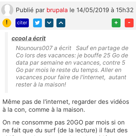
Publié
par
brupala
le 14/05/2019 à 15h32
!
+
-
citer
ccool a écrit
Nounours007 a écrit Sauf en partage de
Co lors des vacances: je bouffe 25 Go de
data par semaine en vacances, contre 5
Go par mois le reste du temps. Aller en
vacances pour faire de l'internet, autant
rester à la maison!
Même pas de l'internet, regarder des vidéos
à la con, comme à la maison.
On ne consomme pas 20GO par mois si on
ne fait que du surf (de la lecture) il faut des