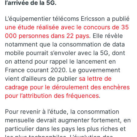
l’arrivée de la 5G.
L’équipementier télécoms Ericsson a publié
une étude réalisée avec le concours de 35
000 personnes dans 22 pays
. Elle révèle
notamment que la consommation de data
mobile pourrait s’envoler avec la 5G, dont
on attend pour rappel le lancement en
France courant 2020. Le gouvernement
vient d’ailleurs de publier
sa lettre de
cadrage pour le déroulement des enchères
pour l’attribution des fréquences
.
Pour revenir à l’étude, la consommation
mensuelle devrait augmenter fortement, en
particulier dans les pays les plus riches et