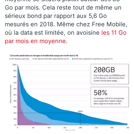
Go par mois. Cela reste tout de même un
sérieux bond par rapport aux 5,6 Go
mesurés en 2018. Même chez Free Mobile,
où la data est limitée, on avoisine
les 11 Go
par mois en moyenne
.