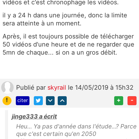
vidéos et c'est chronophage les vidéos.
il y a 24 h dans une journée, donc la limite
sera atteinte à un moment.
Après, il est toujours possible de télécharger
50 vidéos d'une heure et de ne regarder que
5mn de chaque... si on a un gros débit.
Publié
par
skyrail
le 14/05/2019 à 15h32
!
+
-
citer
jinge333 a écrit
Heu... Ya pas d'année dans l'étude...? Parce
que c'est certain qu'en 2050