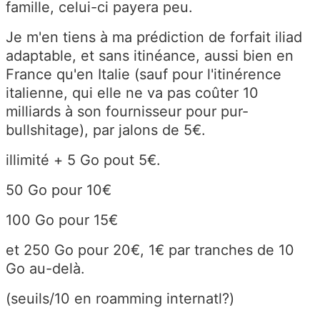
famille, celui-ci payera peu.
Je m'en tiens à ma prédiction de forfait iliad
adaptable, et sans itinéance, aussi bien en
France qu'en Italie (sauf pour l'itinérence
italienne, qui elle ne va pas coûter 10
milliards à son fournisseur pour pur-
bullshitage), par jalons de 5€.
illimité + 5 Go pout 5€.
50 Go pour 10€
100 Go pour 15€
et 250 Go pour 20€, 1€ par tranches de 10
Go au-delà.
(seuils/10 en roamming internatl?)