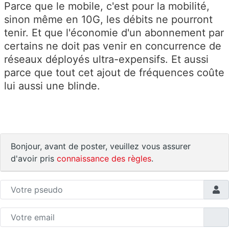
Parce que le mobile, c'est pour la mobilité,
sinon même en 10G, les débits ne pourront
tenir. Et que l'économie d'un abonnement par
certains ne doit pas venir en concurrence de
réseaux déployés ultra-expensifs. Et aussi
parce que tout cet ajout de fréquences coûte
lui aussi une blinde.
Bonjour, avant de poster, veuillez vous assurer
d'avoir pris
connaissance des règles
.