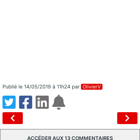
Publié le 14/05/2019 à 11h24
par
OlivierV
ACCÉDER AUX 13 COMMENTAIRES