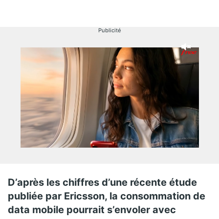
Publicité
D’après les chiffres d’une récente étude
publiée par Ericsson, la consommation de
data mobile pourrait s’envoler avec