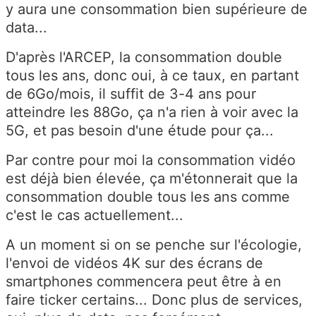
y aura une consommation bien supérieure de
data...
D'après l'ARCEP, la consommation double
tous les ans, donc oui, à ce taux, en partant
de 6Go/mois, il suffit de 3-4 ans pour
atteindre les 88Go, ça n'a rien à voir avec la
5G, et pas besoin d'une étude pour ça...
Par contre pour moi la consommation vidéo
est déjà bien élevée, ça m'étonnerait que la
consommation double tous les ans comme
c'est le cas actuellement...
A un moment si on se penche sur l'écologie,
l'envoi de vidéos 4K sur des écrans de
smartphones commencera peut être à en
faire ticker certains... Donc plus de services,