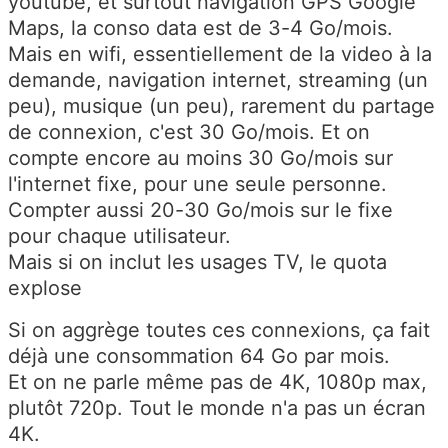
youtube, et surtout navigation GPS Google
Maps, la conso data est de 3-4 Go/mois.
Mais en wifi, essentiellement de la video à la
demande, navigation internet, streaming (un
peu), musique (un peu), rarement du partage
de connexion, c'est 30 Go/mois. Et on
compte encore au moins 30 Go/mois sur
l'internet fixe, pour une seule personne.
Compter aussi 20-30 Go/mois sur le fixe
pour chaque utilisateur.
Mais si on inclut les usages TV, le quota
explose
Si on aggrège toutes ces connexions, ça fait
déjà une consommation 64 Go par mois.
Et on ne parle même pas de 4K, 1080p max,
plutôt 720p. Tout le monde n'a pas un écran
4K.