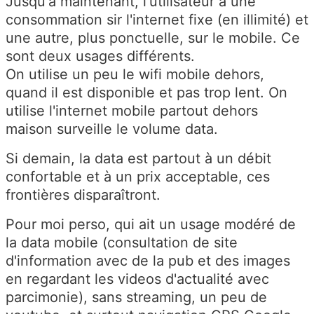
Jusqu'à maintenant, l'utilisateur a une
consommation sir l'internet fixe (en illimité) et
une autre, plus ponctuelle, sur le mobile. Ce
sont deux usages différents.
On utilise un peu le wifi mobile dehors,
quand il est disponible et pas trop lent. On
utilise l'internet mobile partout dehors
maison surveille le volume data.
Si demain, la data est partout à un débit
confortable et à un prix acceptable, ces
frontières disparaîtront.
Pour moi perso, qui ait un usage modéré de
la data mobile (consultation de site
d'information avec de la pub et des images
en regardant les videos d'actualité avec
parcimonie), sans streaming, un peu de