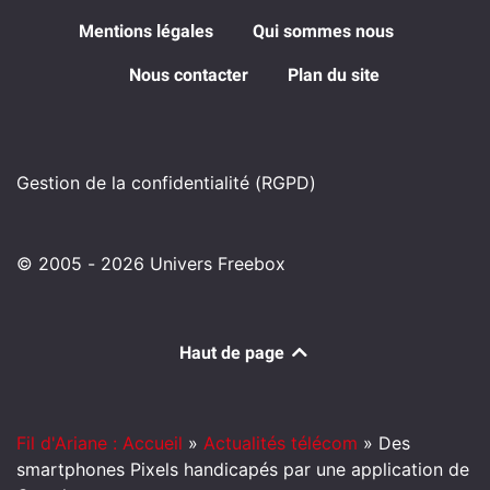
Mentions légales
Qui sommes nous
Nous contacter
Plan du site
Gestion de la confidentialité (RGPD)
© 2005 - 2026 Univers Freebox
Haut de page
Fil d'Ariane : Accueil
»
Actualités télécom
»
Des
smartphones Pixels handicapés par une application de