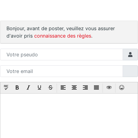
Bonjour, avant de poster, veuillez vous assurer
d'avoir pris
connaissance des règles
.