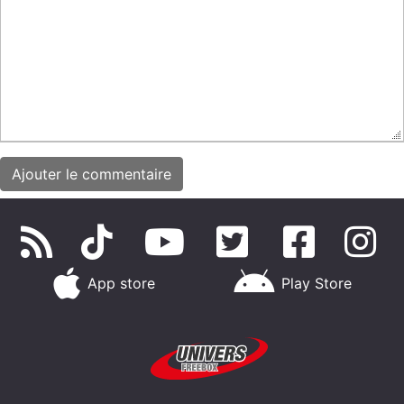
App store
Play Store