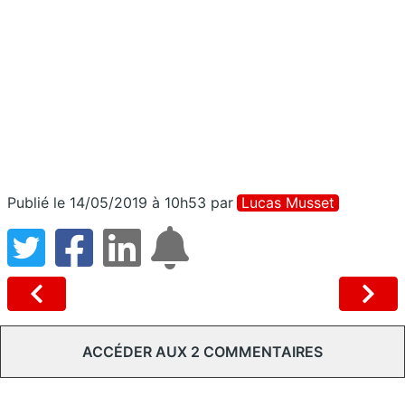
Publié le 14/05/2019 à 10h53
par
Lucas Musset
ACCÉDER AUX 2 COMMENTAIRES