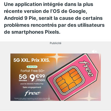
Une application intégrée dans la plus
récente version de l’OS de Google,
Android 9 Pie, serait la cause de certains
problèmes rencontrés par des utilisateurs
de smartphones Pixels.
Publicité