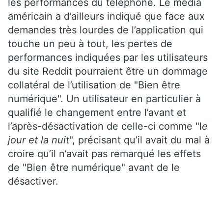
les performances du téléphone. Le média
américain a d’ailleurs indiqué que face aux
demandes très lourdes de l’application qui
touche un peu à tout, les pertes de
performances indiquées par les utilisateurs
du site Reddit pourraient être un dommage
collatéral de l’utilisation de "Bien être
numérique". Un utilisateur en particulier à
qualifié le changement entre l’avant et
l’après-désactivation de celle-ci comme "l
e
jour et la nuit
", précisant qu’il avait du mal à
croire qu’il n’avait pas remarqué les effets
de "Bien être numérique" avant de le
désactiver.