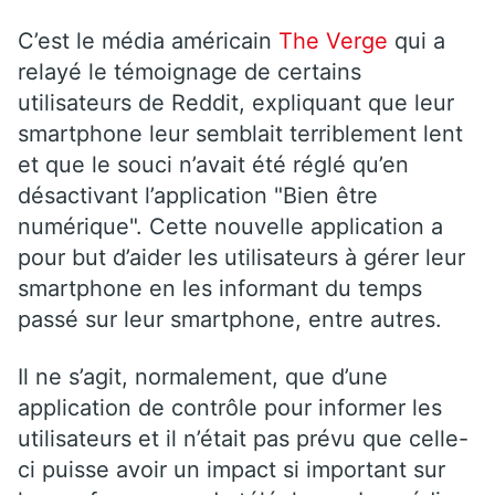
C’est le média américain
The Verge
qui a
relayé le témoignage de certains
utilisateurs de Reddit, expliquant que leur
smartphone leur semblait terriblement lent
et que le souci n’avait été réglé qu’en
désactivant l’application "Bien être
numérique". Cette nouvelle application a
pour but d’aider les utilisateurs à gérer leur
smartphone en les informant du temps
passé sur leur smartphone, entre autres.
Il ne s’agit, normalement, que d’une
application de contrôle pour informer les
utilisateurs et il n’était pas prévu que celle-
ci puisse avoir un impact si important sur