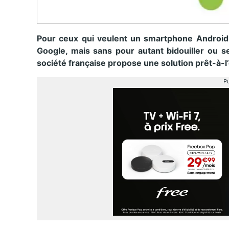
Pour ceux qui veulent un smartphone Android 
Google, mais sans pour autant bidouiller ou 
société française propose une solution prêt-à-l
Pu