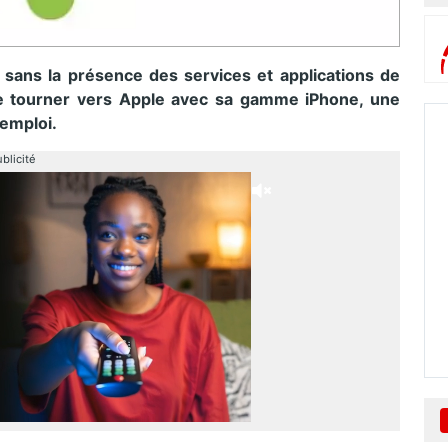
sans la présence des services et applications de
se tourner vers Apple avec sa gamme iPhone, une
’emploi.
blicité