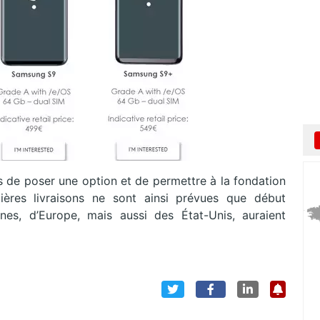
ps de poser une option et de permettre à la fondation
ières livraisons ne sont ainsi prévues que début
nes, d’Europe, mais aussi des État-Unis, auraient