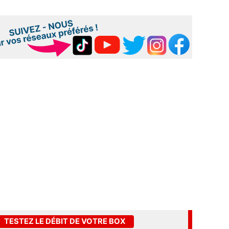
TESTEZ LE DÉBIT DE VOTRE BOX