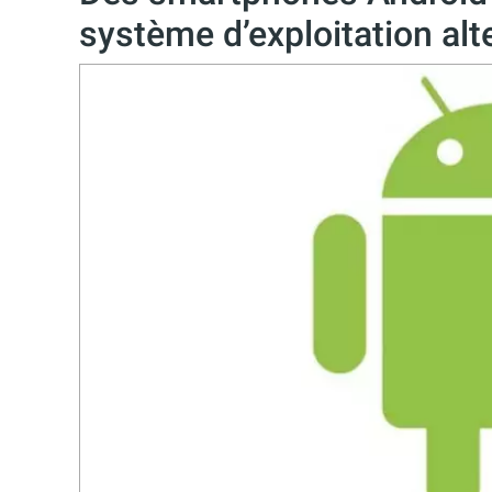
système d’exploitation alte