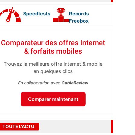
Speedtests
Records
Freebox
Comparateur des offres Internet
& forfaits mobiles
Trouvez la meilleure offre Internet & mobile
en quelques clics
En collaboration avec
CableReview
Comparer maintenant
TOUTE L'ACTU