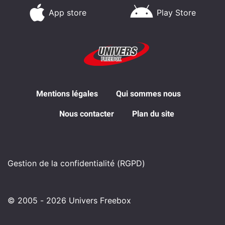
App store
Play Store
Mentions légales
Qui sommes nous
Nous contacter
Plan du site
Gestion de la confidentialité (RGPD)
© 2005 - 2026 Univers Freebox