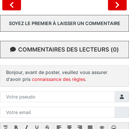
SOYEZ LE PREMIER À LAISSER UN COMMENTAIRE
COMMENTAIRES DES LECTEURS (0)
Bonjour, avant de poster, veuillez vous assurer
d'avoir pris
connaissance des règles
.