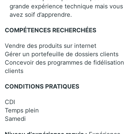
grande expérience technique mais vous
avez soif d’apprendre.
COMPÉTENCES RECHERCHÉES
Vendre des produits sur internet
Gérer un portefeuille de dossiers clients
Concevoir des programmes de fidélisation
clients
CONDITIONS PRATIQUES
CDI
Temps plein
Samedi