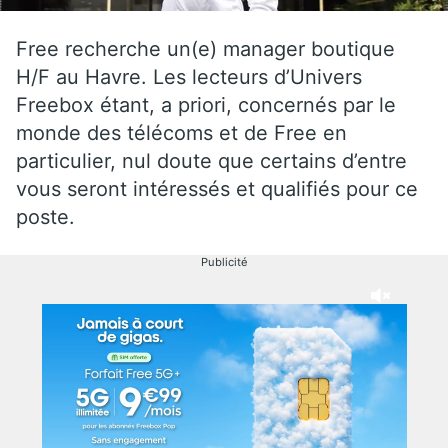
Free recherche un(e) manager boutique
H/F au Havre. Les lecteurs d’Univers
Freebox étant, a priori, concernés par le
monde des télécoms et de Free en
particulier, nul doute que certains d’entre
vous seront intéressés et qualifiés pour ce
poste.
Publicité