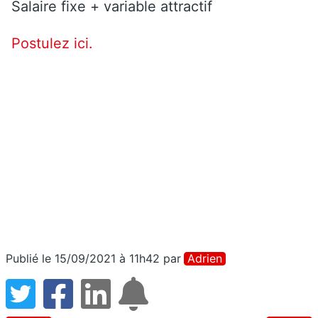
Salaire fixe + variable attractif
Postulez ici.
Publié le 15/09/2021 à 11h42
par
Adrien