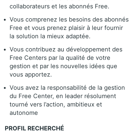
collaborateurs et les abonnés Free.
Vous comprenez les besoins des abonnés
Free et vous prenez plaisir à leur fournir
la solution la mieux adaptée.
Vous contribuez au développement des
Free Centers par la qualité de votre
gestion et par les nouvelles idées que
vous apportez.
Vous avez la responsabilité de la gestion
du Free Center, en leader résolument
tourné vers l’action, ambitieux et
autonome
PROFIL RECHERCHÉ