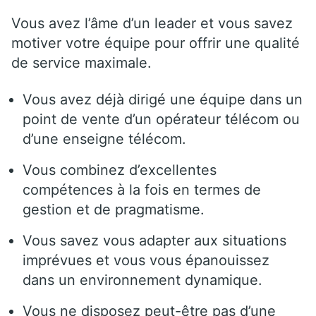
Vous avez l’âme d’un leader et vous savez
motiver votre équipe pour offrir une qualité
de service maximale.
Vous avez déjà dirigé une équipe dans un
point de vente d’un opérateur télécom ou
d’une enseigne télécom.
Vous combinez d’excellentes
compétences à la fois en termes de
gestion et de pragmatisme.
Vous savez vous adapter aux situations
imprévues et vous vous épanouissez
dans un environnement dynamique.
Vous ne disposez peut-être pas d’une