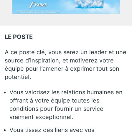
LE POSTE
A ce poste clé, vous serez un leader et une
source d’inspiration, et motiverez votre
équipe pour l’amener à exprimer tout son
potentiel.
Vous valorisez les relations humaines en
offrant à votre équipe toutes les
conditions pour fournir un service
vraiment exceptionnel.
Vous tissez des liens avec vos