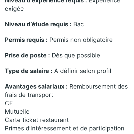
Niveau d’expérience requis :
Expérience
exigée
Niveau d’étude requis :
Bac
Permis requis :
Permis non obligatoire
Prise de poste :
Dès que possible
Type de salaire :
A définir selon profil
Avantages salariaux :
Remboursement des
frais de transport
CE
Mutuelle
Carte ticket restaurant
Primes d’intéressement et de participation