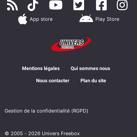
App store
Play Store
Mentions légales
Qui sommes nous
Nous contacter
Plan du site
Gestion de la confidentialité (RGPD)
© 2005 - 2026 Univers Freebox