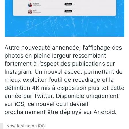
Autre nouveauté annoncée, l’affichage des
photos en pleine largeur ressemblant
fortement à l’aspect des publications sur
Instagram. Un nouvel aspect permettant de
mieux exploiter l’outil de recadrage et la
définition 4K mis à disposition plus tôt cette
année par Twitter. Disponible uniquement
sur iOS, ce nouvel outil devrait
prochainement être déployé sur Android.
Now testing on iOS: