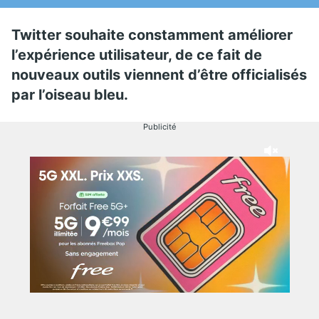
Twitter souhaite constamment améliorer
l’expérience utilisateur, de ce fait de
nouveaux outils viennent d’être officialisés
par l’oiseau bleu.
Publicité