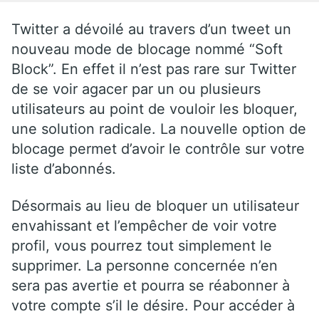
Twitter a dévoilé au travers d’un tweet un
nouveau mode de blocage nommé “Soft
Block”. En effet il n’est pas rare sur Twitter
de se voir agacer par un ou plusieurs
utilisateurs au point de vouloir les bloquer,
une solution radicale. La nouvelle option de
blocage permet d’avoir le contrôle sur votre
liste d’abonnés.
Désormais au lieu de bloquer un utilisateur
envahissant et l’empêcher de voir votre
profil, vous pourrez tout simplement le
supprimer. La personne concernée n’en
sera pas avertie et pourra se réabonner à
votre compte s’il le désire. Pour accéder à