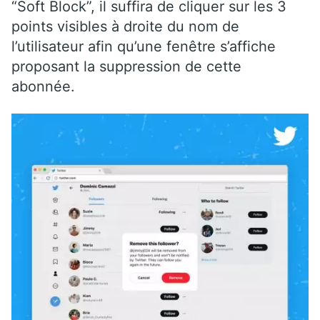
“Soft Block”, il suffira de cliquer sur les 3
points visibles à droite du nom de
l’utilisateur afin qu’une fenêtre s’affiche
proposant la suppression de cette
abonnée.