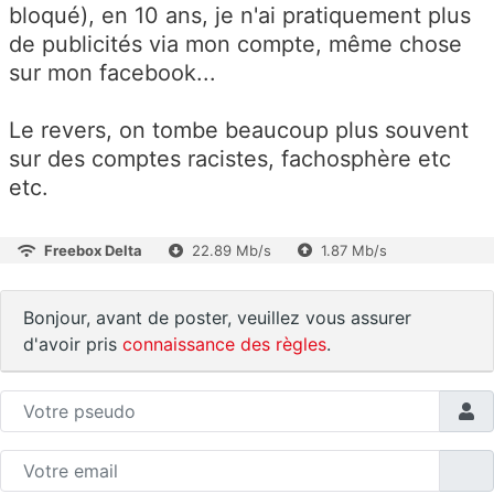
bloqué), en 10 ans, je n'ai pratiquement plus
de publicités via mon compte, même chose
sur mon facebook...
Le revers, on tombe beaucoup plus souvent
sur des comptes racistes, fachosphère etc
etc.
Freebox Delta
22.89 Mb/s
1.87 Mb/s
Bonjour, avant de poster, veuillez vous assurer
d'avoir pris
connaissance des règles
.