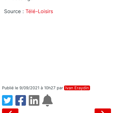
Source :
Télé-Loisirs
Publié le 9/09/2021 à 10h27
par
Ivan Eraydin