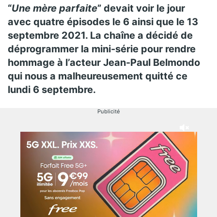
“
Une mère parfaite
” devait voir le jour
avec quatre épisodes le 6 ainsi que le 13
septembre 2021. La chaîne a décidé de
déprogrammer la mini-série pour rendre
hommage à l’acteur Jean-Paul Belmondo
qui nous a malheureusement quitté ce
lundi 6 septembre.
Publicité