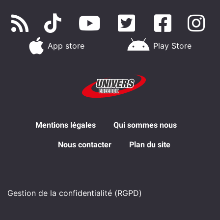
App store
Play Store
Mentions légales
Qui sommes nous
Nous contacter
Plan du site
Gestion de la confidentialité (RGPD)