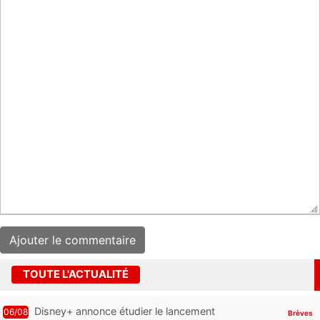
TOUTE L'ACTUALITÉ
Disney+ annonce étudier le lancement
06/08
Brèves