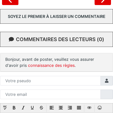
SOYEZ LE PREMIER À LAISSER UN COMMENTAIRE
COMMENTAIRES DES LECTEURS (0)
Bonjour, avant de poster, veuillez vous assurer
d'avoir pris
connaissance des règles
.