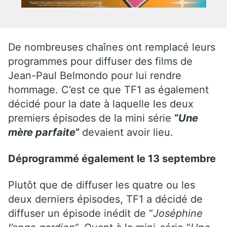
De nombreuses chaînes ont remplacé leurs
programmes pour diffuser des films de
Jean-Paul Belmondo pour lui rendre
hommage. C’est ce que TF1 as également
décidé pour la date à laquelle les deux
premiers épisodes de la mini série
“
Une
mère parfaite
”
devaient avoir lieu.
Déprogrammé également le 13 septembre
Plutôt que de diffuser les quatre ou les
deux derniers épisodes, TF1 a décidé de
diffuser un épisode inédit de “
Joséphine